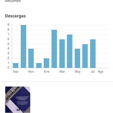
Resumen
Descargas