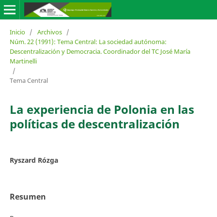
Inicio
/
Archivos
/
Núm. 22 (1991): Tema Central: La sociedad autónoma:
Descentralización y Democracia. Coordinador del TC José María
Martinelli
/
Tema Central
La experiencia de Polonia en las
políticas de descentralización
Ryszard Rózga
Resumen