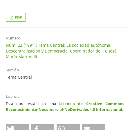
PDF
Número
Núm. 22 (1991): Tema Central: La sociedad autónoma:
Descentralización y Democracia. Coordinador del TC José
María Martinelli
Sección
Tema Central
Licencia
Esta obra está bajo una
Licencia de Creative Commons
Reconocimiento-Nocomercial-NoDerivados 4.0 Internacional
.