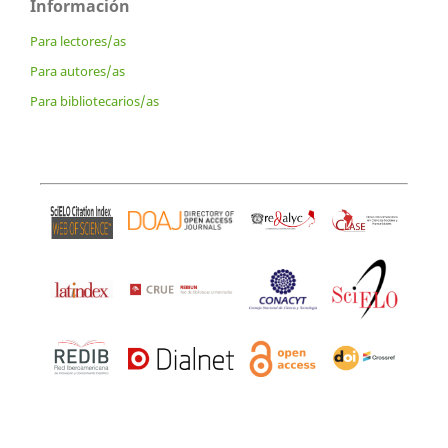
Información
Para lectores/as
Para autores/as
Para bibliotecarios/as