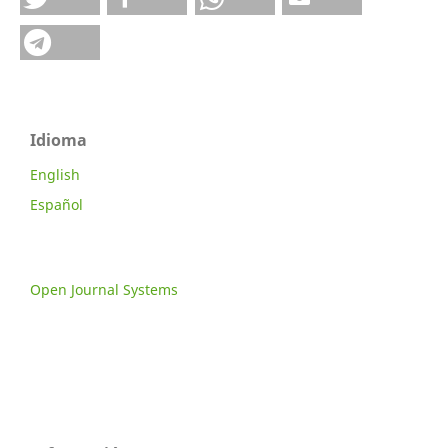
Idioma
English
Español
Open Journal Systems