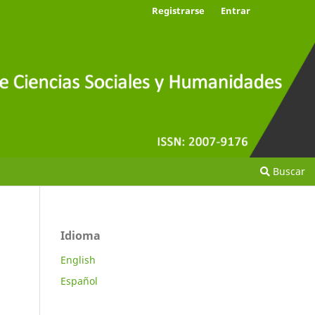
Registrarse
Entrar
Buscar
Idioma
English
Español