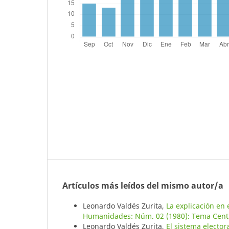
Artículos más leídos del mismo autor/a
Leonardo Valdés Zurita,
La explicación en 
Humanidades: Núm. 02 (1980): Tema Centr
Leonardo Valdés Zurita,
El sistema elector