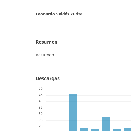
Leonardo Valdés Zurita
Resumen
Resumen
Descargas