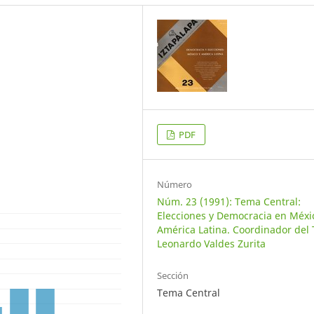
PDF
Número
Núm. 23 (1991): Tema Central:
Elecciones y Democracia en Méxi
América Latina. Coordinador del
Leonardo Valdes Zurita
Sección
Tema Central