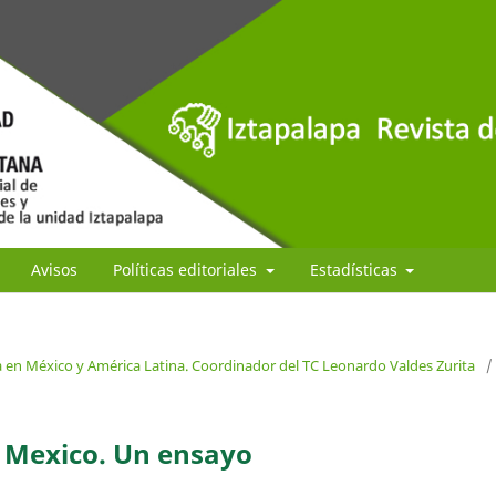
Avisos
Políticas editoriales
Estadísticas
 en México y América Latina. Coordinador del TC Leonardo Valdes Zurita
/
n Mexico. Un ensayo