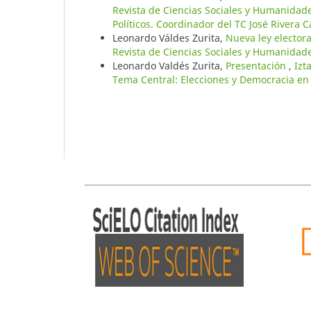
Revista de Ciencias Sociales y Humanidade
Políticos. Coordinador del TC José Rivera C
Leonardo Váldes Zurita,
Nueva ley elector
Revista de Ciencias Sociales y Humanidad
Leonardo Valdés Zurita,
Presentación
,
Izt
Tema Central: Elecciones y Democracia en 