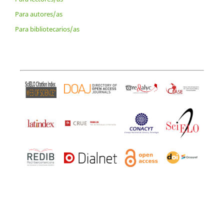
Para autores/as
Para bibliotecarios/as