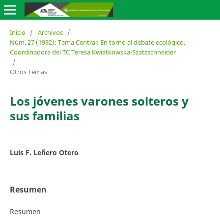
Inicio
/
Archivos
/
Núm. 27 (1992): Tema Central: En torno al debate ecológico.
Coordinadora del TC Teresa Kwiatkowska-Szatzschneider
/
Otros Temas
Los jóvenes varones solteros y
sus familias
Luis F. Leñero Otero
Resumen
Resumen