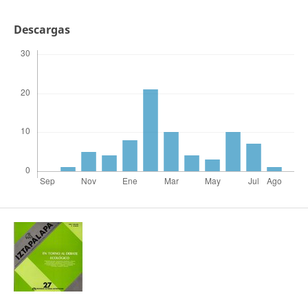
Descargas