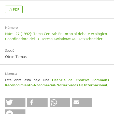
PDF
Número
Núm. 27 (1992): Tema Central: En torno al debate ecológico.
Coordinadora del TC Teresa Kwiatkowska-Szatzschneider
Sección
Otros Temas
Licencia
Esta obra está bajo una
Licencia de Creative Commons
Reconocimiento-Nocomercial-NoDerivados 4.0 Internacional
.