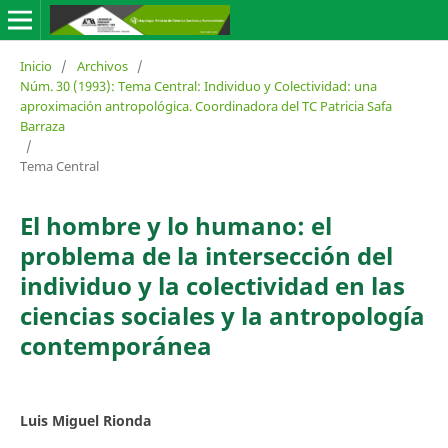
Inicio
/
Archivos
/
Núm. 30 (1993): Tema Central: Individuo y Colectividad: una
aproximación antropológica. Coordinadora del TC Patricia Safa
Barraza
/
Tema Central
El hombre y lo humano: el
problema de la intersección del
individuo y la colectividad en las
ciencias sociales y la antropología
contemporánea
Luis Miguel Rionda