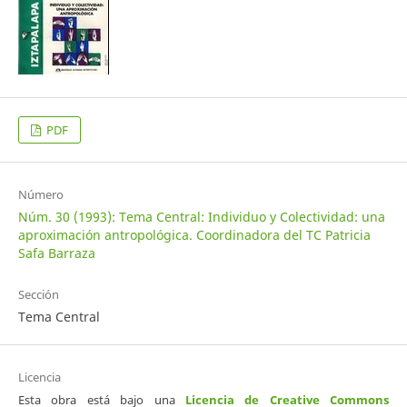
PDF
Número
Núm. 30 (1993): Tema Central: Individuo y Colectividad: una
aproximación antropológica. Coordinadora del TC Patricia
Safa Barraza
Sección
Tema Central
Licencia
Esta obra está bajo una
Licencia de Creative Commons