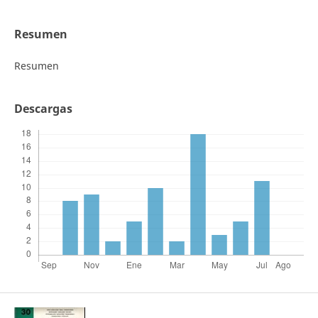
Resumen
Resumen
Descargas