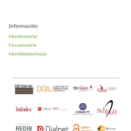
Información
Para lectores/as
Para autores/as
Para bibliotecarios/as