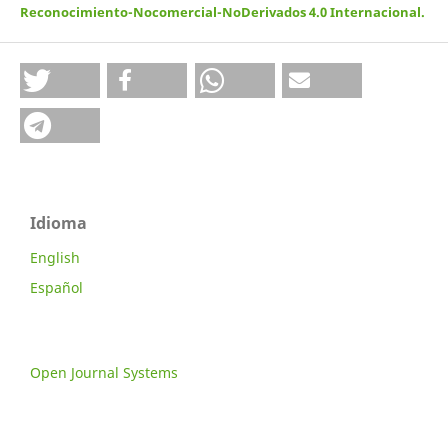
Reconocimiento-Nocomercial-NoDerivados 4.0 Internacional
.
Idioma
English
Español
Open Journal Systems