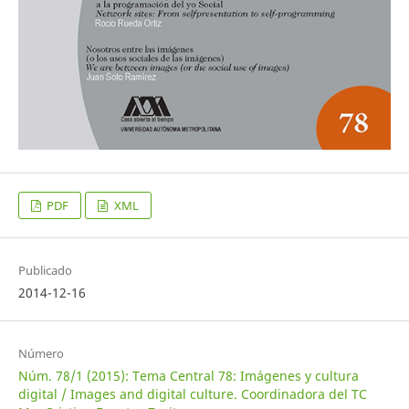
PDF
XML
Publicado
2014-12-16
Número
Núm. 78/1 (2015): Tema Central 78: Imágenes y cultura
digital / Images and digital culture. Coordinadora del TC