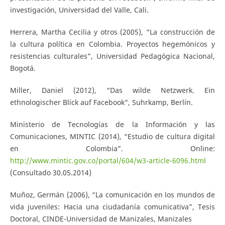
investigación, Universidad del Valle, Cali.
Herrera, Martha Cecilia y otros (2005), “La construcción de
la cultura política en Colombia. Proyectos hegemónicos y
resistencias culturales”, Universidad Pedagógica Nacional,
Bogotá.
Miller, Daniel (2012), “Das wilde Netzwerk. Ein
ethnologischer Blick auf Facebook“, Suhrkamp, Berlín.
Ministerio de Tecnologías de la Información y las
Comunicaciones, MINTIC (2014), “Estudio de cultura digital
en Colombia”. Online:
http://www.mintic.gov.co/portal/604/w3-article-6096.html
(Consultado 30.05.2014)
Muñoz, Germán (2006), “La comunicación en los mundos de
vida juveniles: Hacia una ciudadanía comunicativa”, Tesis
Doctoral, CINDE-Universidad de Manizales, Manizales