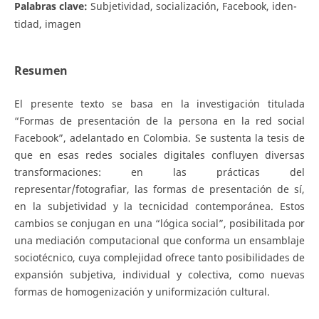
Palabras clave:
Subjetividad, socialización, Facebook, iden-
tidad, imagen
Resumen
El presente texto se basa en la investigación titulada
“Formas de presentación de la persona en la red social
Facebook”, adelantado en Colombia. Se sustenta la tesis de
que en esas redes sociales digitales confluyen diversas
transformaciones: en las prácticas del
representar/fotografiar, las formas de presentación de sí,
en la subjetividad y la tecnicidad contemporánea. Estos
cambios se conjugan en una “lógica social”, posibilitada por
una mediación computacional que conforma un ensamblaje
sociotécnico, cuya complejidad ofrece tanto posibilidades de
expansión subjetiva, individual y colectiva, como nuevas
formas de homogenización y uniformización cultural.