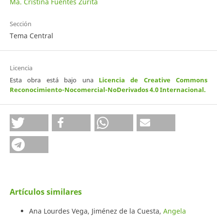
Ma. Cristina Fuentes Zurita
Sección
Tema Central
Licencia
Esta obra está bajo una
Licencia de Creative Commons
Reconocimiento-Nocomercial-NoDerivados 4.0 Internacional
.
Artículos similares
Ana Lourdes Vega, Jiménez de la Cuesta,
Angela