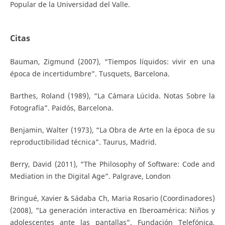
Popular de la Universidad del Valle.
Citas
Bauman, Zigmund (2007), “Tiempos líquidos: vivir en una
época de incertidumbre”. Tusquets, Barcelona.
Barthes, Roland (1989), “La Cámara Lúcida. Notas Sobre la
Fotografía”. Paidós, Barcelona.
Benjamin, Walter (1973), “La Obra de Arte en la época de su
reproductibilidad técnica”. Taurus, Madrid.
Berry, David (2011), “The Philosophy of Software: Code and
Mediation in the Digital Age”. Palgrave, London
Bringué, Xavier & Sádaba Ch, Maria Rosario (Coordinadores)
(2008), “La generación interactiva en Iberoamérica: Niños y
adolescentes ante las pantallas”. Fundación Telefónica,