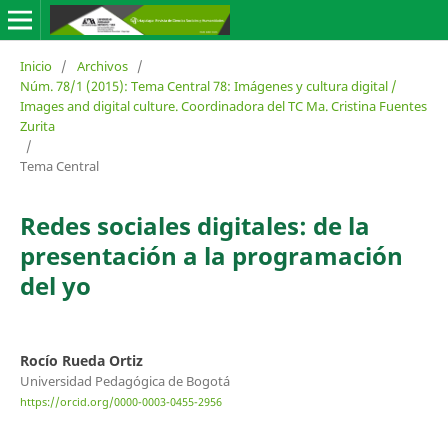
Inicio
/
Archivos
/
Núm. 78/1 (2015): Tema Central 78: Imágenes y cultura digital /
Images and digital culture. Coordinadora del TC Ma. Cristina Fuentes
Zurita
/
Tema Central
Redes sociales digitales: de la
presentación a la programación
del yo
Rocío Rueda Ortiz
Universidad Pedagógica de Bogotá
https://orcid.org/0000-0003-0455-2956