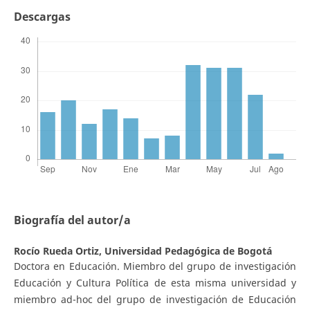
Descargas
Biografía del autor/a
Rocío Rueda Ortiz,
Universidad Pedagógica de Bogotá
Doctora en Educación. Miembro del grupo de investigación
Educación y Cultura Política de esta misma universidad y
miembro ad-hoc del grupo de investigación de Educación