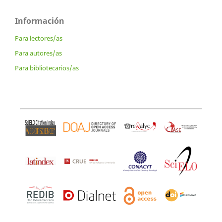
Información
Para lectores/as
Para autores/as
Para bibliotecarios/as