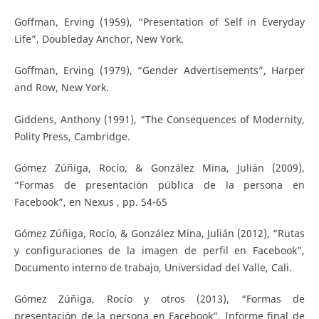
Goffman, Erving (1959), “Presentation of Self in Everyday
Life”, Doubleday Anchor, New York.
Goffman, Erving (1979), “Gender Advertisements”, Harper
and Row, New York.
Giddens, Anthony (1991), “The Consequences of Modernity,
Polity Press, Cambridge.
Gómez Zúñiga, Rocío, & González Mina, Julián (2009),
“Formas de presentación pública de la persona en
Facebook”, en Nexus , pp. 54-65
Gómez Zúñiga, Rocío, & González Mina, Julián (2012), “Rutas
y configuraciones de la imagen de perfil en Facebook”,
Documento interno de trabajo, Universidad del Valle, Cali.
Gómez Zúñiga, Rocío y otros (2013), “Formas de
presentación de la persona en Facebook”, Informe final de