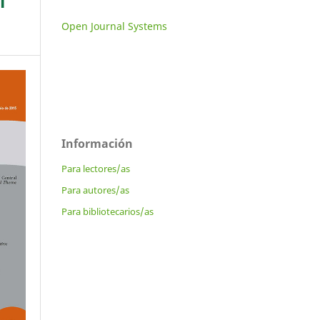
l
Open Journal Systems
Información
Para lectores/as
Para autores/as
Para bibliotecarios/as