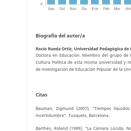
Biografía del autor/a
Rocío Rueda Ortiz,
Universidad Pedagógica de
Doctora en Educación. Miembro del grupo de i
Cultura Política de esta misma universidad y 
de investigación de Educación Popular de la Univ
Citas
Bauman, Zigmund (2007), “Tiempos líquidos
incertidumbre”. Tusquets, Barcelona.
Barthes, Roland (1989), “La Cámara Lúcida. No