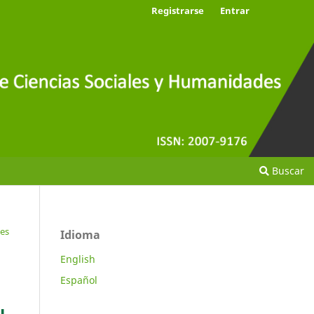
Registrarse
Entrar
Buscar
tes
Idioma
English
Español