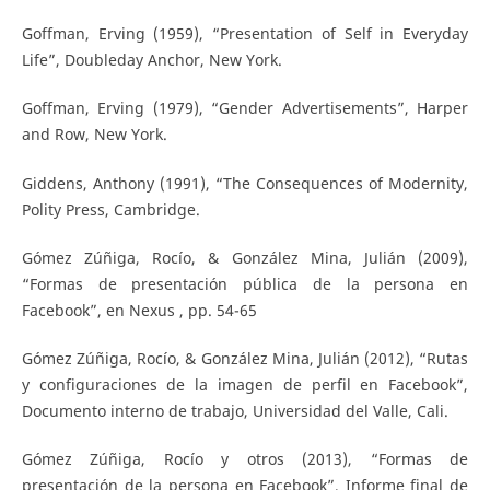
Goffman, Erving (1959), “Presentation of Self in Everyday
Life”, Doubleday Anchor, New York.
Goffman, Erving (1979), “Gender Advertisements”, Harper
and Row, New York.
Giddens, Anthony (1991), “The Consequences of Modernity,
Polity Press, Cambridge.
Gómez Zúñiga, Rocío, & González Mina, Julián (2009),
“Formas de presentación pública de la persona en
Facebook”, en Nexus , pp. 54-65
Gómez Zúñiga, Rocío, & González Mina, Julián (2012), “Rutas
y configuraciones de la imagen de perfil en Facebook”,
Documento interno de trabajo, Universidad del Valle, Cali.
Gómez Zúñiga, Rocío y otros (2013), “Formas de
presentación de la persona en Facebook”, Informe final de