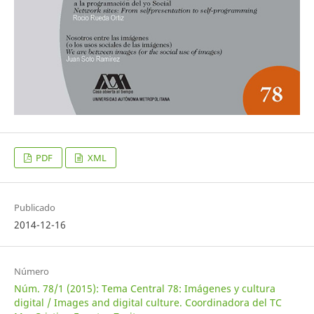
PDF
XML
Publicado
2014-12-16
Número
Núm. 78/1 (2015): Tema Central 78: Imágenes y cultura
digital / Images and digital culture. Coordinadora del TC