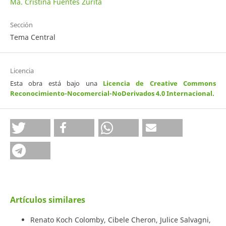
Ma. Cristina Fuentes Zurita
Sección
Tema Central
Licencia
Esta obra está bajo una
Licencia de Creative Commons
Reconocimiento-Nocomercial-NoDerivados 4.0 Internacional
.
Artículos similares
Renato Koch Colomby, Cibele Cheron, Julice Salvagni,