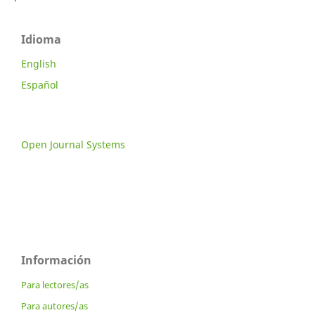
Idioma
English
Español
Open Journal Systems
Información
Para lectores/as
Para autores/as