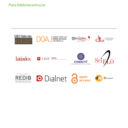
Para bibliotecarios/as