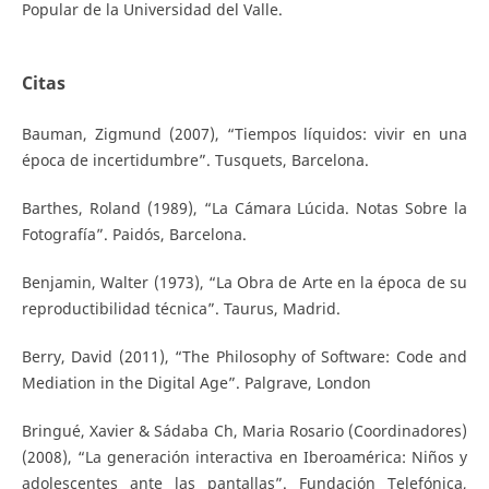
Popular de la Universidad del Valle.
Citas
Bauman, Zigmund (2007), “Tiempos líquidos: vivir en una
época de incertidumbre”. Tusquets, Barcelona.
Barthes, Roland (1989), “La Cámara Lúcida. Notas Sobre la
Fotografía”. Paidós, Barcelona.
Benjamin, Walter (1973), “La Obra de Arte en la época de su
reproductibilidad técnica”. Taurus, Madrid.
Berry, David (2011), “The Philosophy of Software: Code and
Mediation in the Digital Age”. Palgrave, London
Bringué, Xavier & Sádaba Ch, Maria Rosario (Coordinadores)
(2008), “La generación interactiva en Iberoamérica: Niños y
adolescentes ante las pantallas”. Fundación Telefónica,