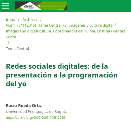
Inicio
/
Archivos
/
Núm. 78/1 (2015): Tema Central 78: Imágenes y cultura digital /
Images and digital culture. Coordinadora del TC Ma. Cristina Fuentes
Zurita
/
Tema Central
Redes sociales digitales: de la
presentación a la programación
del yo
Rocío Rueda Ortiz
Universidad Pedagógica de Bogotá
https://orcid.org/0000-0003-0455-2956