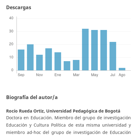
Descargas
Biografía del autor/a
Rocío Rueda Ortiz,
Universidad Pedagógica de Bogotá
Doctora en Educación. Miembro del grupo de investigación
Educación y Cultura Política de esta misma universidad y
miembro ad-hoc del grupo de investigación de Educación