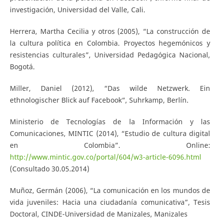
investigación, Universidad del Valle, Cali.
Herrera, Martha Cecilia y otros (2005), “La construcción de
la cultura política en Colombia. Proyectos hegemónicos y
resistencias culturales”, Universidad Pedagógica Nacional,
Bogotá.
Miller, Daniel (2012), “Das wilde Netzwerk. Ein
ethnologischer Blick auf Facebook“, Suhrkamp, Berlín.
Ministerio de Tecnologías de la Información y las
Comunicaciones, MINTIC (2014), “Estudio de cultura digital
en Colombia”. Online:
http://www.mintic.gov.co/portal/604/w3-article-6096.html
(Consultado 30.05.2014)
Muñoz, Germán (2006), “La comunicación en los mundos de
vida juveniles: Hacia una ciudadanía comunicativa”, Tesis
Doctoral, CINDE-Universidad de Manizales, Manizales