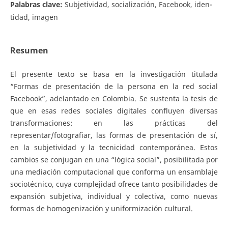
Palabras clave:
Subjetividad, socialización, Facebook, iden-
tidad, imagen
Resumen
El presente texto se basa en la investigación titulada
“Formas de presentación de la persona en la red social
Facebook”, adelantado en Colombia. Se sustenta la tesis de
que en esas redes sociales digitales confluyen diversas
transformaciones: en las prácticas del
representar/fotografiar, las formas de presentación de sí,
en la subjetividad y la tecnicidad contemporánea. Estos
cambios se conjugan en una “lógica social”, posibilitada por
una mediación computacional que conforma un ensamblaje
sociotécnico, cuya complejidad ofrece tanto posibilidades de
expansión subjetiva, individual y colectiva, como nuevas
formas de homogenización y uniformización cultural.