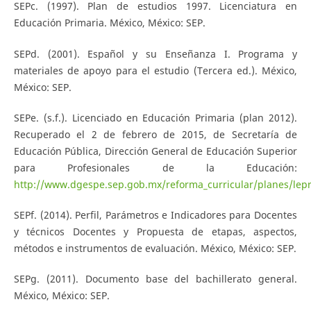
SEPc. (1997). Plan de estudios 1997. Licenciatura en
Educación Primaria. México, México: SEP.
SEPd. (2001). Español y su Enseñanza I. Programa y
materiales de apoyo para el estudio (Tercera ed.). México,
México: SEP.
SEPe. (s.f.). Licenciado en Educación Primaria (plan 2012).
Recuperado el 2 de febrero de 2015, de Secretaría de
Educación Pública, Dirección General de Educación Superior
para Profesionales de la Educación:
http://www.dgespe.sep.gob.mx/reforma_curricular/planes/lepri
SEPf. (2014). Perfil, Parámetros e Indicadores para Docentes
y técnicos Docentes y Propuesta de etapas, aspectos,
métodos e instrumentos de evaluación. México, México: SEP.
SEPg. (2011). Documento base del bachillerato general.
México, México: SEP.