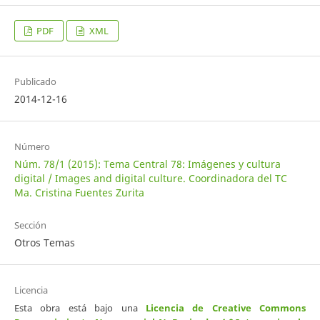
PDF
XML
Publicado
2014-12-16
Número
Núm. 78/1 (2015): Tema Central 78: Imágenes y cultura
digital / Images and digital culture. Coordinadora del TC
Ma. Cristina Fuentes Zurita
Sección
Otros Temas
Licencia
Esta obra está bajo una
Licencia de Creative Commons