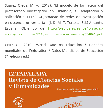
Suárez Ojeda, M. y. (2013). "El modelo de formación del
profesorado investigador en Finlandia, su adaptación y
aplicación el EEES". XI Jornadad de redes de investigación
en docencia univesitaria . (J. D. M. T. Tortosa, Ed.) Alicante,
España. Obtenido de
http://web.ua.es/es/ice/jornadas-
redes/documentos/2013-comunicaciones-orales/334861.pdf
UNESCO. (2010). World Date on Education / Données
mondiales de l'éducation / Datos Mundiales de Educación
(7ª edición ed.)