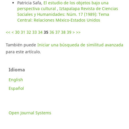
Patricia Safa,
El estudio de los objetos bajo una
perspectiva cultural
,
Iztapalapa Revista de Ciencias
Sociales y Humanidades: Núm. 17 (1989): Tema
Central: Relaciones México-Estados Unidos
<<
<
30
31
32
33
34
35
36
37
38
39
>
>>
También puede
Iniciar una búsqueda de similitud avanzada
para este artículo.
Idioma
English
Español
Open Journal Systems