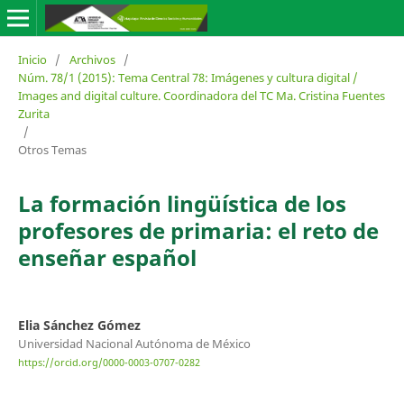
Inicio
/
Archivos
/
Núm. 78/1 (2015): Tema Central 78: Imágenes y cultura digital /
Images and digital culture. Coordinadora del TC Ma. Cristina Fuentes
Zurita
/
Otros Temas
La formación lingüística de los
profesores de primaria: el reto de
enseñar español
Elia Sánchez Gómez
Universidad Nacional Autónoma de México
https://orcid.org/0000-0003-0707-0282