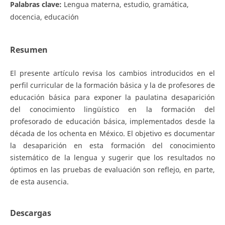
Palabras clave:
Lengua materna, estudio, gramática,
docencia, educación
Resumen
El presente artículo revisa los cambios introducidos en el
perfil curricular de la formación básica y la de profesores de
educación básica para exponer la paulatina desaparición
del conocimiento lingüístico en la formación del
profesorado de educación básica, implementados desde la
década de los ochenta en México. El objetivo es documentar
la desaparición en esta formación del conocimiento
sistemático de la lengua y sugerir que los resultados no
óptimos en las pruebas de evaluación son reflejo, en parte,
de esta ausencia.
Descargas