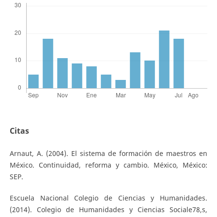
Citas
Arnaut, A. (2004). El sistema de formación de maestros en
México. Continuidad, reforma y cambio. México, México:
SEP.
Escuela Nacional Colegio de Ciencias y Humanidades.
(2014). Colegio de Humanidades y Ciencias Sociale78,s,