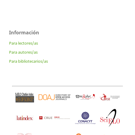
Información
Para lectores/as
Para autores/as
Para bibliotecarios/as