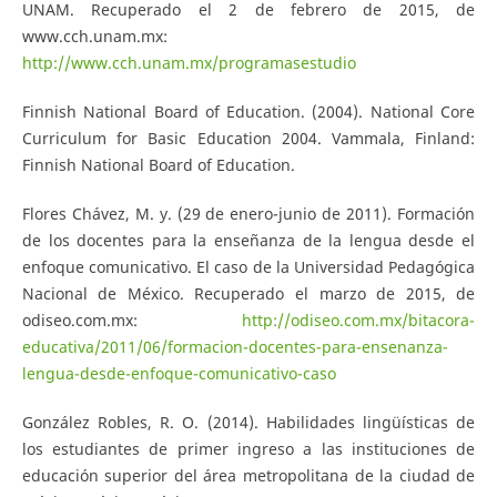
UNAM. Recuperado el 2 de febrero de 2015, de
www.cch.unam.mx:
http://www.cch.unam.mx/programasestudio
Finnish National Board of Education. (2004). National Core
Curriculum for Basic Education 2004. Vammala, Finland:
Finnish National Board of Education.
Flores Chávez, M. y. (29 de enero-junio de 2011). Formación
de los docentes para la enseñanza de la lengua desde el
enfoque comunicativo. El caso de la Universidad Pedagógica
Nacional de México. Recuperado el marzo de 2015, de
odiseo.com.mx:
http://odiseo.com.mx/bitacora-
educativa/2011/06/formacion-docentes-para-ensenanza-
lengua-desde-enfoque-comunicativo-caso
González Robles, R. O. (2014). Habilidades lingüísticas de
los estudiantes de primer ingreso a las instituciones de
educación superior del área metropolitana de la ciudad de