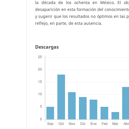
la década de los ochenta en México. El ob
desaparición en esta formación del conocimiento
y sugerir que los resultados no óptimos en las 
reflejo, en parte, de esta ausencia.
Descargas