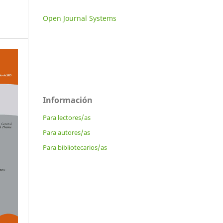
Open Journal Systems
Información
Para lectores/as
Para autores/as
Para bibliotecarios/as