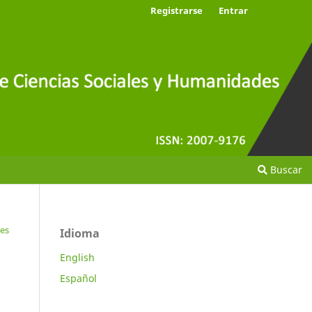
Registrarse
Entrar
Buscar
tes
Idioma
English
Español