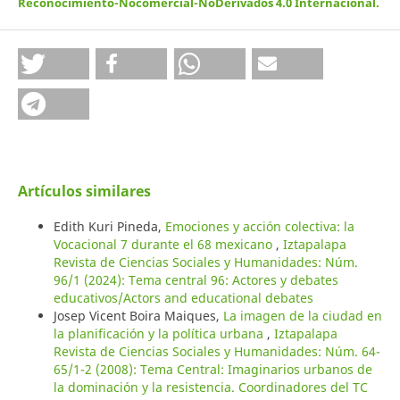
Reconocimiento-Nocomercial-NoDerivados 4.0 Internacional
.
Artículos similares
Edith Kuri Pineda,
Emociones y acción colectiva: la
Vocacional 7 durante el 68 mexicano
,
Iztapalapa
Revista de Ciencias Sociales y Humanidades: Núm.
96/1 (2024): Tema central 96: Actores y debates
educativos/Actors and educational debates
Josep Vicent Boira Maiques,
La imagen de la ciudad en
la planificación y la política urbana
,
Iztapalapa
Revista de Ciencias Sociales y Humanidades: Núm. 64-
65/1-2 (2008): Tema Central: Imaginarios urbanos de
la dominación y la resistencia. Coordinadores del TC