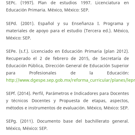
SEPc. (1997). Plan de estudios 1997. Licenciatura en
Educación Primaria. México, México: SEP.
SEPd. (2001). Español y su Enseñanza I. Programa y
materiales de apoyo para el estudio (Tercera ed.). México,
México: SEP.
SEPe. (s.f.). Licenciado en Educación Primaria (plan 2012).
Recuperado el 2 de febrero de 2015, de Secretaría de
Educación Pública, Dirección General de Educación Superior
para Profesionales de la Educación:
http://www.dgespe.sep.gob.mx/reforma_curricular/planes/lepri
SEPf. (2014). Perfil, Parámetros e Indicadores para Docentes
y técnicos Docentes y Propuesta de etapas, aspectos,
métodos e instrumentos de evaluación. México, México: SEP.
SEPg. (2011). Documento base del bachillerato general.
México, México: SEP.