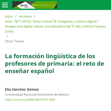
Inicio
/
Archivos
/
Núm. 78/1 (2015): Tema Central 78: Imágenes y cultura digital /
Images and digital culture. Coordinadora del TC Ma. Cristina Fuentes
Zurita
/
Otros Temas
La formación lingüística de los
profesores de primaria: el reto de
enseñar español
Elia Sánchez Gómez
Universidad Nacional Autónoma de México
https://orcid.org/0000-0003-0707-0282