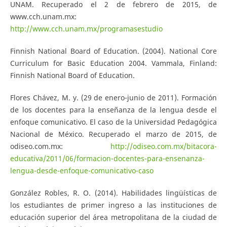
UNAM. Recuperado el 2 de febrero de 2015, de
www.cch.unam.mx:
http://www.cch.unam.mx/programasestudio
Finnish National Board of Education. (2004). National Core
Curriculum for Basic Education 2004. Vammala, Finland:
Finnish National Board of Education.
Flores Chávez, M. y. (29 de enero-junio de 2011). Formación
de los docentes para la enseñanza de la lengua desde el
enfoque comunicativo. El caso de la Universidad Pedagógica
Nacional de México. Recuperado el marzo de 2015, de
odiseo.com.mx:
http://odiseo.com.mx/bitacora-
educativa/2011/06/formacion-docentes-para-ensenanza-
lengua-desde-enfoque-comunicativo-caso
González Robles, R. O. (2014). Habilidades lingüísticas de
los estudiantes de primer ingreso a las instituciones de
educación superior del área metropolitana de la ciudad de