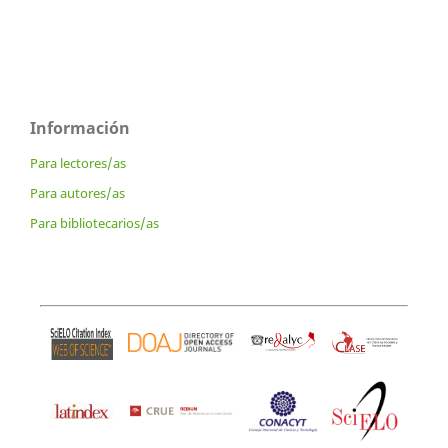
Información
Para lectores/as
Para autores/as
Para bibliotecarios/as