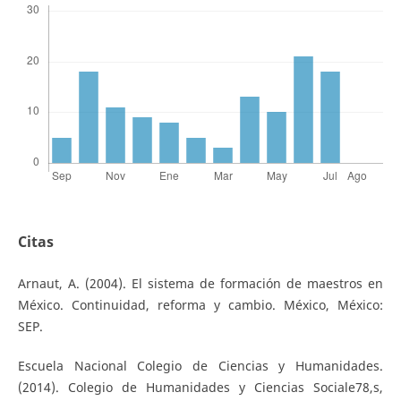
Citas
Arnaut, A. (2004). El sistema de formación de maestros en
México. Continuidad, reforma y cambio. México, México:
SEP.
Escuela Nacional Colegio de Ciencias y Humanidades.
(2014). Colegio de Humanidades y Ciencias Sociale78,s,