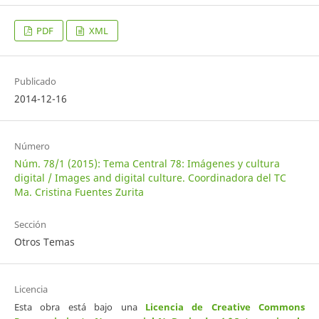
PDF
XML
Publicado
2014-12-16
Número
Núm. 78/1 (2015): Tema Central 78: Imágenes y cultura
digital / Images and digital culture. Coordinadora del TC
Ma. Cristina Fuentes Zurita
Sección
Otros Temas
Licencia
Esta obra está bajo una
Licencia de Creative Commons