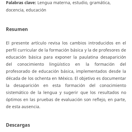
Palabras clave:
Lengua materna, estudio, gramática,
docencia, educación
Resumen
El presente artículo revisa los cambios introducidos en el
perfil curricular de la formación básica y la de profesores de
educación básica para exponer la paulatina desaparición
del conocimiento lingüístico en la formación del
profesorado de educación básica, implementados desde la
década de los ochenta en México. El objetivo es documentar
la desaparición en esta formación del conocimiento
sistemático de la lengua y sugerir que los resultados no
óptimos en las pruebas de evaluación son reflejo, en parte,
de esta ausencia.
Descargas