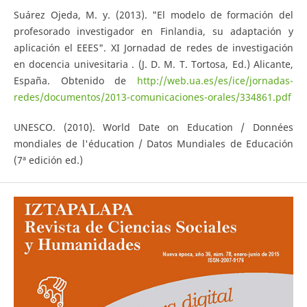
Suárez Ojeda, M. y. (2013). "El modelo de formación del
profesorado investigador en Finlandia, su adaptación y
aplicación el EEES". XI Jornadad de redes de investigación
en docencia univesitaria . (J. D. M. T. Tortosa, Ed.) Alicante,
España. Obtenido de
http://web.ua.es/es/ice/jornadas-
redes/documentos/2013-comunicaciones-orales/334861.pdf
UNESCO. (2010). World Date on Education / Données
mondiales de l'éducation / Datos Mundiales de Educación
(7ª edición ed.)