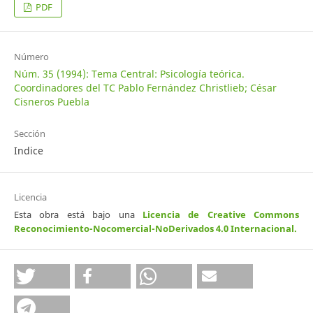
PDF
Número
Núm. 35 (1994): Tema Central: Psicología teórica.
Coordinadores del TC Pablo Fernández Christlieb; César
Cisneros Puebla
Sección
Indice
Licencia
Esta obra está bajo una
Licencia de Creative Commons
Reconocimiento-Nocomercial-NoDerivados 4.0 Internacional
.