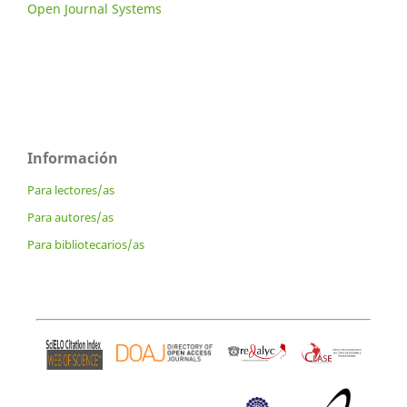
Open Journal Systems
Información
Para lectores/as
Para autores/as
Para bibliotecarios/as