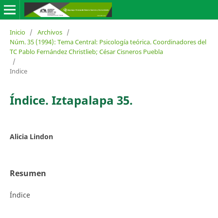
Inicio
/
Archivos
/
Núm. 35 (1994): Tema Central: Psicología teórica. Coordinadores del
TC Pablo Fernández Christlieb; César Cisneros Puebla
/
Indice
Índice. Iztapalapa 35.
Alicia Lindon
Resumen
Índice