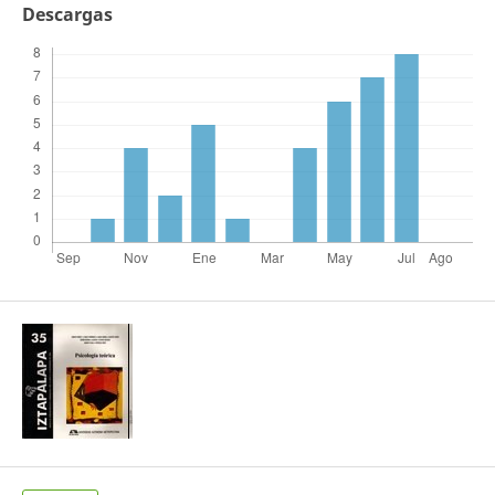
Descargas