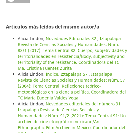
Artículos más leídos del mismo autor/a
Alicia Lindón,
Novedades Editoriales 82
,
Iztapalapa
Revista de Ciencias Sociales y Humanidades: Núm.
82/1 (2017): Tema Central 82: Cuerpo, subjetividades y
territorialidades en resistencia/Body, subjectivity and
territoriality of the resistance. Coordinadora del TC
Ma. Cristina Fuentes Zurita
Alicia Lindon,
Índice. Iztapalapa 57
,
Iztapalapa
Revista de Ciencias Sociales y Humanidades: Núm. 57
(2004): Tema Central: Reflexiones teórico-
metodológicas en la ciencia política. Coordinadora del
TC María Eugenia Valdes Vega
Alicia Lindon,
Novedades editoriales del número 91
,
Iztapalapa Revista de Ciencias Sociales y
Humanidades: Núm. 91/2 (2021): Tema Central 91: Un
archivo de cine etnográfico mexicano/An
Ethnographic Film Archive in Mexico. Coordinador del