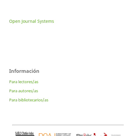
Open Journal Systems
Información
Para lectores/as
Para autores/as
Para bibliotecarios/as