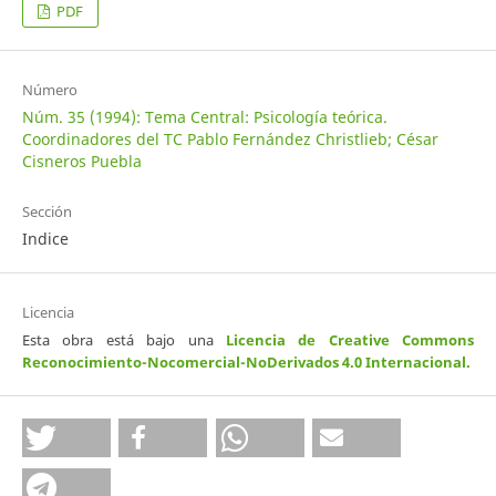
PDF
Número
Núm. 35 (1994): Tema Central: Psicología teórica.
Coordinadores del TC Pablo Fernández Christlieb; César
Cisneros Puebla
Sección
Indice
Licencia
Esta obra está bajo una
Licencia de Creative Commons
Reconocimiento-Nocomercial-NoDerivados 4.0 Internacional
.