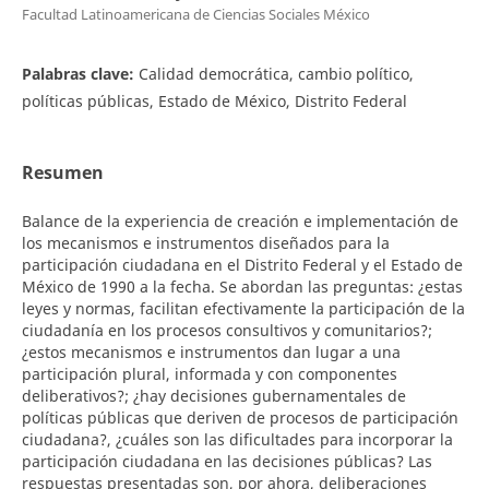
Facultad Latinoamericana de Ciencias Sociales México
Palabras clave:
Calidad democrática, cambio político,
políticas públicas, Estado de México, Distrito Federal
Resumen
Balance de la experiencia de creación e implementación de
los mecanismos e instrumentos diseñados para la
participación ciudadana en el Distrito Federal y el Estado de
México de 1990 a la fecha. Se abordan las preguntas: ¿estas
leyes y normas, facilitan efectivamente la participación de la
ciudadanía en los procesos consultivos y comunitarios?;
¿estos mecanismos e instrumentos dan lugar a una
participación plural, informada y con componentes
deliberativos?; ¿hay decisiones gubernamentales de
políticas públicas que deriven de procesos de participación
ciudadana?, ¿cuáles son las dificultades para incorporar la
participación ciudadana en las decisiones públicas? Las
respuestas presentadas son, por ahora, deliberaciones