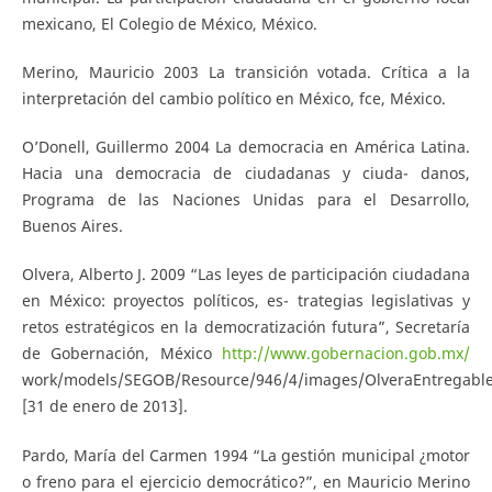
mexicano, El Colegio de México, México.
Merino, Mauricio 2003 La transición votada. Crítica a la
interpretación del cambio político en México, fce, México.
O’Donell, Guillermo 2004 La democracia en América Latina.
Hacia una democracia de ciudadanas y ciuda- danos,
Programa de las Naciones Unidas para el Desarrollo,
Buenos Aires.
Olvera, Alberto J. 2009 “Las leyes de participación ciudadana
en México: proyectos políticos, es- trategias legislativas y
retos estratégicos en la democratización futura”, Secretaría
de Gobernación, México
http://www.gobernacion.gob.mx/
work/models/SEGOB/Resource/946/4/images/OlveraEntregable3
[31 de enero de 2013].
Pardo, María del Carmen 1994 “La gestión municipal ¿motor
o freno para el ejercicio democrático?”, en Mauricio Merino