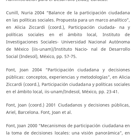
Cunill, Nuria 2004 “Balance de la participación ciudadana
en las políticas sociales. Propuesta para un marco analítico”,
en Alicia Ziccardi (coord.), Participación ciudada- na y
políticas sociales en el ámbito local, Instituto de
Investigaciones Sociales- Universidad Nacional Autónoma
de México (iis-unam)/Instituto Nacio- nal de Desarrollo
Social (Indesol), México, pp. 57-75.
Font, Joan 2004 “Participación ciudadana y decisiones
públicas: conceptos, experiencias y metodologías”, en Alicia
Ziccardi (coord.), Participación ciudadana y políticas sociales
en el ámbito local, iis-unam/Indesol, México, pp. 23-41.
Font, Joan (coord.) 2001 Ciudadanos y decisiones públicas,
Ariel, Barcelona. Font, Joan et al.
Font, Joan 2000 “Mecanismos de participación ciudadana en
la toma de decisiones locales: una visión panorámica”, en