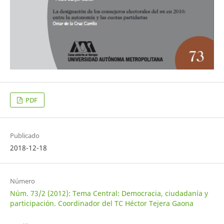
PDF
Publicado
2018-12-18
Número
Núm. 73/2 (2012): Tema Central: Democracia, ciudadanía y
participación. Coordinador del TC Héctor Tejera Gaona