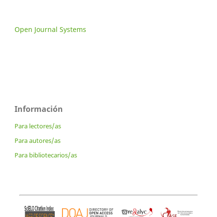
Open Journal Systems
Información
Para lectores/as
Para autores/as
Para bibliotecarios/as