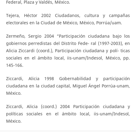
Federal, Plaza y Valdés, México.
Tejera, Héctor 2002 Ciudadanos, cultura y campañas
electorales en la Ciudad de México, México, Porrúa/uam.
Zermeño, Sergio 2004 “Participación ciudadana bajo los
gobiernos perredistas del Distrito Fede- ral (1997-2003), en
Alicia Ziccardi (coord.), Participación ciudadana y polí- ticas
sociales en el ámbito local, iis-unam/Indesol, México, pp.
145-166.
Ziccardi, Alicia 1998 Gobernabilidad y participación
ciudadana en la ciudad capital, Miguel Ángel Porrúa-unam,
México.
Ziccardi, Alicia (coord.) 2004 Participación ciudadana y
políticas sociales en el ámbito local, iis-unam/Indesol,
México.