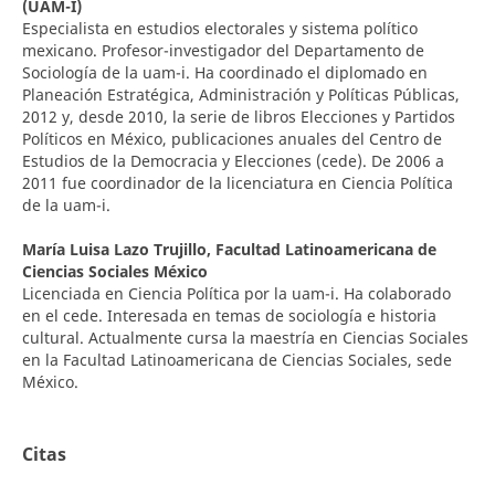
(UAM-I)
Especialista en estudios electorales y sistema político
mexicano. Profesor-investigador del Departamento de
Sociología de la uam-i. Ha coordinado el diplomado en
Planeación Estratégica, Administración y Políticas Públicas,
2012 y, desde 2010, la serie de libros Elecciones y Partidos
Políticos en México, publicaciones anuales del Centro de
Estudios de la Democracia y Elecciones (cede). De 2006 a
2011 fue coordinador de la licenciatura en Ciencia Política
de la uam-i.
María Luisa Lazo Trujillo,
Facultad Latinoamericana de
Ciencias Sociales México
Licenciada en Ciencia Política por la uam-i. Ha colaborado
en el cede. Interesada en temas de sociología e historia
cultural. Actualmente cursa la maestría en Ciencias Sociales
en la Facultad Latinoamericana de Ciencias Sociales, sede
México.
Citas