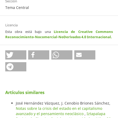
Sección
Tema Central
Licencia
Esta obra está bajo una
Licencia de Creative Commons
Reconocimiento-Nocomercial-NoDerivados 4.0 Internacional
.
Artículos similares
José Hernández Vázquez, J. Cenobio Briones Sánchez,
Notas sobre la crisis del estado en el capitalismo
avanzado y el pensamiento neoclásico
,
Iztapalapa