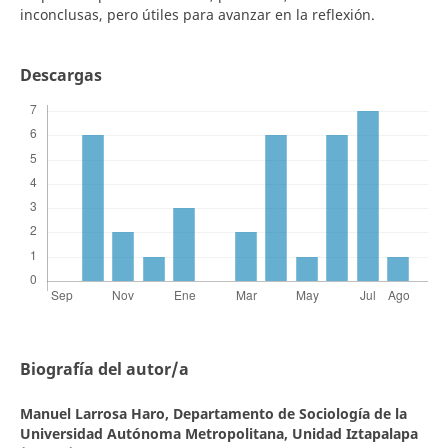
inconclusas, pero útiles para avanzar en la reflexión.
Descargas
Biografía del autor/a
Manuel Larrosa Haro,
Departamento de Sociología de la
Universidad Autónoma Metropolitana, Unidad Iztapalapa