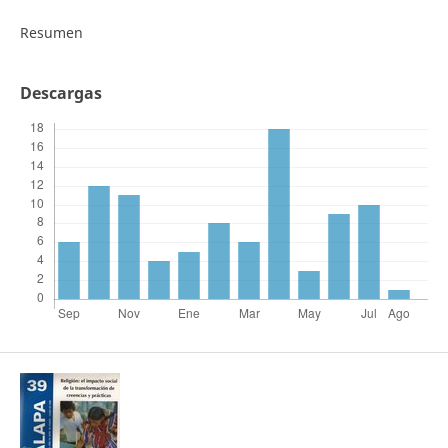
Resumen
Descargas