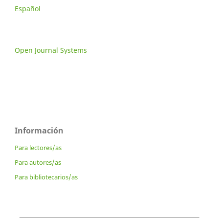
Español
Open Journal Systems
Información
Para lectores/as
Para autores/as
Para bibliotecarios/as