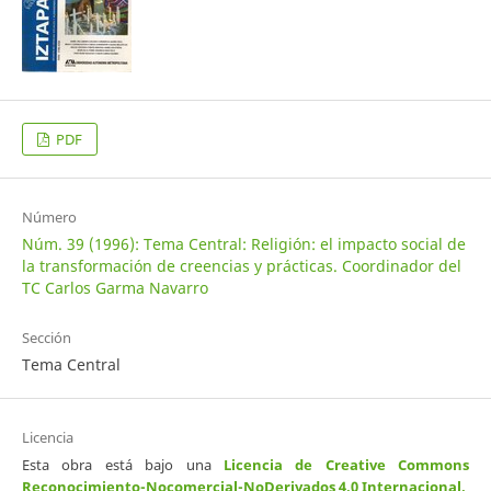
PDF
Número
Núm. 39 (1996): Tema Central: Religión: el impacto social de
la transformación de creencias y prácticas. Coordinador del
TC Carlos Garma Navarro
Sección
Tema Central
Licencia
Esta obra está bajo una
Licencia de Creative Commons
Reconocimiento-Nocomercial-NoDerivados 4.0 Internacional
.