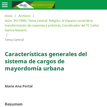
Inicio
/
Archivos
/
Núm. 39 (1996): Tema Central: Religión: el impacto social de la
transformación de creencias y prácticas. Coordinador del TC Carlos
Garma Navarro
/
Tema Central
Características generales del
sistema de cargos de
mayordomía urbana
María Ana Portal
Resumen