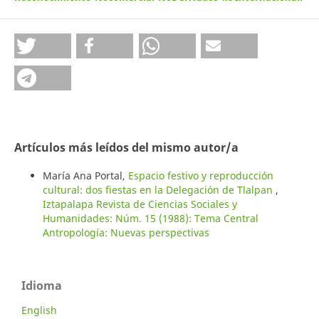
Artículos más leídos del mismo autor/a
María Ana Portal,
Espacio festivo y reproducción
cultural: dos fiestas en la Delegación de Tlalpan
,
Iztapalapa Revista de Ciencias Sociales y
Humanidades: Núm. 15 (1988): Tema Central
Antropología: Nuevas perspectivas
Idioma
English