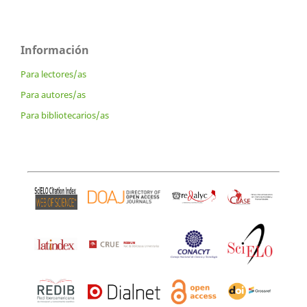
Información
Para lectores/as
Para autores/as
Para bibliotecarios/as