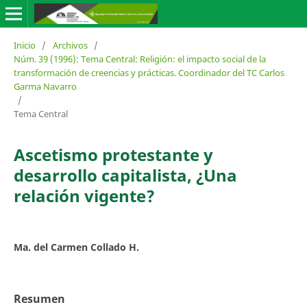
Inicio
/
Archivos
/
Núm. 39 (1996): Tema Central: Religión: el impacto social de la
transformación de creencias y prácticas. Coordinador del TC Carlos
Garma Navarro
/
Tema Central
Ascetismo protestante y
desarrollo capitalista, ¿Una
relación vigente?
Ma. del Carmen Collado H.
Resumen