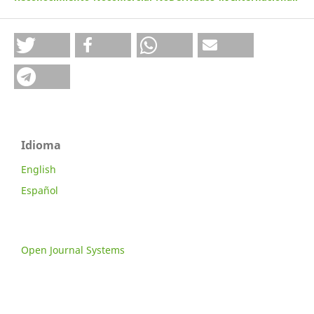
Idioma
English
Español
Open Journal Systems