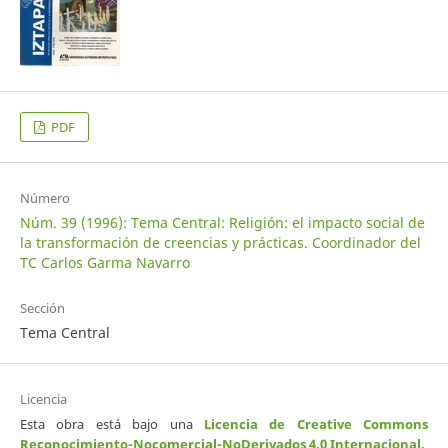
PDF
Número
Núm. 39 (1996): Tema Central: Religión: el impacto social de
la transformación de creencias y prácticas. Coordinador del
TC Carlos Garma Navarro
Sección
Tema Central
Licencia
Esta obra está bajo una
Licencia de Creative Commons
Reconocimiento-Nocomercial-NoDerivados 4.0 Internacional
.