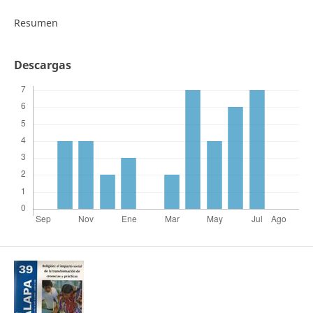
Resumen
Descargas