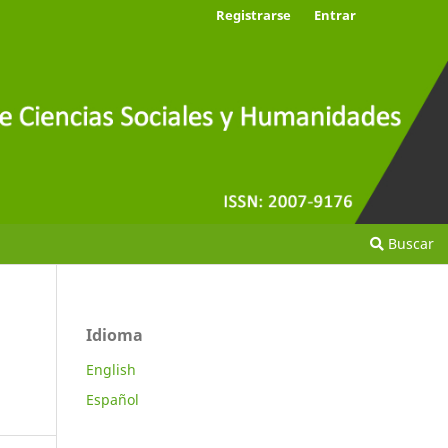
Registrarse
Entrar
Buscar
Idioma
English
Español