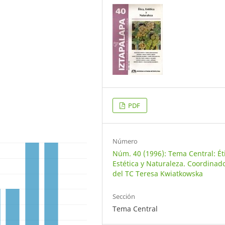
PDF
Número
Núm. 40 (1996): Tema Central: Ét
Estética y Naturaleza. Coordinad
del TC Teresa Kwiatkowska
Sección
Tema Central