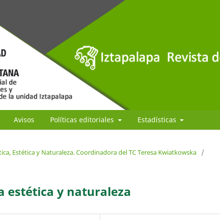
Avisos
Políticas editoriales
Estadísticas
tica, Estética y Naturaleza. Coordinadora del TC Teresa Kwiatkowska
/
a estética y naturaleza