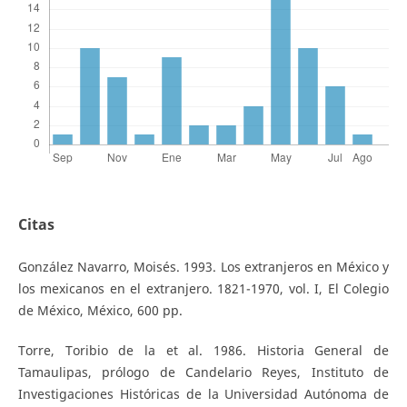
Citas
González Navarro, Moisés. 1993. Los extranjeros en México y
los mexicanos en el extranjero. 1821-1970, vol. I, El Colegio
de México, México, 600 pp.
Torre, Toribio de la et al. 1986. Historia General de
Tamaulipas, prólogo de Candelario Reyes, Instituto de
Investigaciones Históricas de la Universidad Autónoma de