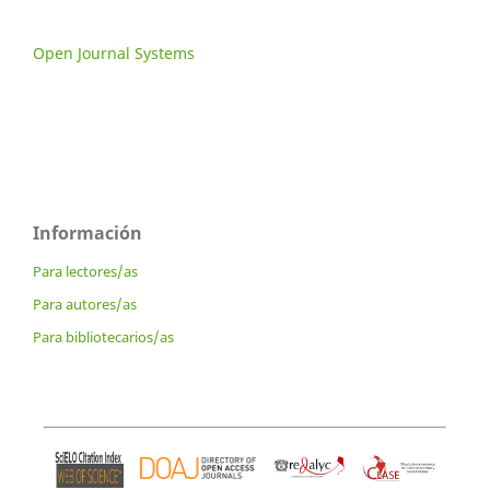
Open Journal Systems
Información
Para lectores/as
Para autores/as
Para bibliotecarios/as