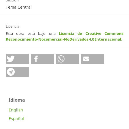
Sección
Tema Central
Licencia
Esta obra está bajo una
Licencia de Creative Commons
Reconocimiento-Nocomercial-NoDerivados 4.0 Internacional
.
Idioma
English
Español