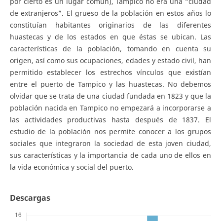
por cierto es un lugar común), Tampico no era una “ciudad
de extranjeros”. El grueso de la población en estos años lo
constituían habitantes originarios de las diferentes
huastecas y de los estados en que éstas se ubican. Las
características de la población, tomando en cuenta su
origen, así como sus ocupaciones, edades y estado civil, han
permitido establecer los estrechos vínculos que existían
entre el puerto de Tampico y las huastecas. No debemos
olvidar que se trata de una ciudad fundada en 1823 y que la
población nacida en Tampico no empezará a incorporarse a
las actividades productivas hasta después de 1837. El
estudio de la población nos permite conocer a los grupos
sociales que integraron la sociedad de esta joven ciudad,
sus características y la importancia de cada uno de ellos en
la vida económica y social del puerto.
Descargas