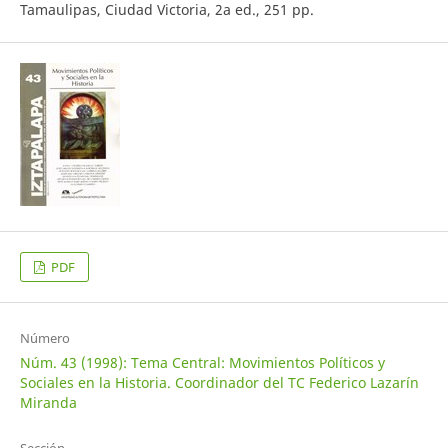
Tamaulipas, Ciudad Victoria, 2a ed., 251 pp.
PDF
Número
Núm. 43 (1998): Tema Central: Movimientos Políticos y
Sociales en la Historia. Coordinador del TC Federico Lazarín
Miranda