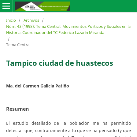
Inicio
/
Archivos
/
Núm. 43 (1998): Tema Central: Movimientos Políticos y Sociales en la
Historia. Coordinador del TC Federico Lazarín Miranda
/
Tema Central
Tampico ciudad de huastecos
Ma. del Carmen Galicia Patiño
Resumen
El estudio detallado de la población me ha permitido
detectar que, contrariamente a lo que se ha pensado (y que