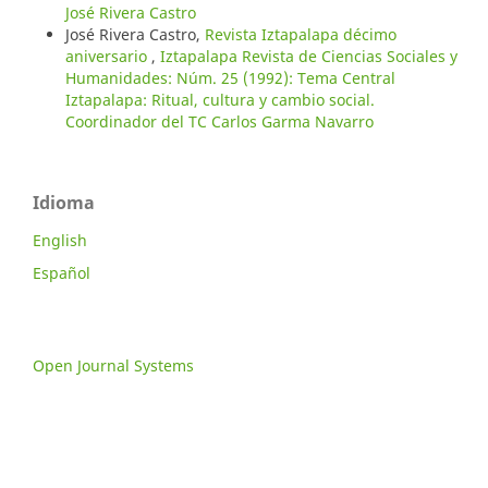
José Rivera Castro
José Rivera Castro,
Revista Iztapalapa décimo
aniversario
,
Iztapalapa Revista de Ciencias Sociales y
Humanidades: Núm. 25 (1992): Tema Central
Iztapalapa: Ritual, cultura y cambio social.
Coordinador del TC Carlos Garma Navarro
Idioma
English
Español
Open Journal Systems