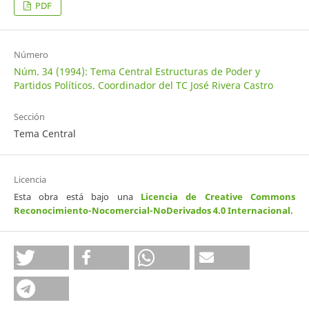
PDF
Número
Núm. 34 (1994): Tema Central Estructuras de Poder y
Partidos Políticos. Coordinador del TC José Rivera Castro
Sección
Tema Central
Licencia
Esta obra está bajo una
Licencia de Creative Commons
Reconocimiento-Nocomercial-NoDerivados 4.0 Internacional
.