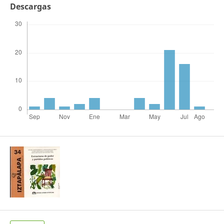
Descargas