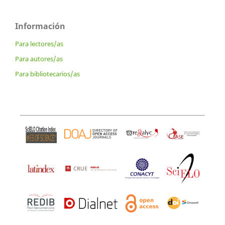
Información
Para lectores/as
Para autores/as
Para bibliotecarios/as