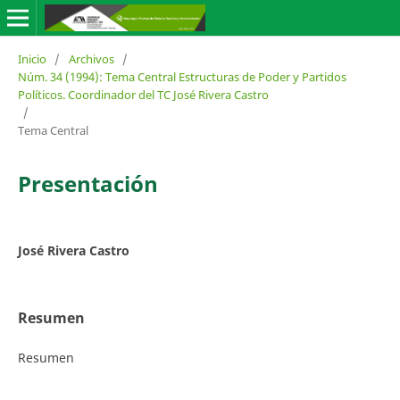
Inicio
/
Archivos
/
Núm. 34 (1994): Tema Central Estructuras de Poder y Partidos
Políticos. Coordinador del TC José Rivera Castro
/
Tema Central
Presentación
José Rivera Castro
Resumen
Resumen