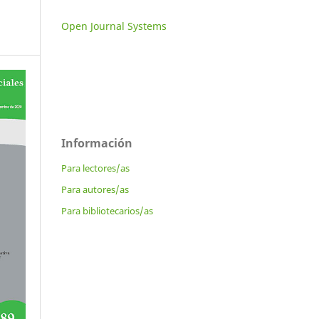
Open Journal Systems
Información
Para lectores/as
Para autores/as
Para bibliotecarios/as