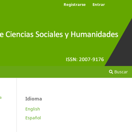
Registrarse
Entrar
Buscar
a
Idioma
English
Español