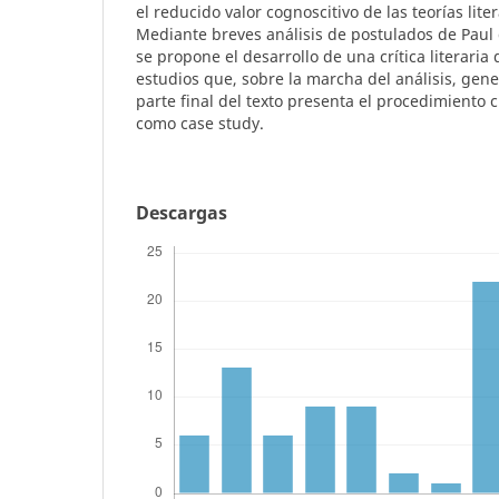
el reducido valor cognoscitivo de las teorías lite
Mediante breves análisis de postulados de Paul
se propone el desarrollo de una crítica literaria
estudios que, sobre la marcha del análisis, gene
parte final del texto presenta el procedimiento c
como case study.
Descargas