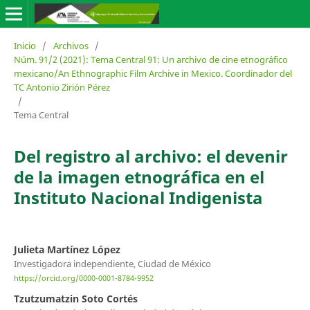
Inicio
/
Archivos
/
Núm. 91/2 (2021): Tema Central 91: Un archivo de cine etnográfico
mexicano/An Ethnographic Film Archive in Mexico. Coordinador del
TC Antonio Zirión Pérez
/
Tema Central
Del registro al archivo: el devenir
de la imagen etnográfica en el
Instituto Nacional Indigenista
Julieta Martínez López
Investigadora independiente, Ciudad de México
https://orcid.org/0000-0001-8784-9952
Tzutzumatzin Soto Cortés