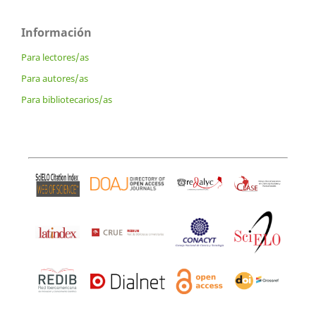
Información
Para lectores/as
Para autores/as
Para bibliotecarios/as