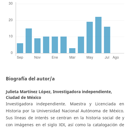
Biografía del autor/a
Julieta Martínez López,
Investigadora independiente,
Ciudad de México
Investigadora independiente. Maestra y Licenciada en
Historia por la Universidad Nacional Autónoma de México.
Sus líneas de interés se centran en la historia social de y
con imágenes en el siglo XIX, así como la catalogación de