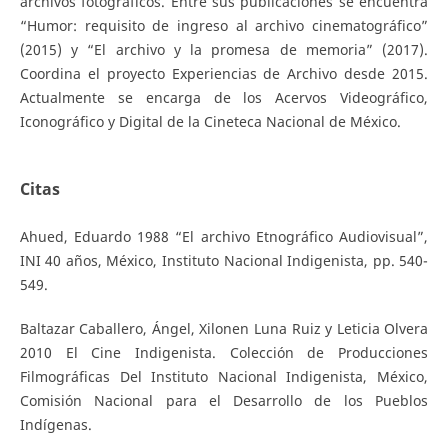
archivos fotográficos. Entre sus publicaciones se encuentra
“Humor: requisito de ingreso al archivo cinematográfico”
(2015) y “El archivo y la promesa de memoria” (2017).
Coordina el proyecto Experiencias de Archivo desde 2015.
Actualmente se encarga de los Acervos Videográfico,
Iconográfico y Digital de la Cineteca Nacional de México.
Citas
Ahued, Eduardo 1988 “El archivo Etnográfico Audiovisual”,
INI 40 años, México, Instituto Nacional Indigenista, pp. 540-
549.
Baltazar Caballero, Ángel, Xilonen Luna Ruiz y Leticia Olvera
2010 El Cine Indigenista. Colección de Producciones
Filmográficas Del Instituto Nacional Indigenista, México,
Comisión Nacional para el Desarrollo de los Pueblos
Indígenas.