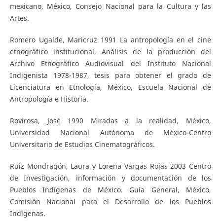
mexicano, México, Consejo Nacional para la Cultura y las
Artes.
Romero Ugalde, Maricruz 1991 La antropología en el cine
etnográfico institucional. Análisis de la producción del
Archivo Etnográfico Audiovisual del Instituto Nacional
Indigenista 1978-1987, tesis para obtener el grado de
Licenciatura en Etnología, México, Escuela Nacional de
Antropología e Historia.
Rovirosa, José 1990 Miradas a la realidad, México,
Universidad Nacional Autónoma de México-Centro
Universitario de Estudios Cinematográficos.
Ruiz Mondragón, Laura y Lorena Vargas Rojas 2003 Centro
de Investigación, información y documentación de los
Pueblos Indígenas de México. Guía General, México,
Comisión Nacional para el Desarrollo de los Pueblos
Indígenas.