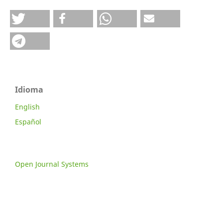
Idioma
English
Español
Open Journal Systems