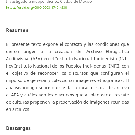
Investigadora independiente, Ciudad de México
https://orcid.org/0000-0003-4749-4530
Resumen
El presente texto expone el contexto y las condiciones que
dieron origen a la creación del Archivo Etnográfico
Audiovisual (AEA) en el Instituto Nacional Indigenista (INI),
hoy Instituto Nacional de los Pueblos Indí- genas (INPI), con
el objetivo de reconocer los discursos que configuran el
impulso de generar y coleccionar imágenes etnográficas. El
análisis indaga sobre qué le da la característica de archivo
al AEA y cuáles son los discursos que al plantear el rescate
de culturas proponen la preservación de imágenes reunidas
en archivos.
Descargas