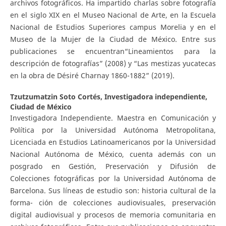
archivos fotográficos. Ha impartido charlas sobre fotografía
en el siglo XIX en el Museo Nacional de Arte, en la Escuela
Nacional de Estudios Superiores campus Morelia y en el
Museo de la Mujer de la Ciudad de México. Entre sus
publicaciones se encuentran“Lineamientos para la
descripción de fotografías” (2008) y “Las mestizas yucatecas
en la obra de Désiré Charnay 1860-1882” (2019).
Tzutzumatzin Soto Cortés,
Investigadora independiente,
Ciudad de México
Investigadora Independiente. Maestra en Comunicación y
Política por la Universidad Autónoma Metropolitana,
Licenciada en Estudios Latinoamericanos por la Universidad
Nacional Autónoma de México, cuenta además con un
posgrado en Gestión, Preservación y Difusión de
Colecciones fotográficas por la Universidad Autónoma de
Barcelona. Sus líneas de estudio son: historia cultural de la
forma- ción de colecciones audiovisuales, preservación
digital audiovisual y procesos de memoria comunitaria en