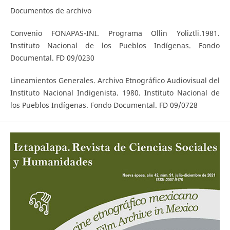
Documentos de archivo
Convenio FONAPAS-INI. Programa Ollin Yoliztli.1981.
Instituto Nacional de los Pueblos Indígenas. Fondo
Documental. FD 09/0230
Lineamientos Generales. Archivo Etnográfico Audiovisual del
Instituto Nacional Indigenista. 1980. Instituto Nacional de
los Pueblos Indígenas. Fondo Documental. FD 09/0728