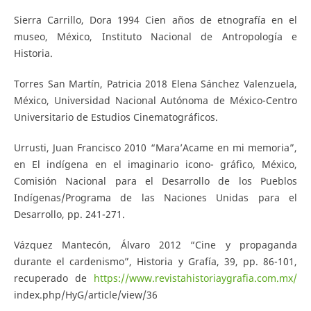
Sierra Carrillo, Dora 1994 Cien años de etnografía en el
museo, México, Instituto Nacional de Antropología e
Historia.
Torres San Martín, Patricia 2018 Elena Sánchez Valenzuela,
México, Universidad Nacional Autónoma de México-Centro
Universitario de Estudios Cinematográficos.
Urrusti, Juan Francisco 2010 “Mara’Acame en mi memoria”,
en El indígena en el imaginario icono- gráfico, México,
Comisión Nacional para el Desarrollo de los Pueblos
Indígenas/Programa de las Naciones Unidas para el
Desarrollo, pp. 241-271.
Vázquez Mantecón, Álvaro 2012 “Cine y propaganda
durante el cardenismo”, Historia y Grafía, 39, pp. 86-101,
recuperado de
https://www.revistahistoriaygrafia.com.mx/
index.php/HyG/article/view/36