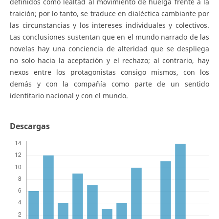
definidos como lealtad al movimiento de huelga frente a la
traición; por lo tanto, se traduce en dialéctica cambiante por
las circunstancias y los intereses individuales y colectivos.
Las conclusiones sustentan que en el mundo narrado de las
novelas hay una conciencia de alteridad que se despliega
no solo hacia la aceptación y el rechazo; al contrario, hay
nexos entre los protagonistas consigo mismos, con los
demás y con la compañía como parte de un sentido
identitario nacional y con el mundo.
Descargas