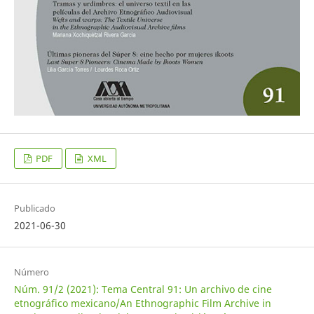
PDF
XML
Publicado
2021-06-30
Número
Núm. 91/2 (2021): Tema Central 91: Un archivo de cine
etnográfico mexicano/An Ethnographic Film Archive in