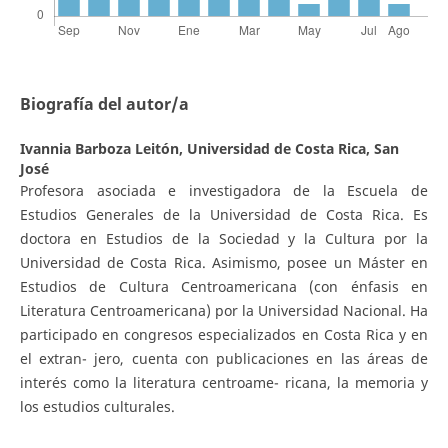
Biografía del autor/a
Ivannia Barboza Leitón,
Universidad de Costa Rica, San
José
Profesora asociada e investigadora de la Escuela de
Estudios Generales de la Universidad de Costa Rica. Es
doctora en Estudios de la Sociedad y la Cultura por la
Universidad de Costa Rica. Asimismo, posee un Máster en
Estudios de Cultura Centroamericana (con énfasis en
Literatura Centroamericana) por la Universidad Nacional. Ha
participado en congresos especializados en Costa Rica y en
el extran- jero, cuenta con publicaciones en las áreas de
interés como la literatura centroame- ricana, la memoria y
los estudios culturales.