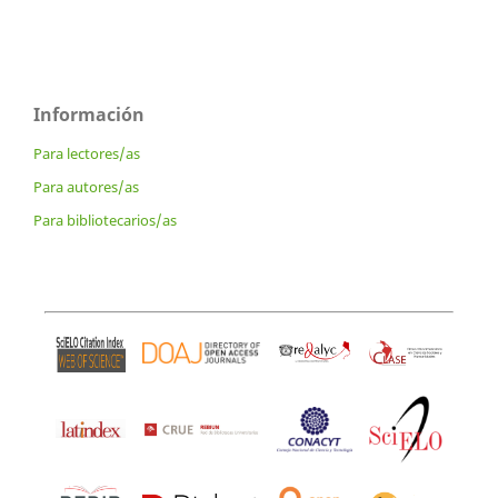
Información
Para lectores/as
Para autores/as
Para bibliotecarios/as