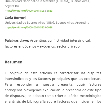
Universidad Nacional de la Matanza (UNLAM), Buenos Aires,
Argentina
https://orcid.org/0000-0001-8088-3533
Carla Borroni
Universidad de Buenos Aires (UBA), Buenos Aires, Argentina
https://orcid.org/0000-0001-5829-0088
Palabras clave:
Argentina, conflictividad intersindical,
factores endógenos y exógenos, sector privado
Resumen
El objetivo de este artículo es caracterizar las disputas
intersindicales y los factores principales que las ocasionan.
Para responder a nuestra pregunta, ¿qué factores
endógenos o exógenos explicarían la presencia de este tipo
de disputas?, se adoptó como criterio teórico metodológico
el análisis de bibliografía sobre factores que inciden en los