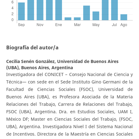
Biografía del autor/a
Cecilia Senén González,
Universidad de Buenos Aires
(UBA), Buenos Aires, Argentina
Investigadora del CONICET – Consejo Nacional de Ciencia y
Técnica— con sede en el Sede Instituto Gino Germani de la
Facultad de Ciencias Sociales (FSOC), Universidad de
Buenos Aires (UBA), es Profesora Asociada de la Materia
Relaciones del Trabajo, Carrera de Relaciones del Trabajo,
FSOC (UBA), Argentina. Dra. en Estudios Sociales, UAM I,
México DF; Master en Ciencias Sociales del Trabajo, (FSOC,
UBA), Argentina. Investigadora Nivel I del Sistema Nacional
de Incentivos. Directora de la Maestría en Ciencias Sociales