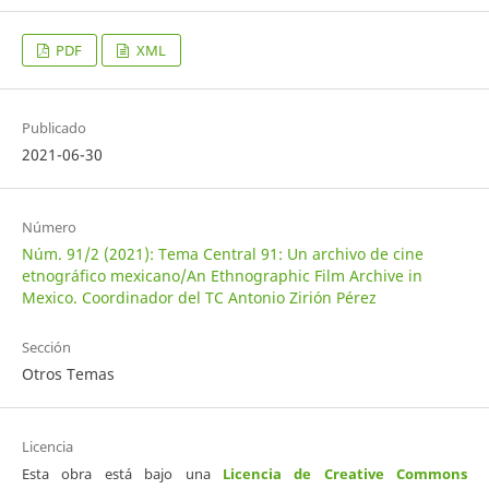
PDF
XML
Publicado
2021-06-30
Número
Núm. 91/2 (2021): Tema Central 91: Un archivo de cine
etnográfico mexicano/An Ethnographic Film Archive in
Mexico. Coordinador del TC Antonio Zirión Pérez
Sección
Otros Temas
Licencia
Esta obra está bajo una
Licencia de Creative Commons