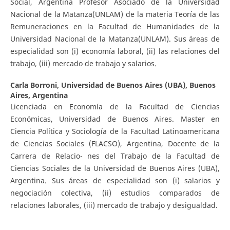
Social, Argentina Profesor Asociado de la Universidad
Nacional de la Matanza(UNLAM) de la materia Teoría de las
Remuneraciones en la Facultad de Humanidades de la
Universidad Nacional de la Matanza(UNLAM). Sus áreas de
especialidad son (i) economía laboral, (ii) las relaciones del
trabajo, (iii) mercado de trabajo y salarios.
Carla Borroni,
Universidad de Buenos Aires (UBA), Buenos
Aires, Argentina
Licenciada en Economía de la Facultad de Ciencias
Económicas, Universidad de Buenos Aires. Master en
Ciencia Política y Sociología de la Facultad Latinoamericana
de Ciencias Sociales (FLACSO), Argentina, Docente de la
Carrera de Relacio- nes del Trabajo de la Facultad de
Ciencias Sociales de la Universidad de Buenos Aires (UBA),
Argentina. Sus áreas de especialidad son (i) salarios y
negociación colectiva, (ii) estudios comparados de
relaciones laborales, (iii) mercado de trabajo y desigualdad.