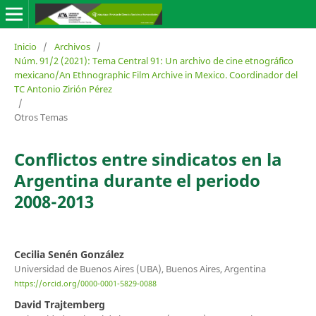
Inicio
/
Archivos
/
Núm. 91/2 (2021): Tema Central 91: Un archivo de cine etnográfico
mexicano/An Ethnographic Film Archive in Mexico. Coordinador del
TC Antonio Zirión Pérez
/
Otros Temas
Conflictos entre sindicatos en la
Argentina durante el periodo
2008-2013
Cecilia Senén González
Universidad de Buenos Aires (UBA), Buenos Aires, Argentina
https://orcid.org/0000-0001-5829-0088
David Trajtemberg