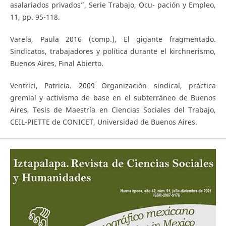
asalariados privados”, Serie Trabajo, Ocu- pación y Empleo,
11, pp. 95-118.
Varela, Paula 2016 (comp.), El gigante fragmentado.
Sindicatos, trabajadores y política durante el kirchnerismo,
Buenos Aires, Final Abierto.
Ventrici, Patricia. 2009 Organización sindical, práctica
gremial y activismo de base en el subterráneo de Buenos
Aires, Tesis de Maestría en Ciencias Sociales del Trabajo,
CEIL-PIETTE de CONICET, Universidad de Buenos Aires.