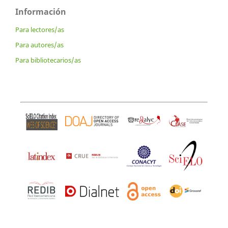
Información
Para lectores/as
Para autores/as
Para bibliotecarios/as