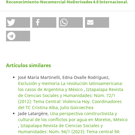
Reconocimiento-Nocomercial-NoDerivados 4.0 Internacional
.
Artículos similares
José María Martinelli, Edna Ovalle Rodríguez,
Exclusión y memoria La revolución latinoamericana:
los casos de Argentina y México
,
Iztapalapa Revista
de Ciencias Sociales y Humanidades: Núm. 72/1
(2012): Tema Central: Violencia Hoy. Coordinadores
del TC Cristina Alba, Julio Goicoechea
Jade Latargère,
Una perspectiva constructivista y
cultural de los conflictos por agua en Morelos, México
,
Iztapalapa Revista de Ciencias Sociales y
Humanidades: Núm. 94/1 (2023): Tema central 94: