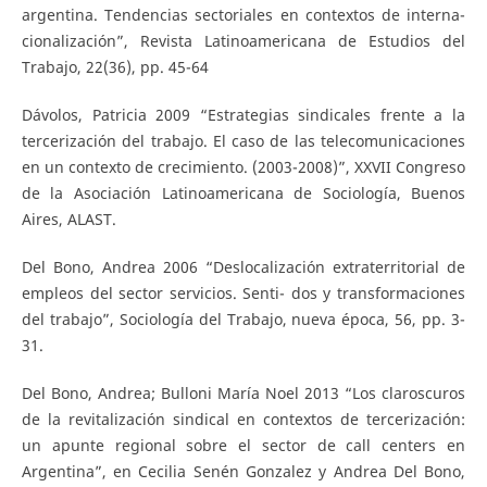
argentina. Tendencias sectoriales en contextos de interna-
cionalización”, Revista Latinoamericana de Estudios del
Trabajo, 22(36), pp. 45-64
Dávolos, Patricia 2009 “Estrategias sindicales frente a la
tercerización del trabajo. El caso de las telecomunicaciones
en un contexto de crecimiento. (2003-2008)”, XXVII Congreso
de la Asociación Latinoamericana de Sociología, Buenos
Aires, ALAST.
Del Bono, Andrea 2006 “Deslocalización extraterritorial de
empleos del sector servicios. Senti- dos y transformaciones
del trabajo”, Sociología del Trabajo, nueva época, 56, pp. 3-
31.
Del Bono, Andrea; Bulloni María Noel 2013 “Los claroscuros
de la revitalización sindical en contextos de tercerización:
un apunte regional sobre el sector de call centers en
Argentina”, en Cecilia Senén Gonzalez y Andrea Del Bono,