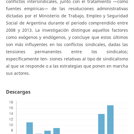
conflictos intersindicales, junto con el tratamiento —como
fuentes empíricas— de las resoluciones administrativas
dictadas por el Ministerio de Trabajo, Empleo y Seguridad
Social de Argentina durante el periodo comprendido entre
2008 y 2013. La investigación distingue aquellos factores
como exógenos y endógenos, y concluye que estos últimos
son más influyentes en los conflictos sindicales, dadas las
tensiones permanentes entre los sindicatos;
específicamente ten- siones relativas al tipo de sindicalismo
al que se responde o a las estrategias que ponen en marcha
sus actores.
Descargas