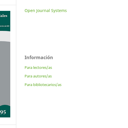
Open Journal Systems
Información
Para lectores/as
Para autores/as
Para bibliotecarios/as