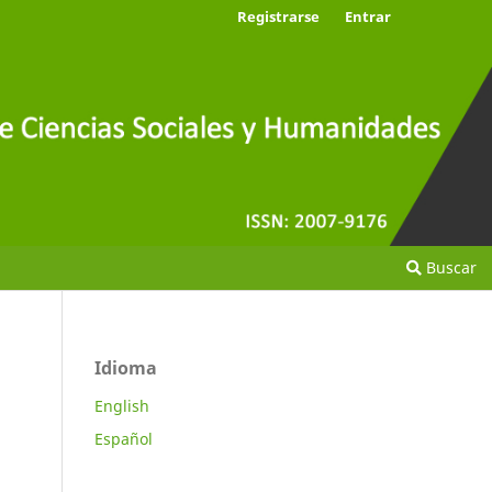
Registrarse
Entrar
Buscar
Idioma
English
Español