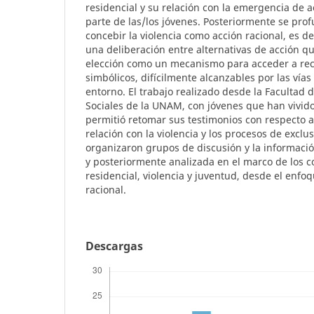
residencial y su relación con la emergencia de a
parte de las/los jóvenes. Posteriormente se prof
concebir la violencia como acción racional, es de
una deliberación entre alternativas de acción q
elección como un mecanismo para acceder a rec
simbólicos, difícilmente alcanzables por las vías
entorno. El trabajo realizado desde la Facultad d
Sociales de la UNAM, con jóvenes que han vivido 
permitió retomar sus testimonios con respecto a
relación con la violencia y los procesos de exclusi
organizaron grupos de discusión y la informació
y posteriormente analizada en el marco de los 
residencial, violencia y juventud, desde el enfoq
racional.
Descargas