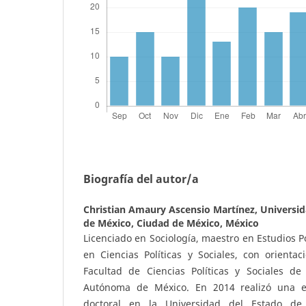
Biografía del autor/a
Christian Amaury Ascensio Martínez,
Universi
de México, Ciudad de México, México
Licenciado en Sociología, maestro en Estudios Po
en Ciencias Políticas y Sociales, con orientac
Facultad de Ciencias Políticas y Sociales de
Autónoma de México. En 2014 realizó una es
doctoral en la Universidad del Estado de 