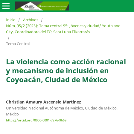
Inicio
/
Archivos
/
Núm. 95/2 (2023): Tema central 95: Jóvenes y ciudad/ Youth and
City. Coordinadora del TC: Sara Luna Elizarrarás
/
Tema Central
La violencia como acción racional
y mecanismo de inclusión en
Coyoacán, Ciudad de México
Christian Amaury Ascensio Martínez
Universidad Nacional Autónoma de México, Ciudad de México,
México
https://orcid.org/0000-0001-7276-9669