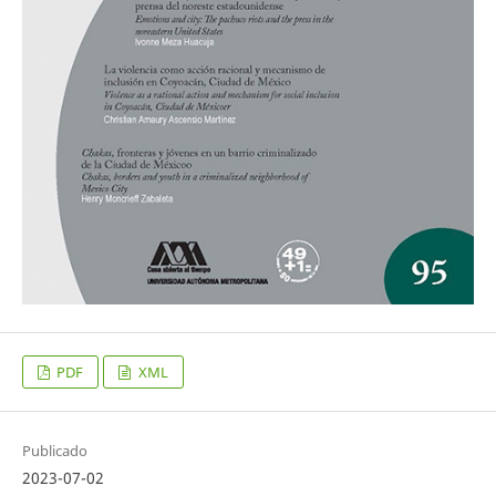
PDF
XML
Publicado
2023-07-02