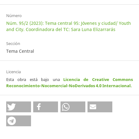
Número
Núm. 95/2 (2023): Tema central 95: Jóvenes y ciudad/ Youth
and City. Coordinadora del TC: Sara Luna Elizarrarás
Sección
Tema Central
Licencia
Esta obra está bajo una
Licencia de Creative Commons
Reconocimiento-Nocomercial-NoDerivados 4.0 Internacional
.