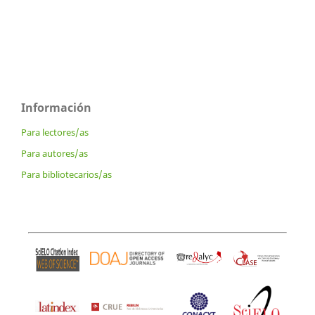
Información
Para lectores/as
Para autores/as
Para bibliotecarios/as