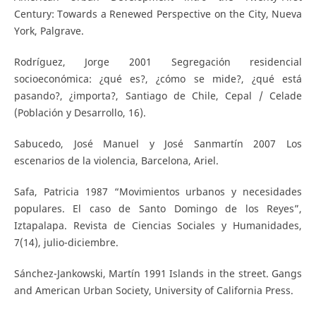
Century: Towards a Renewed Perspective on the City, Nueva
York, Palgrave.
Rodríguez, Jorge 2001 Segregación residencial
socioeconómica: ¿qué es?, ¿cómo se mide?, ¿qué está
pasando?, ¿importa?, Santiago de Chile, Cepal / Celade
(Población y Desarrollo, 16).
Sabucedo, José Manuel y José Sanmartín 2007 Los
escenarios de la violencia, Barcelona, Ariel.
Safa, Patricia 1987 “Movimientos urbanos y necesidades
populares. El caso de Santo Domingo de los Reyes”,
Iztapalapa. Revista de Ciencias Sociales y Humanidades,
7(14), julio-diciembre.
Sánchez-Jankowski, Martín 1991 Islands in the street. Gangs
and American Urban Society, University of California Press.