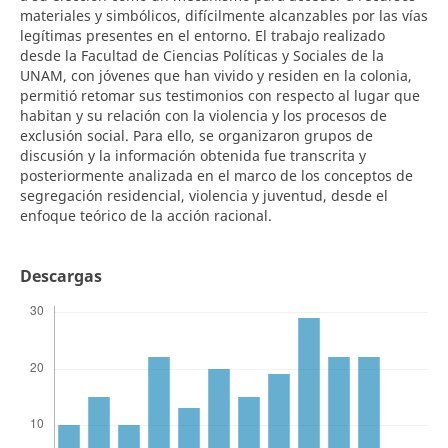
materiales y simbólicos, difícilmente alcanzables por las vías
legítimas presentes en el entorno. El trabajo realizado
desde la Facultad de Ciencias Políticas y Sociales de la
UNAM, con jóvenes que han vivido y residen en la colonia,
permitió retomar sus testimonios con respecto al lugar que
habitan y su relación con la violencia y los procesos de
exclusión social. Para ello, se organizaron grupos de
discusión y la información obtenida fue transcrita y
posteriormente analizada en el marco de los conceptos de
segregación residencial, violencia y juventud, desde el
enfoque teórico de la acción racional.
Descargas