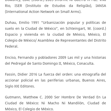
Rio, ISER (Instituto de Estudos da Religião), IANSA
(International Action Network on Small Arms).
Duhau, Emilio 1991 “Urbanización popular y políticas de
suelo en la Ciudad de México”, en Schteingart, M. (coord.)
Espacio y vivienda en la ciudad de México, México, El
Colegio de México/ Asamblea de Representantes del Distrito
Federal.
Enciso, Fernando y pobladores 2009 Las mil y una historias
del Pedregal de Santo Domingo II, México, Conaculta.
Fassin, Didier 2016 La fuerza del orden: una etnografía del
accionar policial en las periferias urbanas, Buenos Aires,
Siglo XXI Editores.
Gutmann, Matthew C. 2000 Ser Hombre De Verdad En La
Ciudad de México: Ni Macho Ni Mandilón, Ciudad de
México, El Colegio de México.