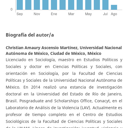
Biografía del autor/a
Christian Amaury Ascensio Martínez,
Universidad Nacional
Autónoma de México, Ciudad de México, México
Licenciado en Sociología, maestro en Estudios Políticos y
Sociales y doctor en Ciencias Políticas y Sociales, con
orientación en Sociología, por la Facultad de Ciencias
Políticas y Sociales de la Universidad Nacional Autónoma de
México. En 2014 realizó una estancia de investigación
doctoral en la Universidad del Estado de Río de Janeiro,
Brasil. Posgraduate and Scholarships Office, Conacyt, en el
Laboratorio de Análisis de la Violencia (LAV). Actualmente es
profesor de tiempo completo en el Centro de Estudios
Sociológicos de la Facultad de Ciencias Políticas y Sociales