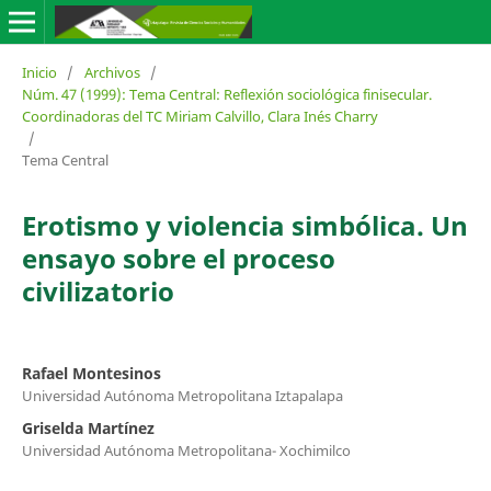
Inicio
/
Archivos
/
Núm. 47 (1999): Tema Central: Reflexión sociológica finisecular.
Coordinadoras del TC Miriam Calvillo, Clara Inés Charry
/
Tema Central
Erotismo y violencia simbólica. Un
ensayo sobre el proceso
civilizatorio
Rafael Montesinos
Universidad Autónoma Metropolitana Iztapalapa
Griselda Martínez
Universidad Autónoma Metropolitana- Xochimilco