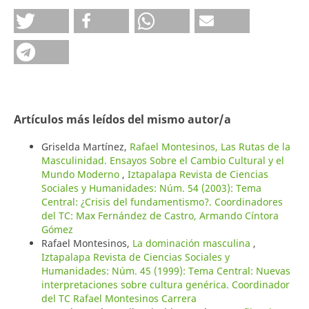
Artículos más leídos del mismo autor/a
Griselda Martínez,
Rafael Montesinos, Las Rutas de la
Masculinidad. Ensayos Sobre el Cambio Cultural y el
Mundo Moderno
,
Iztapalapa Revista de Ciencias
Sociales y Humanidades: Núm. 54 (2003): Tema
Central: ¿Crisis del fundamentismo?. Coordinadores
del TC: Max Fernández de Castro, Armando Cíntora
Gómez
Rafael Montesinos,
La dominación masculina
,
Iztapalapa Revista de Ciencias Sociales y
Humanidades: Núm. 45 (1999): Tema Central: Nuevas
interpretaciones sobre cultura genérica. Coordinador
del TC Rafael Montesinos Carrera