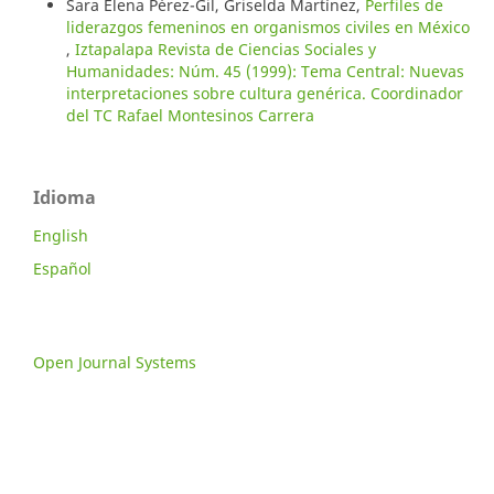
Sara Elena Pérez-Gil, Griselda Martínez,
Perfiles de
liderazgos femeninos en organismos civiles en México
,
Iztapalapa Revista de Ciencias Sociales y
Humanidades: Núm. 45 (1999): Tema Central: Nuevas
interpretaciones sobre cultura genérica. Coordinador
del TC Rafael Montesinos Carrera
Idioma
English
Español
Open Journal Systems