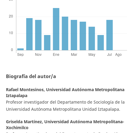
Biografía del autor/a
Rafael Montesinos,
Universidad Autónoma Metropolitana
Iztapalapa
Profesor investigador del Departamento de Sociología de la
Universidad Autónoma Metropolitana Unidad Iztapalapa.
Griselda Martínez,
Universidad Autónoma Metropolitana-
Xochimilco