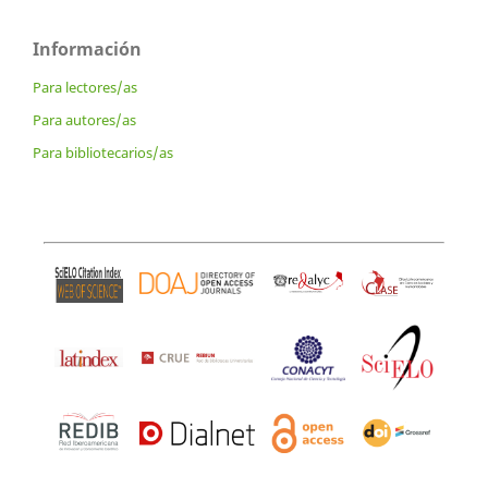
Información
Para lectores/as
Para autores/as
Para bibliotecarios/as