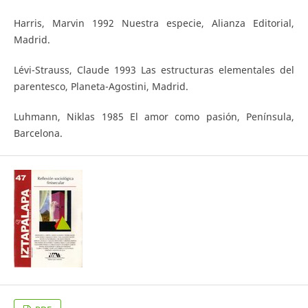
Harris, Marvin 1992 Nuestra especie, Alianza Editorial,
Madrid.
Lévi-Strauss, Claude 1993 Las estructuras elementales del
parentesco, Planeta-Agostini, Madrid.
Luhmann, Niklas 1985 El amor como pasión, Península,
Barcelona.