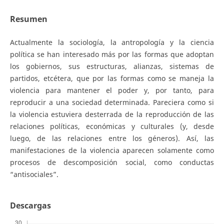
Resumen
Actualmente la sociología, la antropología y la ciencia
política se han interesado más por las formas que adoptan
los gobiernos, sus estructuras, alianzas, sistemas de
partidos, etcétera, que por las formas como se maneja la
violencia para mantener el poder y, por tanto, para
reproducir a una sociedad determinada. Pareciera como si
la violencia estuviera desterrada de la reproducción de las
relaciones políticas, económicas y culturales (y, desde
luego, de las relaciones entre los géneros). Así, las
manifestaciones de la violencia aparecen solamente como
procesos de descomposición social, como conductas
“antisociales”.
Descargas