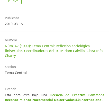
PDF
Publicado
2019-03-15
Número
Núm. 47 (1999): Tema Central: Reflexión sociológica
finisecular. Coordinadoras del TC Miriam Calvillo, Clara Inés
Charry
Sección
Tema Central
Licencia
Esta obra está bajo una
Licencia de Creative Commons
Reconocimiento-Nocomercial-NoDerivados 4.0 Internacional
.