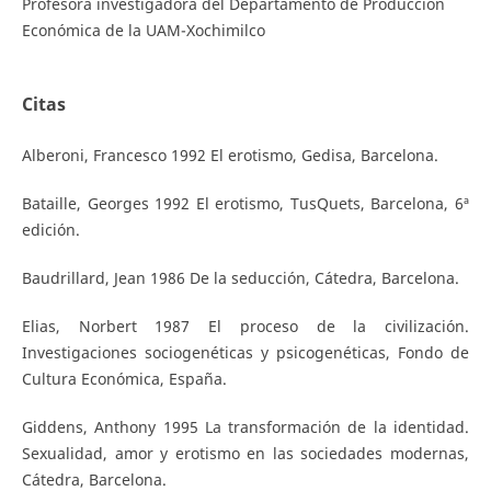
Profesora investigadora del Departamento de Producción
Económica de la UAM-Xochimilco
Citas
Alberoni, Francesco 1992 El erotismo, Gedisa, Barcelona.
Bataille, Georges 1992 El erotismo, TusQuets, Barcelona, 6ª
edición.
Baudrillard, Jean 1986 De la seducción, Cátedra, Barcelona.
Elias, Norbert 1987 El proceso de la civilización.
Investigaciones sociogenéticas y psicogenéticas, Fondo de
Cultura Económica, España.
Giddens, Anthony 1995 La transformación de la identidad.
Sexualidad, amor y erotismo en las sociedades modernas,
Cátedra, Barcelona.