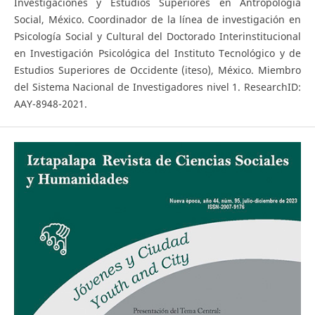
Investigaciones y Estudios Superiores en Antropología
Social, México. Coordinador de la línea de investigación en
Psicología Social y Cultural del Doctorado Interinstitucional
en Investigación Psicológica del Instituto Tecnológico y de
Estudios Superiores de Occidente (iteso), México. Miembro
del Sistema Nacional de Investigadores nivel 1. ResearchID:
AAY-8948-2021.