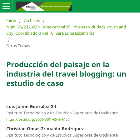
Inicio
/
Archivos
/
Núm. 95/2 (2023): Tema central 95: Jóvenes y ciudad/ Youth and
City. Coordinadora del TC: Sara Luna Elizarrarás
/
Otros Temas
Producción del paisaje en la
industria del travel blogging: un
estudio de caso
Luis Jaime González Gil
Instituto Tecnológico y de Estudios Superiores de Occidente
https://orcid.org/0000-0001-6549-6156
Christian Omar Grimaldo-Rodríguez
Instituto Tecnológico y de Estudios Superiores de Occidente