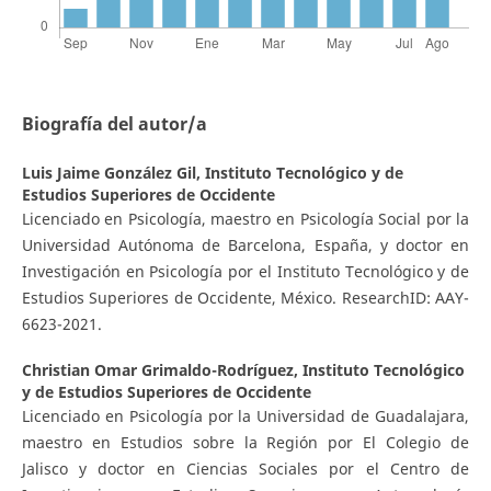
Biografía del autor/a
Luis Jaime González Gil,
Instituto Tecnológico y de
Estudios Superiores de Occidente
Licenciado en Psicología, maestro en Psicología Social por la
Universidad Autónoma de Barcelona, España, y doctor en
Investigación en Psicología por el Instituto Tecnológico y de
Estudios Superiores de Occidente, México. ResearchID: AAY-
6623-2021.
Christian Omar Grimaldo-Rodríguez,
Instituto Tecnológico
y de Estudios Superiores de Occidente
Licenciado en Psicología por la Universidad de Guadalajara,
maestro en Estudios sobre la Región por El Colegio de
Jalisco y doctor en Ciencias Sociales por el Centro de