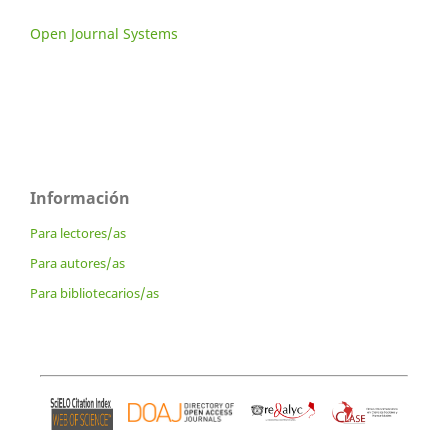
Open Journal Systems
Información
Para lectores/as
Para autores/as
Para bibliotecarios/as