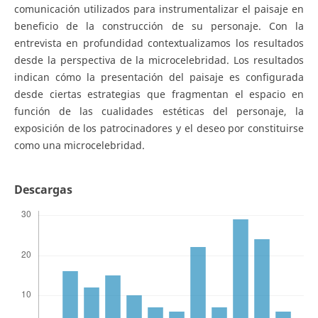
comunicación utilizados para instrumentalizar el paisaje en
beneficio de la construcción de su personaje. Con la
entrevista en profundidad contextualizamos los resultados
desde la perspectiva de la microcelebridad. Los resultados
indican cómo la presentación del paisaje es configurada
desde ciertas estrategias que fragmentan el espacio en
función de las cualidades estéticas del personaje, la
exposición de los patrocinadores y el deseo por constituirse
como una microcelebridad.
Descargas