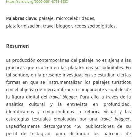
https://orcid.org/0000-0001-8761-693X
Palabras clave:
paisaje, microcelebridades,
plataformización, travel blogger, redes sociodigitales.
Resumen
La producción contemporánea del paisaje no es ajena a las
prácticas que ocurren en las plataformas sociodigitales. En
tal sentido, en la presente investigación se estudian ciertas
formas en que se instrumentalizan los paisajes turísticos
con el objetivo de mercantilizar su componente visual desde
la figura digital del
travel blogger
. Para ello, a través de la
analítica cultural y la entrevista en profundidad,
identificamos y comprendimos la retórica visual y las
estrategias textuales empleadas por una
travel blogger
.
Específicamente descargamos 450 publicaciones de su
perfil de Instagram para distinguir los patrones de