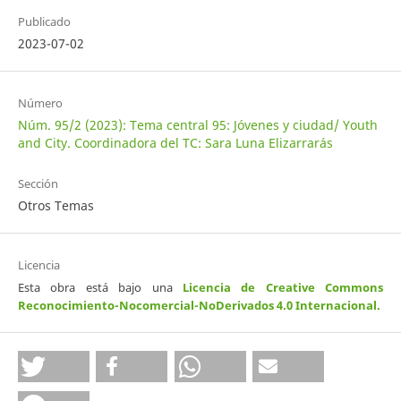
Publicado
2023-07-02
Número
Núm. 95/2 (2023): Tema central 95: Jóvenes y ciudad/ Youth
and City. Coordinadora del TC: Sara Luna Elizarrarás
Sección
Otros Temas
Licencia
Esta obra está bajo una
Licencia de Creative Commons
Reconocimiento-Nocomercial-NoDerivados 4.0 Internacional
.