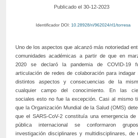
Publicado el 30-12-2023
Identificador DOI:
10.28928/ri/962024/rl1/torresa
Uno de los aspectos que alcanzó más notoriedad entr
comunidades académicas a partir de que en marz
2020 se declaró la pandemia de COVID-19 fu
articulación de redes de colaboración para indagar 
distintos aspectos y consecuencias de la mism
cualquier campo del conocimiento. En las cien
sociales esto no fue la excepción. Casi al mismo t
que la Organización Mundial de la Salud (OMS) dete
que el SARS-CoV-2 constituía una emergencia de s
pública internacional se conformaron grupo
investigación disciplinares y multidisciplinares, de 