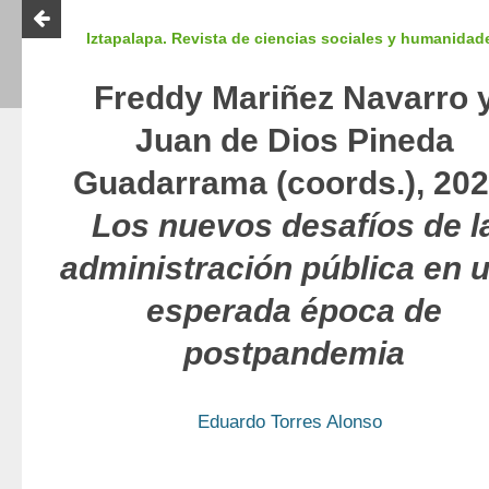
Iztapalapa. Revista de ciencias sociales y humanidad
Freddy Mariñez Navarro 
Juan de Dios Pineda
Guadarrama (coords.), 202
Los nuevos desafíos de l
administración pública en 
esperada época de
postpandemia
Eduardo Torres Alonso