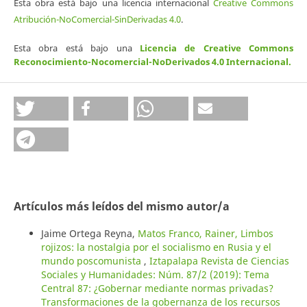
Esta obra está bajo una licencia internacional
Creative Commons
Atribución-NoComercial-SinDerivadas 4.0
.
Esta obra está bajo una
Licencia de Creative Commons
Reconocimiento-Nocomercial-NoDerivados 4.0 Internacional
.
Artículos más leídos del mismo autor/a
Jaime Ortega Reyna,
Matos Franco, Rainer, Limbos
rojizos: la nostalgia por el socialismo en Rusia y el
mundo poscomunista
,
Iztapalapa Revista de Ciencias
Sociales y Humanidades: Núm. 87/2 (2019): Tema
Central 87: ¿Gobernar mediante normas privadas?
Transformaciones de la gobernanza de los recursos