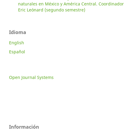
naturales en México y América Central. Coordinador
Eric Leónard (segundo semestre)
Idioma
English
Español
Open Journal Systems
Información