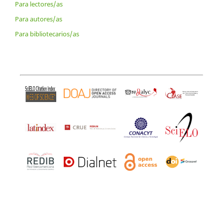
Para lectores/as
Para autores/as
Para bibliotecarios/as