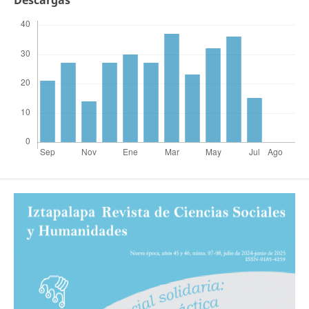
Descargas