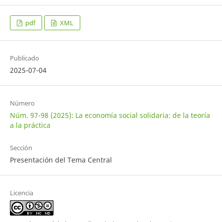
pdf
XML
Publicado
2025-07-04
Número
Núm. 97-98 (2025): La economía social solidaria: de la teoría
a la práctica
Sección
Presentación del Tema Central
Licencia