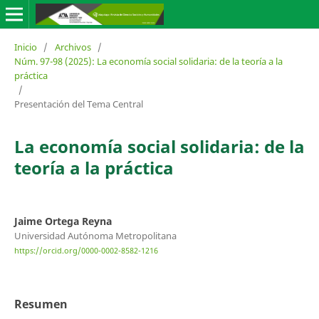
Inicio
/
Archivos
/
Núm. 97-98 (2025): La economía social solidaria: de la teoría a la
práctica
/
Presentación del Tema Central
La economía social solidaria: de la
teoría a la práctica
Jaime Ortega Reyna
Universidad Autónoma Metropolitana
https://orcid.org/0000-0002-8582-1216
Resumen