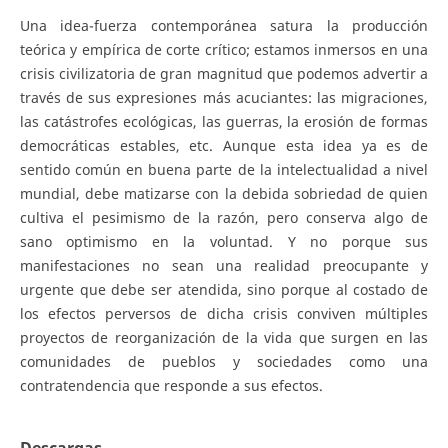
Una idea-fuerza contemporánea satura la producción
teórica y empírica de corte crítico; estamos inmersos en una
crisis civilizatoria de gran magnitud que podemos advertir a
través de sus expresiones más acuciantes: las migraciones,
las catástrofes ecológicas, las guerras, la erosión de formas
democráticas estables, etc. Aunque esta idea ya es de
sentido común en buena parte de la intelectualidad a nivel
mundial, debe matizarse con la debida sobriedad de quien
cultiva el pesimismo de la razón, pero conserva algo de
sano optimismo en la voluntad. Y no porque sus
manifestaciones no sean una realidad preocupante y
urgente que debe ser atendida, sino porque al costado de
los efectos perversos de dicha crisis conviven múltiples
proyectos de reorganización de la vida que surgen en las
comunidades de pueblos y sociedades como una
contratendencia que responde a sus efectos.