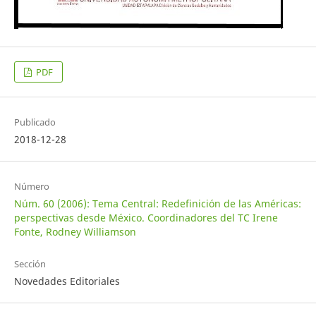
PDF
Publicado
2018-12-28
Número
Núm. 60 (2006): Tema Central: Redefinición de las Américas:
perspectivas desde México. Coordinadores del TC Irene
Fonte, Rodney Williamson
Sección
Novedades Editoriales