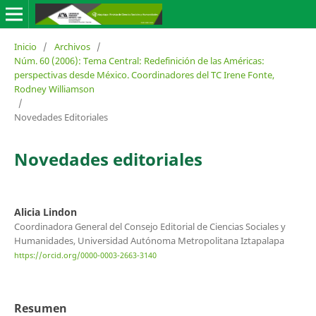
Inicio
/
Archivos
/
Núm. 60 (2006): Tema Central: Redefinición de las Américas:
perspectivas desde México. Coordinadores del TC Irene Fonte,
Rodney Williamson
/
Novedades Editoriales
Novedades editoriales
Alicia Lindon
Coordinadora General del Consejo Editorial de Ciencias Sociales y
Humanidades, Universidad Autónoma Metropolitana Iztapalapa
https://orcid.org/0000-0003-2663-3140
Resumen