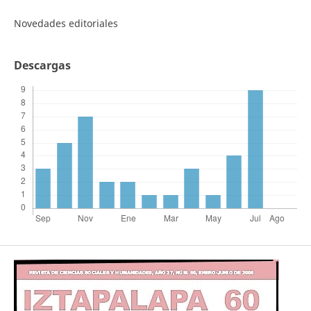
Novedades editoriales
Descargas