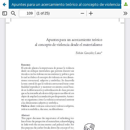
Apuntes para un acercamiento teórico al concepto de violencia desde el materialismo