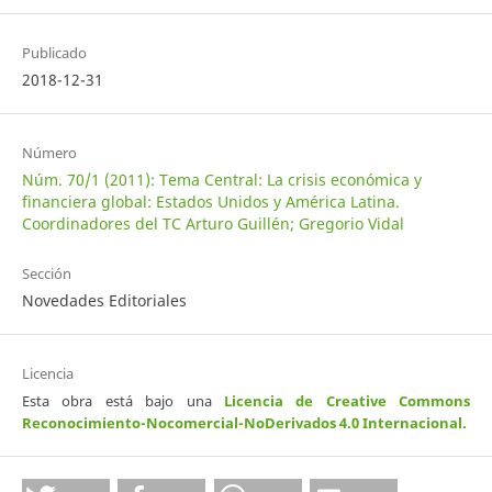
Publicado
2018-12-31
Número
Núm. 70/1 (2011): Tema Central: La crisis económica y
financiera global: Estados Unidos y América Latina.
Coordinadores del TC Arturo Guillén; Gregorio Vidal
Sección
Novedades Editoriales
Licencia
Esta obra está bajo una
Licencia de Creative Commons
Reconocimiento-Nocomercial-NoDerivados 4.0 Internacional
.