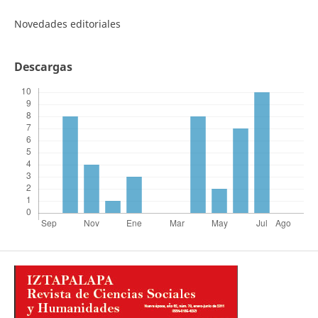
Novedades editoriales
Descargas