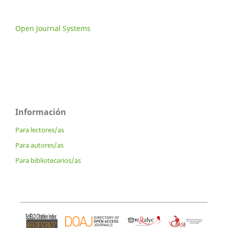
Open Journal Systems
Información
Para lectores/as
Para autores/as
Para bibliotecarios/as