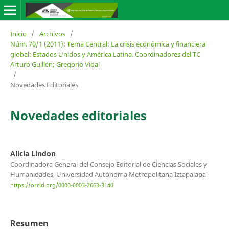
Inicio
/
Archivos
/
Núm. 70/1 (2011): Tema Central: La crisis económica y financiera
global: Estados Unidos y América Latina. Coordinadores del TC
Arturo Guillén; Gregorio Vidal
/
Novedades Editoriales
Novedades editoriales
Alicia Lindon
Coordinadora General del Consejo Editorial de Ciencias Sociales y
Humanidades, Universidad Autónoma Metropolitana Iztapalapa
https://orcid.org/0000-0003-2663-3140
Resumen