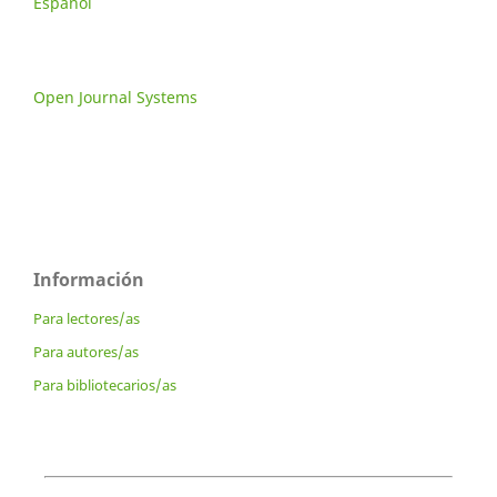
Español
Open Journal Systems
Información
Para lectores/as
Para autores/as
Para bibliotecarios/as