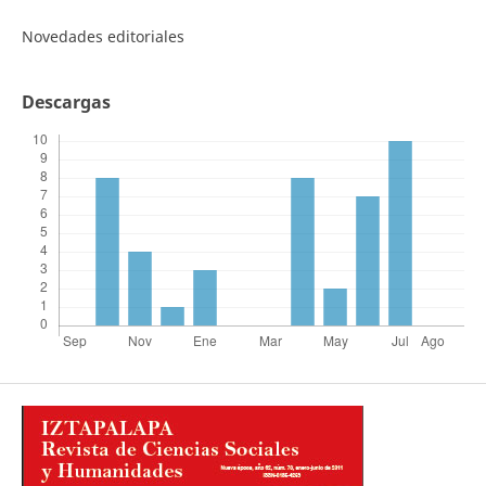
Novedades editoriales
Descargas