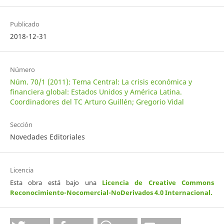
Publicado
2018-12-31
Número
Núm. 70/1 (2011): Tema Central: La crisis económica y
financiera global: Estados Unidos y América Latina.
Coordinadores del TC Arturo Guillén; Gregorio Vidal
Sección
Novedades Editoriales
Licencia
Esta obra está bajo una
Licencia de Creative Commons
Reconocimiento-Nocomercial-NoDerivados 4.0 Internacional
.