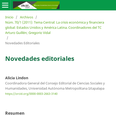
Inicio
/
Archivos
/
Núm. 70/1 (2011): Tema Central: La crisis económica y financiera
global: Estados Unidos y América Latina. Coordinadores del TC
Arturo Guillén; Gregorio Vidal
/
Novedades Editoriales
Novedades editoriales
Alicia Lindon
Coordinadora General del Consejo Editorial de Ciencias Sociales y
Humanidades, Universidad Autónoma Metropolitana Iztapalapa
https://orcid.org/0000-0003-2663-3140
Resumen