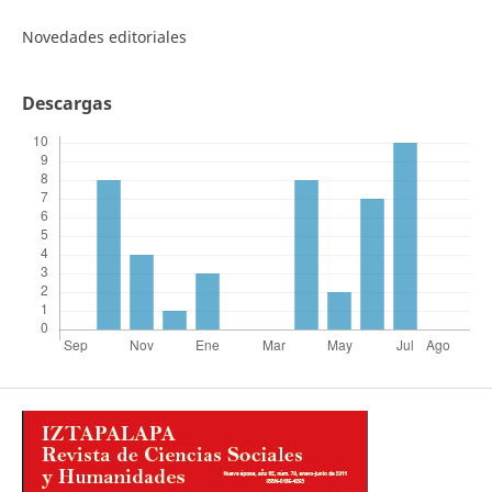
Novedades editoriales
Descargas