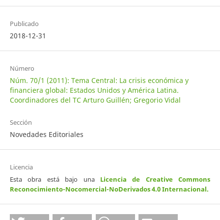
Publicado
2018-12-31
Número
Núm. 70/1 (2011): Tema Central: La crisis económica y
financiera global: Estados Unidos y América Latina.
Coordinadores del TC Arturo Guillén; Gregorio Vidal
Sección
Novedades Editoriales
Licencia
Esta obra está bajo una
Licencia de Creative Commons
Reconocimiento-Nocomercial-NoDerivados 4.0 Internacional
.