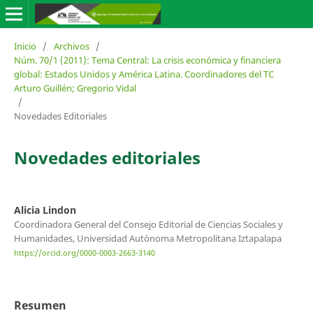
Inicio
/
Archivos
/
Núm. 70/1 (2011): Tema Central: La crisis económica y financiera
global: Estados Unidos y América Latina. Coordinadores del TC
Arturo Guillén; Gregorio Vidal
/
Novedades Editoriales
Novedades editoriales
Alicia Lindon
Coordinadora General del Consejo Editorial de Ciencias Sociales y
Humanidades, Universidad Autónoma Metropolitana Iztapalapa
https://orcid.org/0000-0003-2663-3140
Resumen