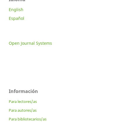
English
Español
Open Journal Systems
Información
Para lectores/as
Para autores/as
Para bibliotecarios/as