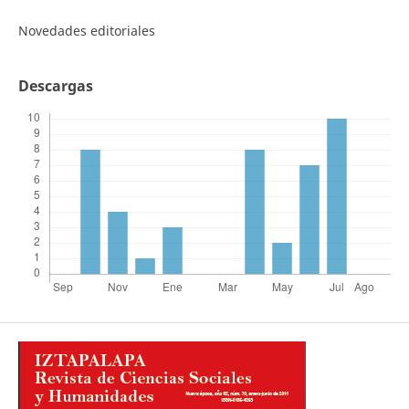
Novedades editoriales
Descargas