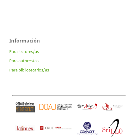
Información
Para lectores/as
Para autores/as
Para bibliotecarios/as