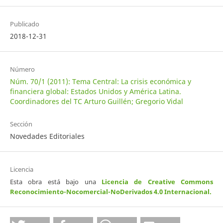
Publicado
2018-12-31
Número
Núm. 70/1 (2011): Tema Central: La crisis económica y
financiera global: Estados Unidos y América Latina.
Coordinadores del TC Arturo Guillén; Gregorio Vidal
Sección
Novedades Editoriales
Licencia
Esta obra está bajo una
Licencia de Creative Commons
Reconocimiento-Nocomercial-NoDerivados 4.0 Internacional
.