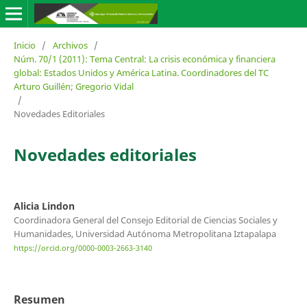
Inicio
/
Archivos
/
Núm. 70/1 (2011): Tema Central: La crisis económica y financiera
global: Estados Unidos y América Latina. Coordinadores del TC
Arturo Guillén; Gregorio Vidal
/
Novedades Editoriales
Novedades editoriales
Alicia Lindon
Coordinadora General del Consejo Editorial de Ciencias Sociales y
Humanidades, Universidad Autónoma Metropolitana Iztapalapa
https://orcid.org/0000-0003-2663-3140
Resumen