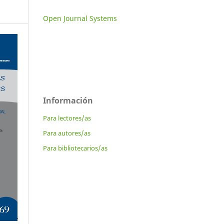
Open Journal Systems
Información
Para lectores/as
Para autores/as
Para bibliotecarios/as