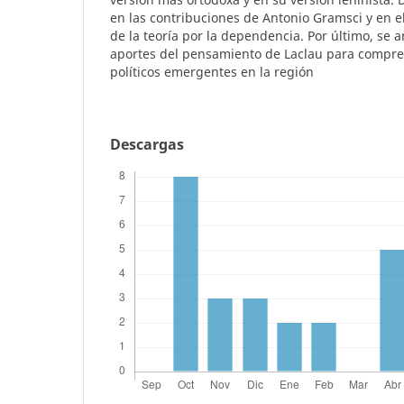
en las contribuciones de Antonio Gramsci y en el
de la teoría por la dependencia. Por último, se a
aportes del pensamiento de Laclau para compre
políticos emergentes en la región
Descargas