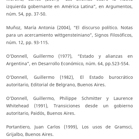
izquierda gobernante en América Latina”, en Argumentos,
núm. 54, pp. 37-50.
Muñoz, María Antonia (2004), “El discurso político. Notas
para un acercamiento wittgensteiniano”, Signos Filosóficos,
núm. 12, pp. 93-115.
O’Donnell, Guillermo (1977), “Estado y alianzas en
Argentina”, en Desarrollo Económico, núm. 64, pp.523-554.
O’Donnell, Guillermo (1982), El Estado burocrático
autoritario, Editorial de Belgrano, Buenos Aires.
O’Donnell, Guillermo, Philippe Schmitter y Laurence
Whitehead (1991), Transiciones desde un gobierno
autoritario, Paidós, Buenos Aires.
Portantiero, Juan Carlos (1999), Los usos de Gramsci,
Grijalbo, Buenos Aires.