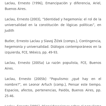
Laclau, Ernesto (1996), Emancipación y diferencia, Ariel,
Buenos Aires.
Laclau, Ernesto (2003), “Identidad y hegemonía: el rol de la
universalidad en la constitución de lógicas políticas”, en
Judith
Butler, Ernesto Laclau y Slavoj Žižek (comps.), Contingencia,
hegemonía y universalidad. Diálogos contemporáneos en la
izquierda, FCE, México, pp. 49-93.
Laclau, Ernesto (2005a) La razón populista, FCE, Buenos
Aires.
Laclau, Ernesto (2005b) “Populismo: ¿qué hay en el
nombre?”, en Leonor Arfuch (comp.), Pensar este tiempo.
Espacios, afectos, pertenencias, Paidós, Buenos Aires, pp.
25-46.