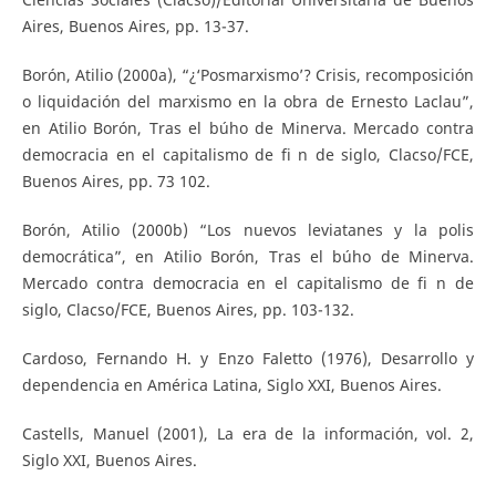
Aires, Buenos Aires, pp. 13-37.
Borón, Atilio (2000a), “¿‘Posmarxismo’? Crisis, recomposición
o liquidación del marxismo en la obra de Ernesto Laclau”,
en Atilio Borón, Tras el búho de Minerva. Mercado contra
democracia en el capitalismo de fi n de siglo, Clacso/FCE,
Buenos Aires, pp. 73 102.
Borón, Atilio (2000b) “Los nuevos leviatanes y la polis
democrática”, en Atilio Borón, Tras el búho de Minerva.
Mercado contra democracia en el capitalismo de fi n de
siglo, Clacso/FCE, Buenos Aires, pp. 103-132.
Cardoso, Fernando H. y Enzo Faletto (1976), Desarrollo y
dependencia en América Latina, Siglo XXI, Buenos Aires.
Castells, Manuel (2001), La era de la información, vol. 2,
Siglo XXI, Buenos Aires.