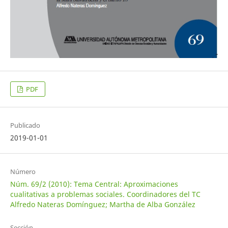
PDF
Publicado
2019-01-01
Número
Núm. 69/2 (2010): Tema Central: Aproximaciones
cualitativas a problemas sociales. Coordinadores del TC
Alfredo Nateras Domínguez; Martha de Alba González
Sección