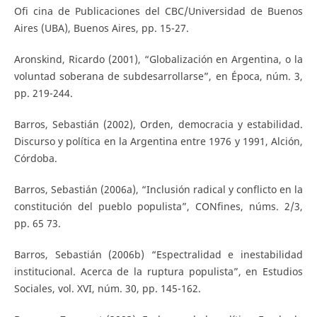
Ofi cina de Publicaciones del CBC/Universidad de Buenos
Aires (UBA), Buenos Aires, pp. 15-27.
Aronskind, Ricardo (2001), “Globalización en Argentina, o la
voluntad soberana de subdesarrollarse”, en Época, núm. 3,
pp. 219-244.
Barros, Sebastián (2002), Orden, democracia y estabilidad.
Discurso y política en la Argentina entre 1976 y 1991, Alción,
Córdoba.
Barros, Sebastián (2006a), “Inclusión radical y conflicto en la
constitución del pueblo populista”, CONfines, núms. 2/3,
pp. 65 73.
Barros, Sebastián (2006b) “Espectralidad e inestabilidad
institucional. Acerca de la ruptura populista”, en Estudios
Sociales, vol. XVI, núm. 30, pp. 145-162.