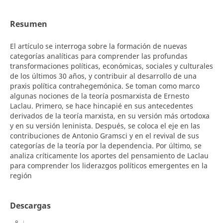
Resumen
El artículo se interroga sobre la formación de nuevas
categorías analíticas para comprender las profundas
transformaciones políticas, económicas, sociales y culturales
de los últimos 30 años, y contribuir al desarrollo de una
praxis política contrahegemónica. Se toman como marco
algunas nociones de la teoría posmarxista de Ernesto
Laclau. Primero, se hace hincapié en sus antecedentes
derivados de la teoría marxista, en su versión más ortodoxa
y en su versión leninista. Después, se coloca el eje en las
contribuciones de Antonio Gramsci y en el revival de sus
categorías de la teoría por la dependencia. Por último, se
analiza críticamente los aportes del pensamiento de Laclau
para comprender los liderazgos políticos emergentes en la
región
Descargas