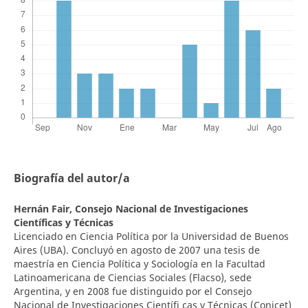
Biografía del autor/a
Hernán Fair,
Consejo Nacional de Investigaciones
Científicas y Técnicas
Licenciado en Ciencia Política por la Universidad de Buenos
Aires (UBA). Concluyó en agosto de 2007 una tesis de
maestría en Ciencia Política y Sociología en la Facultad
Latinoamericana de Ciencias Sociales (Flacso), sede
Argentina, y en 2008 fue distinguido por el Consejo
Nacional de Investigaciones Científi cas y Técnicas (Conicet)