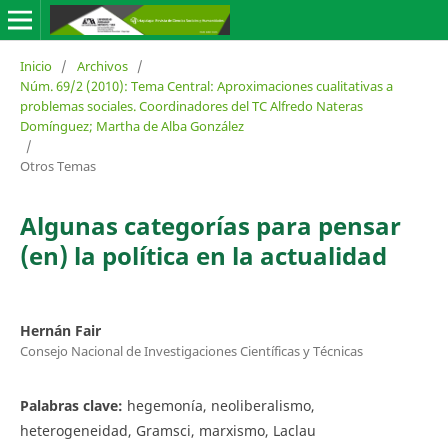
Inicio
/
Archivos
/
Núm. 69/2 (2010): Tema Central: Aproximaciones cualitativas a
problemas sociales. Coordinadores del TC Alfredo Nateras
Domínguez; Martha de Alba González
/
Otros Temas
Algunas categorías para pensar
(en) la política en la actualidad
Hernán Fair
Consejo Nacional de Investigaciones Científicas y Técnicas
Palabras clave:
hegemonía, neoliberalismo,
heterogeneidad, Gramsci, marxismo, Laclau