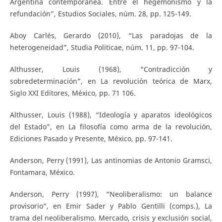
Argentina contemporánea. Entre el hegemonismo y la
refundación”, Estudios Sociales, núm. 28, pp. 125-149.
Aboy Carlés, Gerardo (2010), “Las paradojas de la
heterogeneidad”, Studia Politicae, núm. 11, pp. 97-104.
Althusser, Louis (1968), “Contradicción y
sobredeterminación”, en La revolución teórica de Marx,
Siglo XXI Editores, México, pp. 71 106.
Althusser, Louis (1988), “Ideología y aparatos ideológicos
del Estado”, en La filosofía como arma de la revolución,
Ediciones Pasado y Presente, México, pp. 97-141.
Anderson, Perry (1991), Las antinomias de Antonio Gramsci,
Fontamara, México.
Anderson, Perry (1997), “Neoliberalismo: un balance
provisorio”, en Emir Sader y Pablo Gentilli (comps.), La
trama del neoliberalismo. Mercado, crisis y exclusión social,