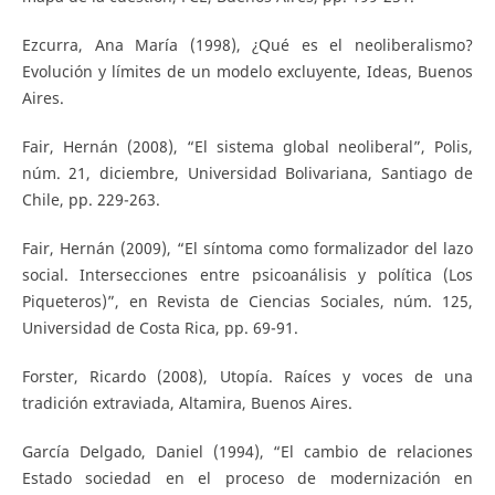
Ezcurra, Ana María (1998), ¿Qué es el neoliberalismo?
Evolución y límites de un modelo excluyente, Ideas, Buenos
Aires.
Fair, Hernán (2008), “El sistema global neoliberal”, Polis,
núm. 21, diciembre, Universidad Bolivariana, Santiago de
Chile, pp. 229-263.
Fair, Hernán (2009), “El síntoma como formalizador del lazo
social. Intersecciones entre psicoanálisis y política (Los
Piqueteros)”, en Revista de Ciencias Sociales, núm. 125,
Universidad de Costa Rica, pp. 69-91.
Forster, Ricardo (2008), Utopía. Raíces y voces de una
tradición extraviada, Altamira, Buenos Aires.
García Delgado, Daniel (1994), “El cambio de relaciones
Estado sociedad en el proceso de modernización en