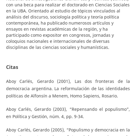
con una beca para realizar el doctorado en Ciencias Sociales
en la UBA. Orientado al estudio de tópicos vinculados al
análisis del discurso, sociología política y teoría política
contemporánea, ha publicado numerosos artículos y
ensayos en revistas académicas de la región, y ha
participado como expositor en congresos, jornadas y
coloquios nacionales e internacionales de diversas
disciplinas de las ciencias sociales y humanísticas.
Citas
Aboy Carlés, Gerardo (2001), Las dos fronteras de la
democracia argentina. La reformulación de las identidades
políticas de Alfonsín a Menem, Homo Sapiens, Rosario.
Aboy Carlés, Gerardo (2003), “Repensando el populismo”,
en Política y Gestión, núm. 4, pp. 9-34.
Aboy Carlés, Gerardo (2005), “Populismo y democracia en la