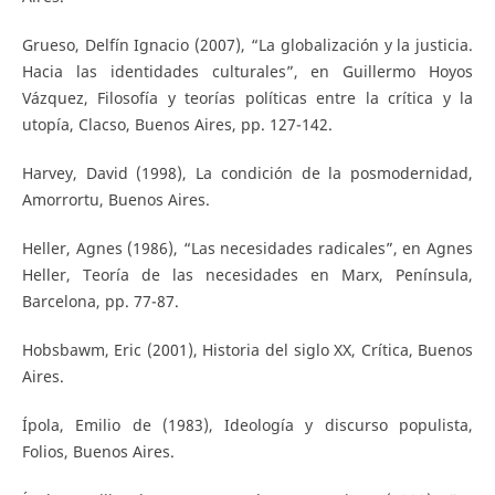
Grueso, Delfín Ignacio (2007), “La globalización y la justicia.
Hacia las identidades culturales”, en Guillermo Hoyos
Vázquez, Filosofía y teorías políticas entre la crítica y la
utopía, Clacso, Buenos Aires, pp. 127-142.
Harvey, David (1998), La condición de la posmodernidad,
Amorrortu, Buenos Aires.
Heller, Agnes (1986), “Las necesidades radicales”, en Agnes
Heller, Teoría de las necesidades en Marx, Península,
Barcelona, pp. 77-87.
Hobsbawm, Eric (2001), Historia del siglo XX, Crítica, Buenos
Aires.
Ípola, Emilio de (1983), Ideología y discurso populista,
Folios, Buenos Aires.