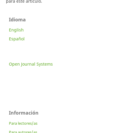
para este artículo.
Idioma
English
Español
Open Journal Systems
Información
Para lectores/as
Para autores/as