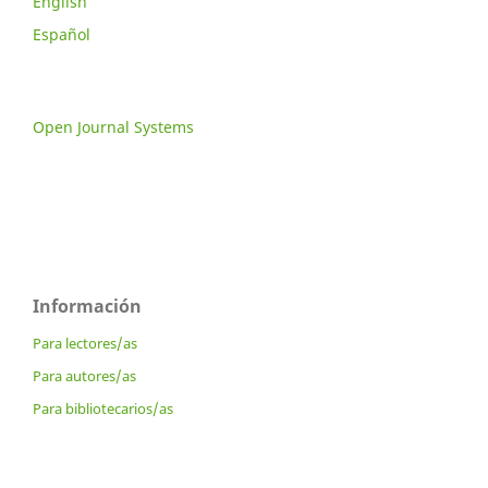
English
Español
Open Journal Systems
Información
Para lectores/as
Para autores/as
Para bibliotecarios/as