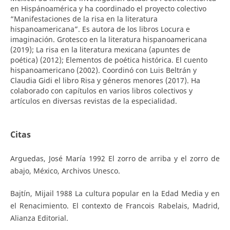
en Hispánoamérica y ha coordinado el proyecto colectivo
“Manifestaciones de la risa en la literatura
hispanoamericana”. Es autora de los libros Locura e
imaginación. Grotesco en la literatura hispanoamericana
(2019); La risa en la literatura mexicana (apuntes de
poética) (2012); Elementos de poética histórica. El cuento
hispanoamericano (2002). Coordinó con Luis Beltrán y
Claudia Gidi el libro Risa y géneros menores (2017). Ha
colaborado con capítulos en varios libros colectivos y
artículos en diversas revistas de la especialidad.
Citas
Arguedas, José María 1992 El zorro de arriba y el zorro de
abajo, México, Archivos Unesco.
Bajtín, Mijail 1988 La cultura popular en la Edad Media y en
el Renacimiento. El contexto de Francois Rabelais, Madrid,
Alianza Editorial.