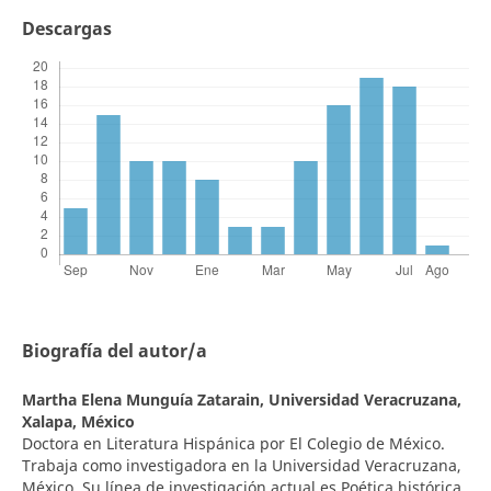
Descargas
Biografía del autor/a
Martha Elena Munguía Zatarain,
Universidad Veracruzana,
Xalapa, México
Doctora en Literatura Hispánica por El Colegio de México.
Trabaja como investigadora en la Universidad Veracruzana,
México. Su línea de investigación actual es Poética histórica