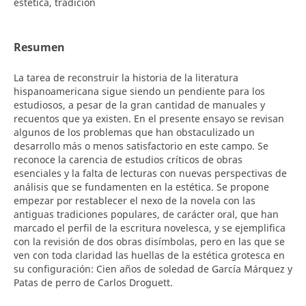
estética, tradición
Resumen
La tarea de reconstruir la historia de la literatura
hispanoamericana sigue siendo un pendiente para los
estudiosos, a pesar de la gran cantidad de manuales y
recuentos que ya existen. En el presente ensayo se revisan
algunos de los problemas que han obstaculizado un
desarrollo más o menos satisfactorio en este campo. Se
reconoce la carencia de estudios críticos de obras
esenciales y la falta de lecturas con nuevas perspectivas de
análisis que se fundamenten en la estética. Se propone
empezar por restablecer el nexo de la novela con las
antiguas tradiciones populares, de carácter oral, que han
marcado el perfil de la escritura novelesca, y se ejemplifica
con la revisión de dos obras disímbolas, pero en las que se
ven con toda claridad las huellas de la estética grotesca en
su configuración: Cien años de soledad de García Márquez y
Patas de perro de Carlos Droguett.