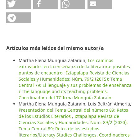
Artículos más leídos del mismo autor/a
Martha Elena Munguía Zatarain,
Los caminos
extraviados en la enseñanza de la literatura: posibles
puntos de encuentro
,
Iztapalapa Revista de Ciencias
Sociales y Humanidades: Núm. 79/2 (2015): Tema
Central 79: El lenguaje y sus problemas de enseñanza
/ The language and its teaching problems.
Coordinadora del TC Irma Munguía Zatarain
Martha Elena Munguía Zatarain, Luis Beltrán Almería,
Presentación del Tema Central del número 89: Retos
de los Estudios Literarios
,
Iztapalapa Revista de
Ciencias Sociales y Humanidades: Núm. 89/2 (2020):
Tema Central 89: Retos de los estudios
literarios/Literacy Studies Challenges. Coordinadores