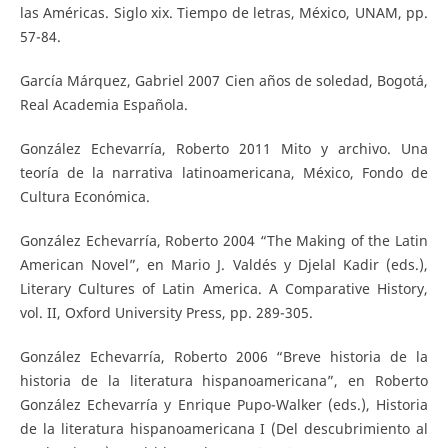
las Américas. Siglo xix. Tiempo de letras, México, UNAM, pp.
57-84.
García Márquez, Gabriel 2007 Cien años de soledad, Bogotá,
Real Academia Española.
González Echevarría, Roberto 2011 Mito y archivo. Una
teoría de la narrativa latinoamericana, México, Fondo de
Cultura Económica.
González Echevarría, Roberto 2004 “The Making of the Latin
American Novel”, en Mario J. Valdés y Djelal Kadir (eds.),
Literary Cultures of Latin America. A Comparative History,
vol. II, Oxford University Press, pp. 289-305.
González Echevarría, Roberto 2006 “Breve historia de la
historia de la literatura hispanoamericana”, en Roberto
González Echevarría y Enrique Pupo-Walker (eds.), Historia
de la literatura hispanoamericana I (Del descubrimiento al