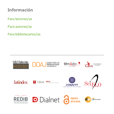
Información
Para lectores/as
Para autores/as
Para bibliotecarios/as