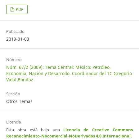
PDF
Publicado
2019-01-03
Número
Núm. 67/2 (2009): Tema Central: México: Petróleo,
Economía, Nación y Desarrollo. Coordinador del TC Gregorio
Vidal Bonifaz
Sección
Otros Temas
Licencia
Esta obra está bajo una
Licencia de Creative Commons
Reconocimiento-Nocomercial-NoDerivados 4.0 Internacional
.