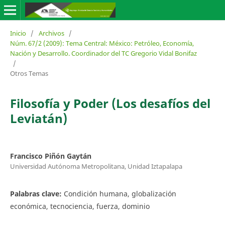
Inicio
/
Archivos
/
Núm. 67/2 (2009): Tema Central: México: Petróleo, Economía,
Nación y Desarrollo. Coordinador del TC Gregorio Vidal Bonifaz
/
Otros Temas
Filosofía y Poder (Los desafíos del
Leviatán)
Francisco Piñón Gaytán
Universidad Autónoma Metropolitana, Unidad Iztapalapa
Palabras clave:
Condición humana, globalización
económica, tecnociencia, fuerza, dominio