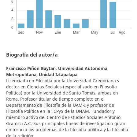
Biografía del autor/a
Francisco Piñón Gaytán,
Universidad Autónoma
Metropolitana, Unidad Iztapalapa
Licenciado en Filosofía por la Universidad Gregoriana y
doctor en Ciencias Sociales (especializado en Filosofía
Política) por la Universidad de Santo Tomás, ambas en
Roma. Profesor titular de tiempo completo en el
Departamento de Filosofía de la UAM-I y profesor de
Filosofía Política en la FCPyS de la UNAM. Fundador y
miembro activo del Centro de Estudios Sociales Antonio
Gramsci A.C. Sus principales líneas de investigación giran
en torno a los problemas de la filosofía política y la filosofía
de la religión.