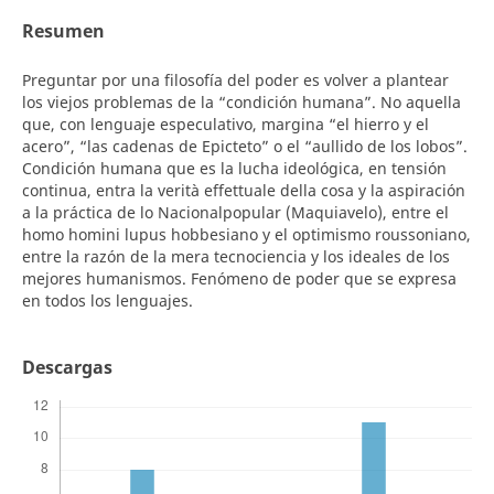
Resumen
Preguntar por una filosofía del poder es volver a plantear
los viejos problemas de la “condición humana”. No aquella
que, con lenguaje especulativo, margina “el hierro y el
acero”, “las cadenas de Epicteto” o el “aullido de los lobos”.
Condición humana que es la lucha ideológica, en tensión
continua, entra la verità effettuale della cosa y la aspiración
a la práctica de lo Nacionalpopular (Maquiavelo), entre el
homo homini lupus hobbesiano y el optimismo roussoniano,
entre la razón de la mera tecnociencia y los ideales de los
mejores humanismos. Fenómeno de poder que se expresa
en todos los lenguajes.
Descargas