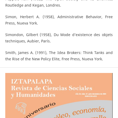
Routledge and Kegan, Londres.
Simon, Herbert A. (1958), Administrative Behavior, Free
Press, Nueva York.
Simondon, Gilbert (1958), Du Mode d’existence des objets
techniques, Aubier, París.
Smith, James A. (1991), The Idea Brokers: Think Tanks and
the Rise of the New Policy Elite, Free Press, Nueva York.