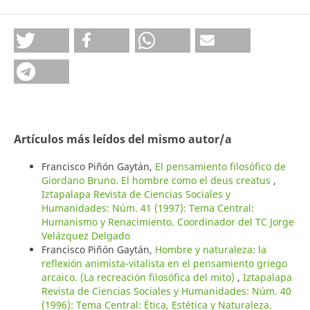
Artículos más leídos del mismo autor/a
Francisco Piñón Gaytán,
El pensamiento filosófico de
Giordano Bruno. El hombre como el deus creatus
,
Iztapalapa Revista de Ciencias Sociales y
Humanidades: Núm. 41 (1997): Tema Central:
Humanismo y Renacimiento. Coordinador del TC Jorge
Velázquez Delgado
Francisco Piñón Gaytán,
Hombre y naturaleza: la
reflexión animista-vitalista en el pensamiento griego
arcaico. (La recreación filosófica del mito)
,
Iztapalapa
Revista de Ciencias Sociales y Humanidades: Núm. 40
(1996): Tema Central: Ética, Estética y Naturaleza.