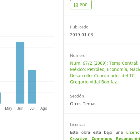
PDF
Publicado
2019-01-03
Número
Núm. 67/2 (2009): Tema Central:
México: Petróleo, Economía, Naci
Desarrollo. Coordinador del TC
Gregorio Vidal Bonifaz
Sección
Otros Temas
Licencia
Esta obra está bajo una
Licenc
Creative Commons Reconocimi