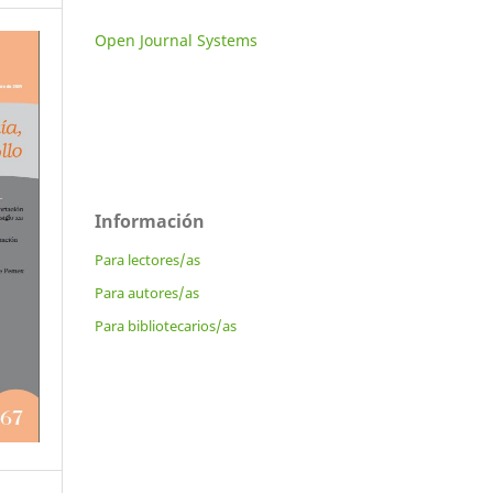
Open Journal Systems
Información
Para lectores/as
Para autores/as
Para bibliotecarios/as