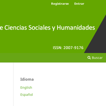
Registrarse
Entrar
Buscar
Idioma
English
Español