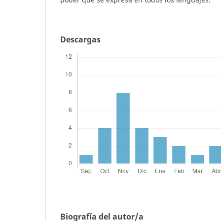
Descargas
Biografía del autor/a