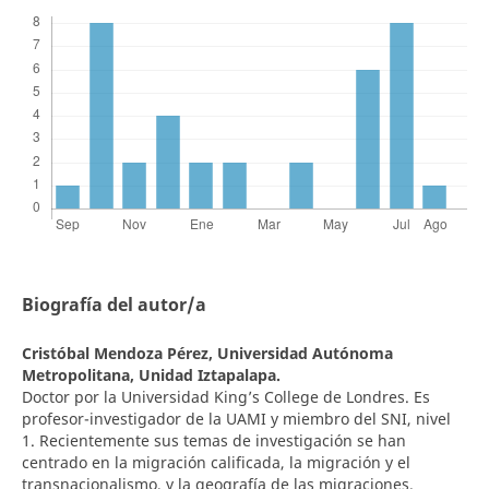
Biografía del autor/a
Cristóbal Mendoza Pérez,
Universidad Autónoma
Metropolitana, Unidad Iztapalapa.
Doctor por la Universidad King’s College de Londres. Es
profesor-investigador de la UAMI y miembro del SNI, nivel
1. Recientemente sus temas de investigación se han
centrado en la migración calificada, la migración y el
transnacionalismo, y la geografía de las migraciones.