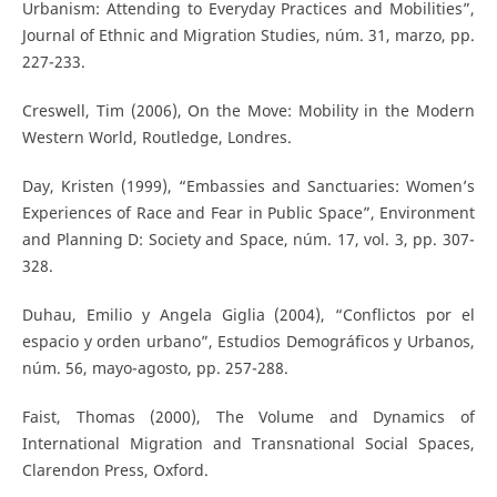
Urbanism: Attending to Everyday Practices and Mobilities”,
Journal of Ethnic and Migration Studies, núm. 31, marzo, pp.
227-233.
Creswell, Tim (2006), On the Move: Mobility in the Modern
Western World, Routledge, Londres.
Day, Kristen (1999), “Embassies and Sanctuaries: Women’s
Experiences of Race and Fear in Public Space”, Environment
and Planning D: Society and Space, núm. 17, vol. 3, pp. 307-
328.
Duhau, Emilio y Angela Giglia (2004), “Conflictos por el
espacio y orden urbano”, Estudios Demográficos y Urbanos,
núm. 56, mayo-agosto, pp. 257-288.
Faist, Thomas (2000), The Volume and Dynamics of
International Migration and Transnational Social Spaces,
Clarendon Press, Oxford.