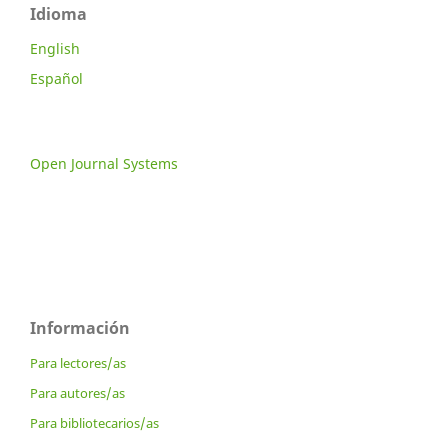
Idioma
English
Español
Open Journal Systems
Información
Para lectores/as
Para autores/as
Para bibliotecarios/as