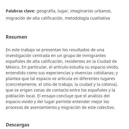
Palabras clave:
geografía, lugar, imaginarios urbanos,
migración de alta calificación, metodología cualitativa
Resumen
En este trabajo se presentan los resultados de una
investigación centrada en un grupo de inmigrantes
españoles de alta calificación, residentes en la Ciudad de
México. En particular, el artículo estudia su espacio vivido,
entendido como sus experiencias y vivencias cotidianas; y
plantea que tal espacio se articula en diferentes lugares
(concretamente, el sitio de trabajo, la ciudad y la colonia),
que se erigen zonas de contacto entre los españoles y la
población local. El ensayo concluye que el análisis del
espacio vivido y del lugar permite entender mejor los
procesos de asentamiento y migración de este colectivo.
Descargas