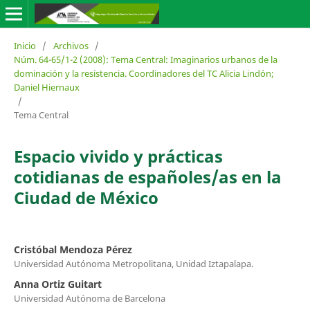
Inicio
/
Archivos
/
Núm. 64-65/1-2 (2008): Tema Central: Imaginarios urbanos de la
dominación y la resistencia. Coordinadores del TC Alicia Lindón;
Daniel Hiernaux
/
Tema Central
Espacio vivido y prácticas
cotidianas de españoles/as en la
Ciudad de México
Cristóbal Mendoza Pérez
Universidad Autónoma Metropolitana, Unidad Iztapalapa.
Anna Ortiz Guitart
Universidad Autónoma de Barcelona