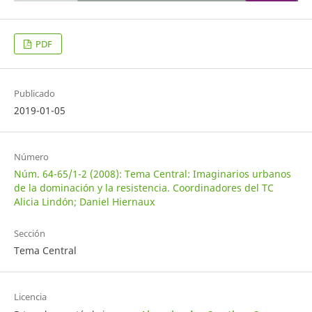
PDF
Publicado
2019-01-05
Número
Núm. 64-65/1-2 (2008): Tema Central: Imaginarios urbanos
de la dominación y la resistencia. Coordinadores del TC
Alicia Lindón; Daniel Hiernaux
Sección
Tema Central
Licencia