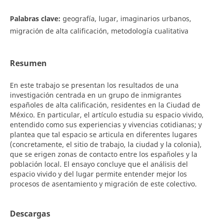
Palabras clave:
geografía, lugar, imaginarios urbanos,
migración de alta calificación, metodología cualitativa
Resumen
En este trabajo se presentan los resultados de una
investigación centrada en un grupo de inmigrantes
españoles de alta calificación, residentes en la Ciudad de
México. En particular, el artículo estudia su espacio vivido,
entendido como sus experiencias y vivencias cotidianas; y
plantea que tal espacio se articula en diferentes lugares
(concretamente, el sitio de trabajo, la ciudad y la colonia),
que se erigen zonas de contacto entre los españoles y la
población local. El ensayo concluye que el análisis del
espacio vivido y del lugar permite entender mejor los
procesos de asentamiento y migración de este colectivo.
Descargas