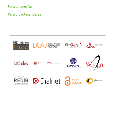
Para autores/as
Para bibliotecarios/as