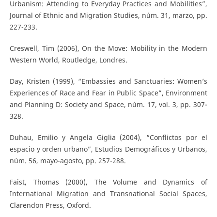
Urbanism: Attending to Everyday Practices and Mobilities”,
Journal of Ethnic and Migration Studies, núm. 31, marzo, pp.
227-233.
Creswell, Tim (2006), On the Move: Mobility in the Modern
Western World, Routledge, Londres.
Day, Kristen (1999), “Embassies and Sanctuaries: Women’s
Experiences of Race and Fear in Public Space”, Environment
and Planning D: Society and Space, núm. 17, vol. 3, pp. 307-
328.
Duhau, Emilio y Angela Giglia (2004), “Conflictos por el
espacio y orden urbano”, Estudios Demográficos y Urbanos,
núm. 56, mayo-agosto, pp. 257-288.
Faist, Thomas (2000), The Volume and Dynamics of
International Migration and Transnational Social Spaces,
Clarendon Press, Oxford.