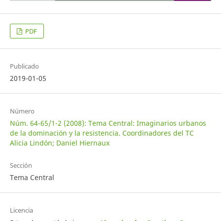
PDF
Publicado
2019-01-05
Número
Núm. 64-65/1-2 (2008): Tema Central: Imaginarios urbanos
de la dominación y la resistencia. Coordinadores del TC
Alicia Lindón; Daniel Hiernaux
Sección
Tema Central
Licencia