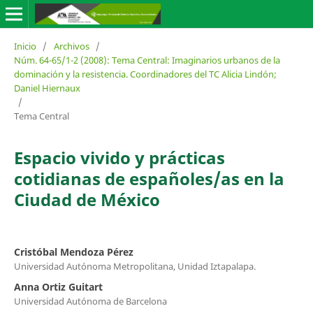
Inicio
/
Archivos
/
Núm. 64-65/1-2 (2008): Tema Central: Imaginarios urbanos de la
dominación y la resistencia. Coordinadores del TC Alicia Lindón;
Daniel Hiernaux
/
Tema Central
Espacio vivido y prácticas
cotidianas de españoles/as en la
Ciudad de México
Cristóbal Mendoza Pérez
Universidad Autónoma Metropolitana, Unidad Iztapalapa.
Anna Ortiz Guitart
Universidad Autónoma de Barcelona