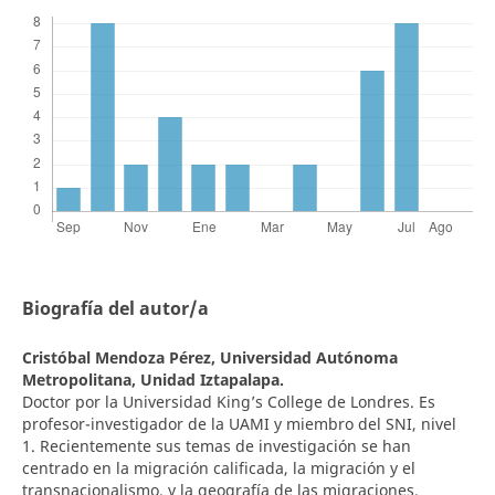
Biografía del autor/a
Cristóbal Mendoza Pérez,
Universidad Autónoma
Metropolitana, Unidad Iztapalapa.
Doctor por la Universidad King’s College de Londres. Es
profesor-investigador de la UAMI y miembro del SNI, nivel
1. Recientemente sus temas de investigación se han
centrado en la migración calificada, la migración y el
transnacionalismo, y la geografía de las migraciones.