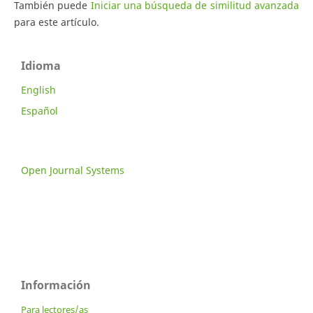
También puede
Iniciar una búsqueda de similitud avanzada
para este artículo.
Idioma
English
Español
Open Journal Systems
Información
Para lectores/as