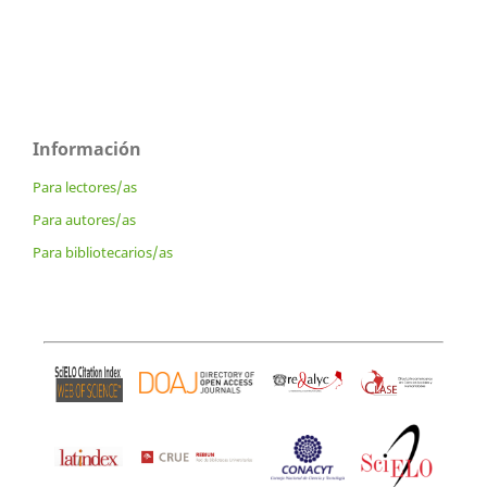
Información
Para lectores/as
Para autores/as
Para bibliotecarios/as