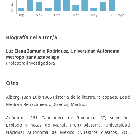
Biografía del autor/a
Luz Elena Zamudio Rodríguez,
Universidad Autónoma
Metropolitana Iztapalapa
Profesora-investigadora
Citas
Alborg, Juan Luis 1966 Historia de la literatura espada. Edad
Media y Renacimiento, Gredos, Madrid.
Anónimo 1961 Cancionero de Romances VI, selección,
prólogo y notas de Margit Frenk Alatorre, Universidad
Nacional Autónoma de México (Nuestros clásicos, ZO),