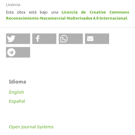
Licencia
Esta obra está bajo una
Licencia de Creative Commons
Reconocimiento-Nocomercial-NoDerivados 4.0 Internacional
.
Idioma
English
Español
Open Journal Systems