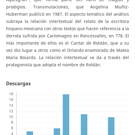
prodigios. Transmutaciones, que Angelina Muñíz-
Huberman publicó en 1987. El aspecto temático del análisis
subraya la relación intertextual del relato de la escritora
hispano mexicana con otros textos que hacen referencia a la
derrota sufrida por Carlomagno en Roncesvalles, en 778. El
más importante de ellos es el Cantar de Roldán, que a su
vez dio lugar a otros como el Orlando enamorado de Mateo
María Boiardo. La relación intertextual se da a través del
protagonista que adopta el nombre de Roldán.
Descargas