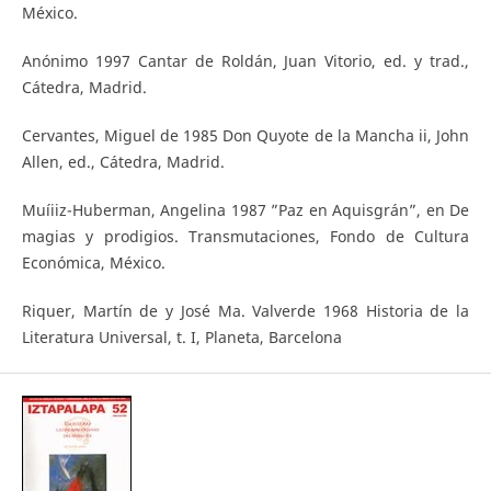
México.
Anónimo 1997 Cantar de Roldán, Juan Vitorio, ed. y trad.,
Cátedra, Madrid.
Cervantes, Miguel de 1985 Don Quyote de la Mancha ii, John
Allen, ed., Cátedra, Madrid.
Muíiiz-Huberman, Angelina 1987 ”Paz en Aquisgrán”, en De
magias y prodigios. Transmutaciones, Fondo de Cultura
Económica, México.
Riquer, Martín de y José Ma. Valverde 1968 Historia de la
Literatura Universal, t. I, Planeta, Barcelona