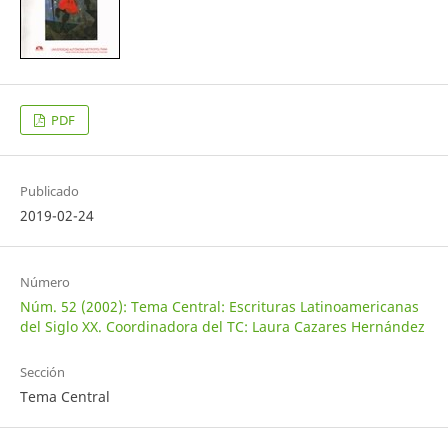
PDF
Publicado
2019-02-24
Número
Núm. 52 (2002): Tema Central: Escrituras Latinoamericanas
del Siglo XX. Coordinadora del TC: Laura Cazares Hernández
Sección
Tema Central