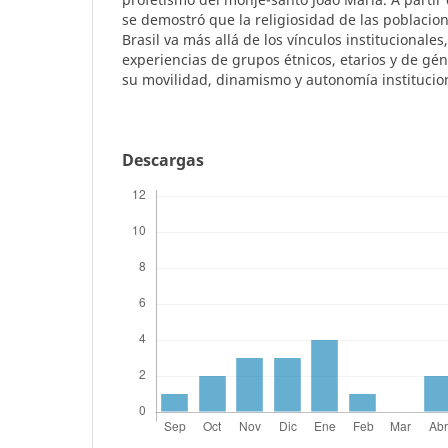
se demostró que la religiosidad de las poblacion
Brasil va más allá de los vínculos institucionales,
experiencias de grupos étnicos, etarios y de gé
su movilidad, dinamismo y autonomía institucio
Descargas