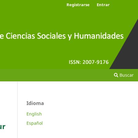
Registrarse
Entrar
Buscar
Idioma
English
Español
ur