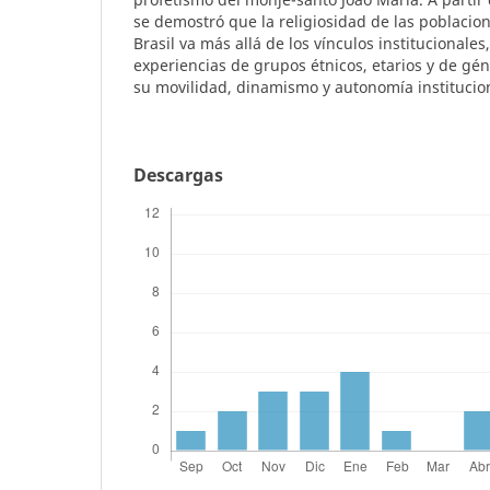
se demostró que la religiosidad de las poblacion
Brasil va más allá de los vínculos institucionales,
experiencias de grupos étnicos, etarios y de gé
su movilidad, dinamismo y autonomía institucio
Descargas