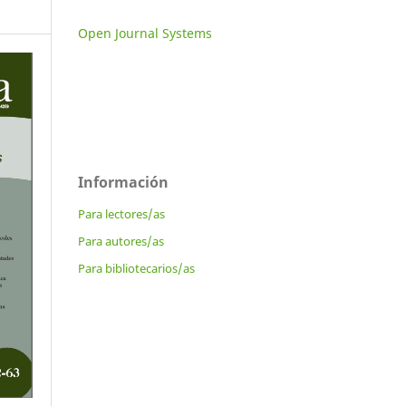
Open Journal Systems
Información
Para lectores/as
Para autores/as
Para bibliotecarios/as