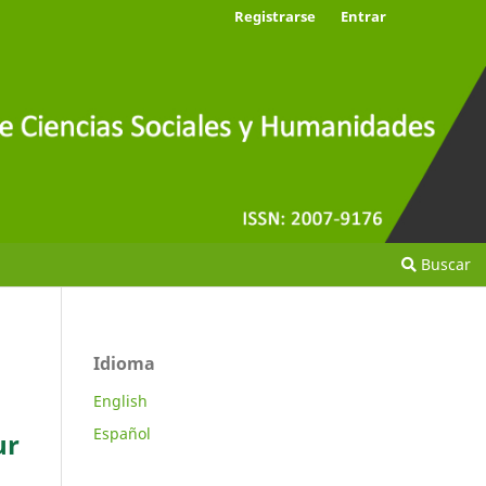
Registrarse
Entrar
Buscar
Idioma
English
Español
ur