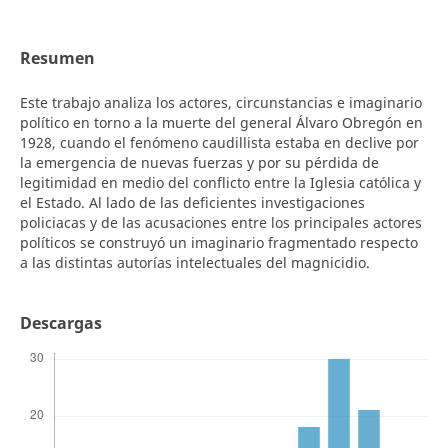
Resumen
Este trabajo analiza los actores, circunstancias e imaginario
político en torno a la muerte del general Álvaro Obregón en
1928, cuando el fenómeno caudillista estaba en declive por
la emergencia de nuevas fuerzas y por su pérdida de
legitimidad en medio del conflicto entre la Iglesia católica y
el Estado. Al lado de las deficientes investigaciones
policiacas y de las acusaciones entre los principales actores
políticos se construyó un imaginario fragmentado respecto
a las distintas autorías intelectuales del magnicidio.
Descargas