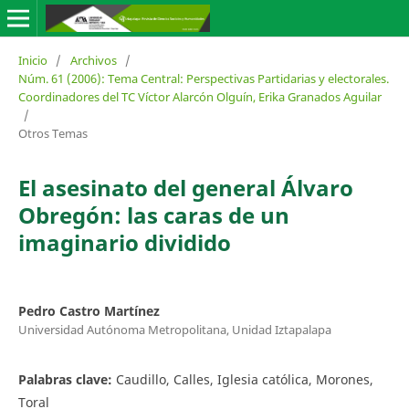
Inicio
/
Archivos
/
Núm. 61 (2006): Tema Central: Perspectivas Partidarias y electorales.
Coordinadores del TC Víctor Alarcón Olguín, Erika Granados Aguilar
/
Otros Temas
El asesinato del general Álvaro
Obregón: las caras de un
imaginario dividido
Pedro Castro Martínez
Universidad Autónoma Metropolitana, Unidad Iztapalapa
Palabras clave:
Caudillo, Calles, Iglesia católica, Morones,
Toral