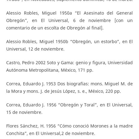
Alessio Robles, Miguel 1950a “El Asesinato del General
Obregón”, en El Universal, 6 de noviembre [con un
comentario de un escolta de Obregón al final].
Alessio Robles, Miguel 1950b “Obregón, un estorbo”, en El
Universal, 12 de noviembre.
Castro, Pedro 2002 Soto y Gama: genio y figura, Universidad
Autónoma Metropolitana, México, 171 pp.
Correa, Eduardo J. 1953 Dos biografías: mons. Miguel M. de
la Mora y mons. J. de Jesús López, s. e., México, 220 pp.
Correa, Eduardo J. 1956 “Obregón y Toral”, en El Universal,
15 de noviembre.
Flores Sánchez, H. 1956 “Cómo conoció Morones a la madre
Conchita”, en El Universal,2 de noviembre.