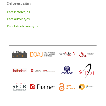
Información
Para lectores/as
Para autores/as
Para bibliotecarios/as