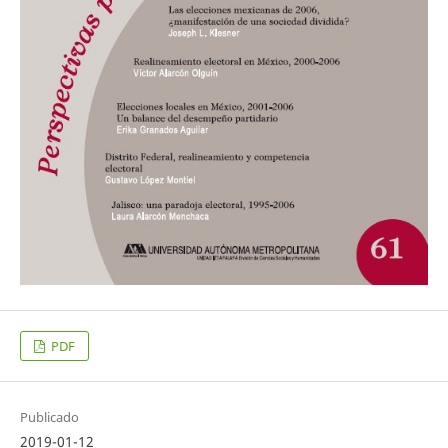
PDF
Publicado
2019-01-12