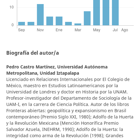
Biografía del autor/a
Pedro Castro Martínez,
Universidad Autónoma
Metropolitana, Unidad Iztapalapa
Licenciado en Relaciones Internacionales por El Colegio de
México, maestro en Estudios Latinoamericanos por la
Universidad de Londres y doctor en Historia por la UNAM.
Profesor-investigador del Departamento de Sociología de la
UAM-I, en la carrera de Ciencia Política. Autor de los libros
Fronteras abiertas: geopolítica y expansionismo en Brasil
contemporáneo (Premio Siglo XXI, 1980); Adolfo de la Huerta
y la Revolución Mexicana (Mención Honorífica Premio
Salvador Azuela, INEHRM, 1990); Adolfo de la Huerta: la
integridad como arma de la Revolución (1998); Grandes