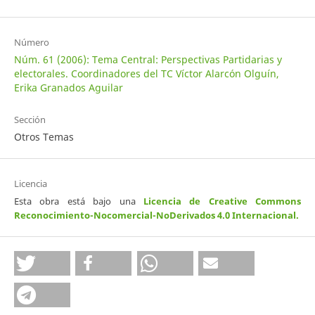
Número
Núm. 61 (2006): Tema Central: Perspectivas Partidarias y
electorales. Coordinadores del TC Víctor Alarcón Olguín,
Erika Granados Aguilar
Sección
Otros Temas
Licencia
Esta obra está bajo una
Licencia de Creative Commons
Reconocimiento-Nocomercial-NoDerivados 4.0 Internacional
.