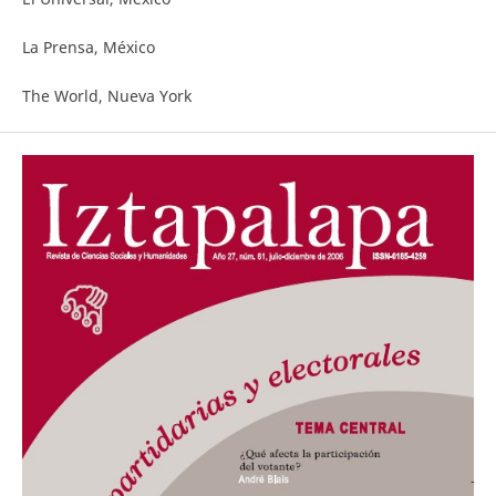
La Prensa, México
The World, Nueva York