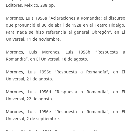
Editores, México, 238 pp.
Morones, Luis 1956a “Aclaraciones a Romandía: el discurso
que pronuncié el 30 de abril de 1928 en el Teatro Hidalgo.
Para nada se hizo referencia al general Obregón”, en El
Universal, 11 de noviembre.
Morones, Luis Morones, Luis 1956b “Respuesta a
Romandía”, en El Universal, 18 de agosto.
Morones, Luis 1956c “Respuesta a Romandía”, en El
Universal, 21 de agosto.
Morones, Luis 1956d “Respuesta a Romandía”, en El
Universal, 22 de agosto.
Morones, Luis 1956e “Respuesta a Romandía”, en El
Universal, 2 de septiembre.