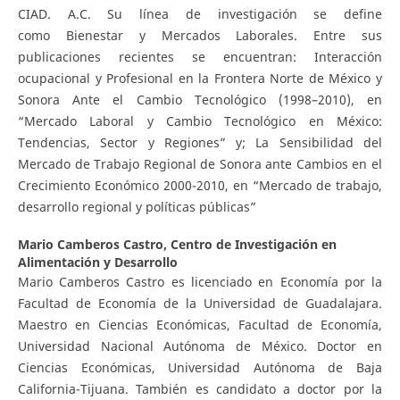
CIAD. A.C. Su línea de investigación se define
como Bienestar y Mercados Laborales. Entre sus
publicaciones recientes se encuentran: Interacción
ocupacional y Profesional en la Frontera Norte de México y
Sonora Ante el Cambio Tecnológico (1998–2010), en
“Mercado Laboral y Cambio Tecnológico en México:
Tendencias, Sector y Regiones” y; La Sensibilidad del
Mercado de Trabajo Regional de Sonora ante Cambios en el
Crecimiento Económico 2000-2010, en “Mercado de trabajo,
desarrollo regional y políticas públicas”
Mario Camberos Castro,
Centro de Investigación en
Alimentación y Desarrollo
Mario Camberos Castro es licenciado en Economía por la
Facultad de Economía de la Universidad de Guadalajara.
Maestro en Ciencias Económicas, Facultad de Economía,
Universidad Nacional Autónoma de México. Doctor en
Ciencias Económicas, Universidad Autónoma de Baja
California-Tijuana. También es candidato a doctor por la