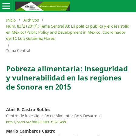
Inicio
/
Archivos
/
Núm. 83/2 (2017): Tema Central 83: La política pública y el desarrollo
en México/Public Policy and Development in Mexico. Coordinador
del TC Luis Gutiérrez Flores
/
Tema Central
Pobreza alimentaria: inseguridad
y vulnerabilidad en las regiones
de Sonora en 2015
Abel E. Castro Robles
Centro de Investigación en Alimentación y Desarrollo
http://orcid.org/0000-0003-3187-3499
Mario Camberos Castro