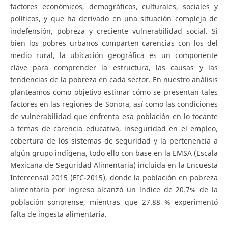
factores económicos, demográficos, culturales, sociales y
políticos, y que ha derivado en una situación compleja de
indefensión, pobreza y creciente vulnerabilidad social. Si
bien los pobres urbanos comparten carencias con los del
medio rural, la ubicación geográfica es un componente
clave para comprender la estructura, las causas y las
tendencias de la pobreza en cada sector. En nuestro análisis
planteamos como objetivo estimar cómo se presentan tales
factores en las regiones de Sonora, así como las condiciones
de vulnerabilidad que enfrenta esa población en lo tocante
a temas de carencia educativa, inseguridad en el empleo,
cobertura de los sistemas de seguridad y la pertenencia a
algún grupo indígena, todo ello con base en la EMSA (Escala
Mexicana de Seguridad Alimentaria) incluida en la Encuesta
Intercensal 2015 (EIC-2015), donde la población en pobreza
alimentaria por ingreso alcanzó un índice de 20.7% de la
población sonorense, mientras que 27.88 % experimentó
falta de ingesta alimentaria.