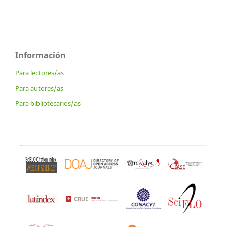
Información
Para lectores/as
Para autores/as
Para bibliotecarios/as