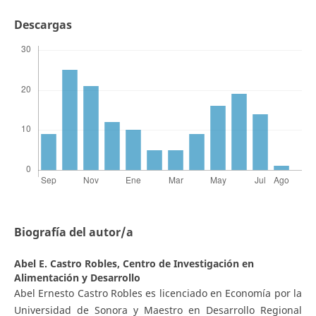
Descargas
Biografía del autor/a
Abel E. Castro Robles,
Centro de Investigación en
Alimentación y Desarrollo
Abel Ernesto Castro Robles es licenciado en Economía por la
Universidad de Sonora y Maestro en Desarrollo Regional