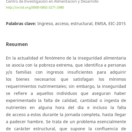
Centro de Investigación en Alimentación y Desarrollo
http://orcid.org/0000-0002-3271-2980
Palabras clave:
Ingreso, acceso, estructural, EMSA, EIC-2015
Resumen
En la actualidad el fenómeno de la inseguridad alimentaria
se asocia con la pobreza extrema, que identifica a personas
y/o familias con ingresos insuficientes para adquirir
los bienes necesarios que satisfagan los mínimos
requerimientos nutrimentales; sin embargo, la inseguridad
se refiere a aquellos individuos que aseguran haber
experimentado la falta de calidad, cantidad o ingesta de
nutrientes en alguna hora del día e incluso la falta
de acceso a estos durante la jornada completa, hasta llegar
a padecer hambre. Se trata de un problema esencialmente
de carácter estructural, que supone la confluencia de