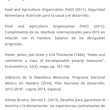
Food and Agriculture Organization (FAO) (2011), Seguridad
Alimentaria: Nutrición para la salud y el desarrollo.
Food and Agriculture Organization (FAO) (2015),
Cumplimiento de los objetivos internacionales para 2015 en
relación con el hambre: balance de los desiguales
progresos.
Foster, James, Joel Greer y Erik Thorbecke (1984), “Notes and
comments: a class of decomposable poverty measures”,
Econométrica, 52(3), mayo, pp. 761-766.
Gobierno de la República Mexicana, Programa Nacional
México sin Hambre (2014), Plan Nacional de Desarrollo,
2013-2018”, Logros 2014, Especial.
Gómez Bruera, Hernán F. (2013), Desafíos para garantizar el
derecho a la alimentación: las experiencias contrastantes de