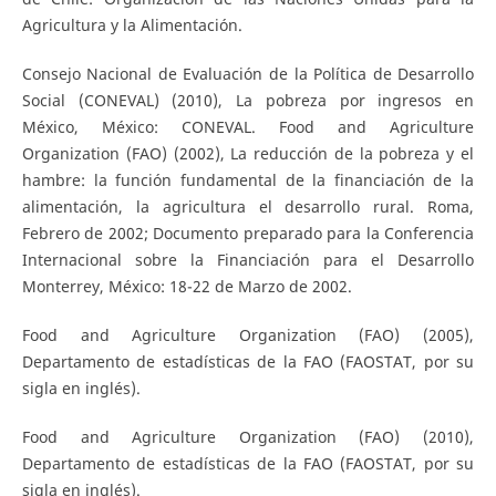
Agricultura y la Alimentación.
Consejo Nacional de Evaluación de la Política de Desarrollo
Social (CONEVAL) (2010), La pobreza por ingresos en
México, México: CONEVAL. Food and Agriculture
Organization (FAO) (2002), La reducción de la pobreza y el
hambre: la función fundamental de la financiación de la
alimentación, la agricultura el desarrollo rural. Roma,
Febrero de 2002; Documento preparado para la Conferencia
Internacional sobre la Financiación para el Desarrollo
Monterrey, México: 18-22 de Marzo de 2002.
Food and Agriculture Organization (FAO) (2005),
Departamento de estadísticas de la FAO (FAOSTAT, por su
sigla en inglés).
Food and Agriculture Organization (FAO) (2010),
Departamento de estadísticas de la FAO (FAOSTAT, por su
sigla en inglés).