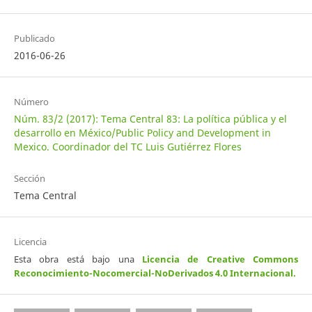
Publicado
2016-06-26
Número
Núm. 83/2 (2017): Tema Central 83: La política pública y el
desarrollo en México/Public Policy and Development in
Mexico. Coordinador del TC Luis Gutiérrez Flores
Sección
Tema Central
Licencia
Esta obra está bajo una
Licencia de Creative Commons
Reconocimiento-Nocomercial-NoDerivados 4.0 Internacional
.