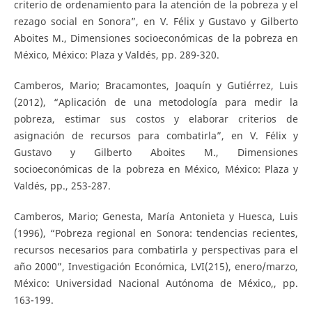
criterio de ordenamiento para la atención de la pobreza y el
rezago social en Sonora”, en V. Félix y Gustavo y Gilberto
Aboites M., Dimensiones socioeconómicas de la pobreza en
México, México: Plaza y Valdés, pp. 289-320.
Camberos, Mario; Bracamontes, Joaquín y Gutiérrez, Luis
(2012), “Aplicación de una metodología para medir la
pobreza, estimar sus costos y elaborar criterios de
asignación de recursos para combatirla”, en V. Félix y
Gustavo y Gilberto Aboites M., Dimensiones
socioeconómicas de la pobreza en México, México: Plaza y
Valdés, pp., 253-287.
Camberos, Mario; Genesta, María Antonieta y Huesca, Luis
(1996), “Pobreza regional en Sonora: tendencias recientes,
recursos necesarios para combatirla y perspectivas para el
año 2000”, Investigación Económica, LVI(215), enero/marzo,
México: Universidad Nacional Autónoma de México,, pp.
163-199.