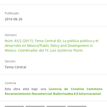
Publicado
2016-06-26
Número
Núm. 83/2 (2017): Tema Central 83: La política pública y el
desarrollo en México/Public Policy and Development in
Mexico. Coordinador del TC Luis Gutiérrez Flores
Sección
Tema Central
Licencia
Esta obra está bajo una
Licencia de Creative Commons
Reconocimiento-Nocomercial-NoDerivados 4.0 Internacional
.