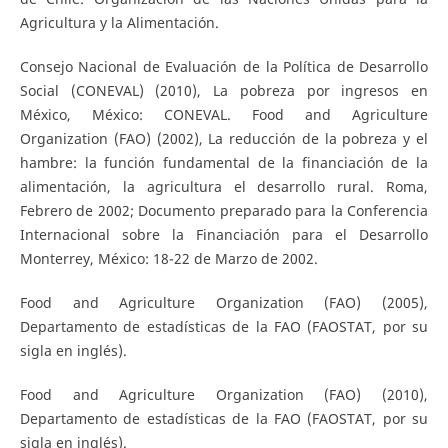
Agricultura y la Alimentación.
Consejo Nacional de Evaluación de la Política de Desarrollo
Social (CONEVAL) (2010), La pobreza por ingresos en
México, México: CONEVAL. Food and Agriculture
Organization (FAO) (2002), La reducción de la pobreza y el
hambre: la función fundamental de la financiación de la
alimentación, la agricultura el desarrollo rural. Roma,
Febrero de 2002; Documento preparado para la Conferencia
Internacional sobre la Financiación para el Desarrollo
Monterrey, México: 18-22 de Marzo de 2002.
Food and Agriculture Organization (FAO) (2005),
Departamento de estadísticas de la FAO (FAOSTAT, por su
sigla en inglés).
Food and Agriculture Organization (FAO) (2010),
Departamento de estadísticas de la FAO (FAOSTAT, por su
sigla en inglés).