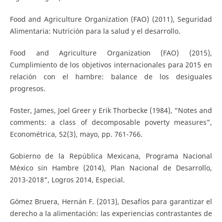
Food and Agriculture Organization (FAO) (2011), Seguridad
Alimentaria: Nutrición para la salud y el desarrollo.
Food and Agriculture Organization (FAO) (2015),
Cumplimiento de los objetivos internacionales para 2015 en
relación con el hambre: balance de los desiguales
progresos.
Foster, James, Joel Greer y Erik Thorbecke (1984), “Notes and
comments: a class of decomposable poverty measures”,
Econométrica, 52(3), mayo, pp. 761-766.
Gobierno de la República Mexicana, Programa Nacional
México sin Hambre (2014), Plan Nacional de Desarrollo,
2013-2018”, Logros 2014, Especial.
Gómez Bruera, Hernán F. (2013), Desafíos para garantizar el
derecho a la alimentación: las experiencias contrastantes de