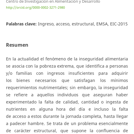
Centro de Investigación en Alimentación y Desarrollo
http://orcid.org/0000-0002-3271-2980
Palabras clave:
Ingreso, acceso, estructural, EMSA, EIC-2015
Resumen
En la actualidad el fenómeno de la inseguridad alimentaria
se asocia con la pobreza extrema, que identifica a personas
y/o familias con ingresos insuficientes para adquirir
los bienes necesarios que satisfagan los mínimos
requerimientos nutrimentales; sin embargo, la inseguridad
se refiere a aquellos individuos que aseguran haber
experimentado la falta de calidad, cantidad o ingesta de
nutrientes en alguna hora del día e incluso la falta
de acceso a estos durante la jornada completa, hasta llegar
a padecer hambre. Se trata de un problema esencialmente
de carácter estructural, que supone la confluencia de