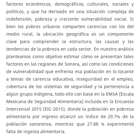
factores económicos, demográficos, culturales, sociales y
políticos, y que ha derivado en una situación compleja de
indefensión, pobreza y creciente vulnerabilidad social. Si
bien los pobres urbanos comparten carencias con los del
medio rural, la ubicación geográfica es un componente
clave para comprender la estructura, las causas y las
tendencias de la pobreza en cada sector. En nuestro análisis
planteamos como objetivo estimar cómo se presentan tales
factores en las regiones de Sonora, así como las condiciones
de vulnerabilidad que enfrenta esa población en lo tocante
a temas de carencia educativa, inseguridad en el empleo,
cobertura de los sistemas de seguridad y la pertenencia a
algún grupo indígena, todo ello con base en la EMSA (Escala
Mexicana de Seguridad Alimentaria) incluida en la Encuesta
Intercensal 2015 (EIC-2015), donde la población en pobreza
alimentaria por ingreso alcanzó un índice de 20.7% de la
población sonorense, mientras que 27.88 % experimentó
falta de ingesta alimentaria.