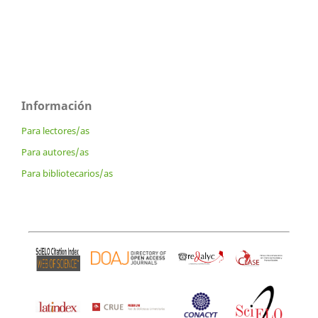
Información
Para lectores/as
Para autores/as
Para bibliotecarios/as