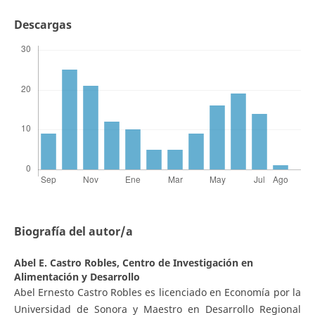
Descargas
Biografía del autor/a
Abel E. Castro Robles,
Centro de Investigación en
Alimentación y Desarrollo
Abel Ernesto Castro Robles es licenciado en Economía por la
Universidad de Sonora y Maestro en Desarrollo Regional