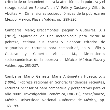
criterio de ordenamiento para la atención de la pobreza y el
rezago social en Sonora”, en V. Félix y Gustavo y Gilberto
Aboites M., Dimensiones socioeconómicas de la pobreza en
México, México: Plaza y Valdés, pp. 289-320.
Camberos, Mario; Bracamontes, Joaquín y Gutiérrez, Luis
(2012), “Aplicación de una metodología para medir la
pobreza, estimar sus costos y elaborar criterios de
asignación de recursos para combatirla”, en V. Félix y
Gustavo y Gilberto Aboites M., Dimensiones
socioeconómicas de la pobreza en México, México: Plaza y
Valdés, pp., 253-287.
Camberos, Mario; Genesta, María Antonieta y Huesca, Luis
(1996), “Pobreza regional en Sonora: tendencias recientes,
recursos necesarios para combatirla y perspectivas para el
año 2000”, Investigación Económica, LVI(215), enero/marzo,
México: Universidad Nacional Autónoma de México,, pp.
163-199.