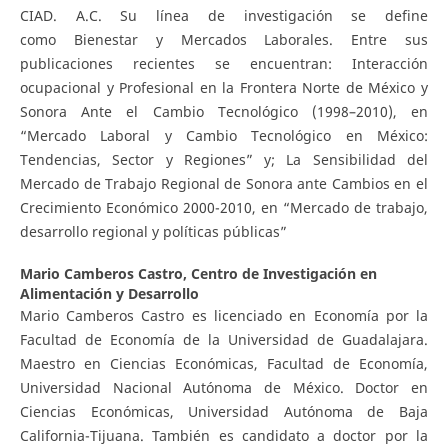
CIAD. A.C. Su línea de investigación se define
como Bienestar y Mercados Laborales. Entre sus
publicaciones recientes se encuentran: Interacción
ocupacional y Profesional en la Frontera Norte de México y
Sonora Ante el Cambio Tecnológico (1998–2010), en
“Mercado Laboral y Cambio Tecnológico en México:
Tendencias, Sector y Regiones” y; La Sensibilidad del
Mercado de Trabajo Regional de Sonora ante Cambios en el
Crecimiento Económico 2000-2010, en “Mercado de trabajo,
desarrollo regional y políticas públicas”
Mario Camberos Castro,
Centro de Investigación en
Alimentación y Desarrollo
Mario Camberos Castro es licenciado en Economía por la
Facultad de Economía de la Universidad de Guadalajara.
Maestro en Ciencias Económicas, Facultad de Economía,
Universidad Nacional Autónoma de México. Doctor en
Ciencias Económicas, Universidad Autónoma de Baja
California-Tijuana. También es candidato a doctor por la