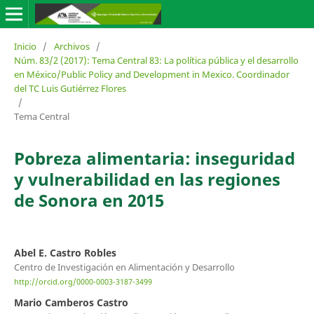
Inicio
/
Archivos
/
Núm. 83/2 (2017): Tema Central 83: La política pública y el desarrollo
en México/Public Policy and Development in Mexico. Coordinador
del TC Luis Gutiérrez Flores
/
Tema Central
Pobreza alimentaria: inseguridad
y vulnerabilidad en las regiones
de Sonora en 2015
Abel E. Castro Robles
Centro de Investigación en Alimentación y Desarrollo
http://orcid.org/0000-0003-3187-3499
Mario Camberos Castro