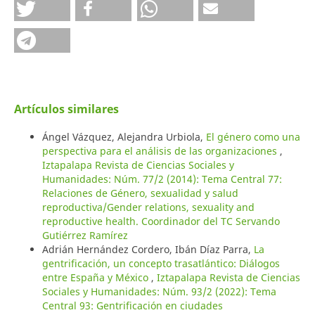
Artículos similares
Ángel Vázquez, Alejandra Urbiola,
El género como una
perspectiva para el análisis de las organizaciones
,
Iztapalapa Revista de Ciencias Sociales y
Humanidades: Núm. 77/2 (2014): Tema Central 77:
Relaciones de Género, sexualidad y salud
reproductiva/Gender relations, sexuality and
reproductive health. Coordinador del TC Servando
Gutiérrez Ramírez
Adrián Hernández Cordero, Ibán Díaz Parra,
La
gentrificación, un concepto trasatlántico: Diálogos
entre España y México
,
Iztapalapa Revista de Ciencias
Sociales y Humanidades: Núm. 93/2 (2022): Tema
Central 93: Gentrificación en ciudades