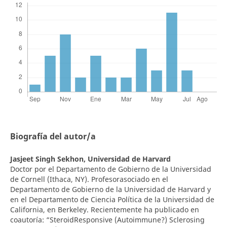
Biografía del autor/a
Jasjeet Singh Sekhon,
Universidad de Harvard
Doctor por el Departamento de Gobierno de la Universidad
de Cornell (Ithaca, NY). Profesorasociado en el
Departamento de Gobierno de la Universidad de Harvard y
en el Departamento de Ciencia Política de la Universidad de
California, en Berkeley. Recientemente ha publicado en
coautoría: “SteroidResponsive (Autoimmune?) Sclerosing