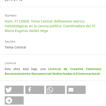
Número
Núm. 57 (2004): Tema Central: Reflexiones teórico-
metodológicas en la ciencia política. Coordinadora del TC
María Eugenia Valdes Vega
Sección
Tema Central
Licencia
Esta obra está bajo una
Licencia de Creative Commons
Reconocimiento-Nocomercial-NoDerivados 4.0 Internacional
.