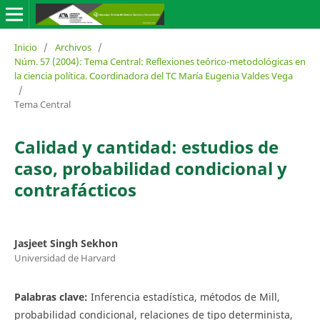
Inicio
/
Archivos
/
Núm. 57 (2004): Tema Central: Reflexiones teórico-metodológicas en
la ciencia política. Coordinadora del TC María Eugenia Valdes Vega
/
Tema Central
Calidad y cantidad: estudios de
caso, probabilidad condicional y
contrafácticos
Jasjeet Singh Sekhon
Universidad de Harvard
Palabras clave:
Inferencia estadística, métodos de Mill,
probabilidad condicional, relaciones de tipo determinista,