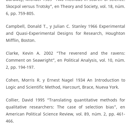
Skocpol versus Trotsky”, en Theory and Society, vol. 18, núm.
6, pp. 759-805.
Campbell, Donald T., y Julian C. Stanley 1966 Experimental
and Quasi-Experimental Designs for Research, Houghton
Mifflin, Boston.
Clarke, Kevin A. 2002 “The reverend and the ravens:
Comment on Seawright”, en Political Analysis, vol. 10, núm.
2, pp. 194-197.
Cohen, Morris R. y Ernest Nagel 1934 An Introduction to
Logic and Scientific Method, Harcourt, Brace, Nueva York.
Collier, David 1995 “Translating quantitative methods for
qualitative researchers: The case of selection bias”, en
American Political Science Review, vol. 89, núm. 2, pp. 461-
466.