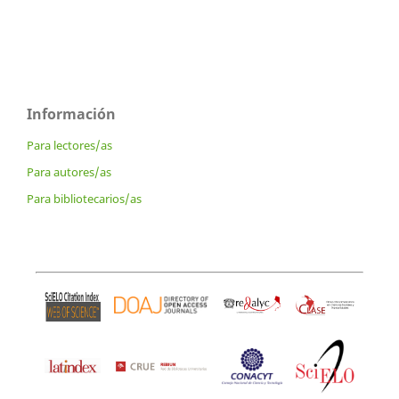
Información
Para lectores/as
Para autores/as
Para bibliotecarios/as