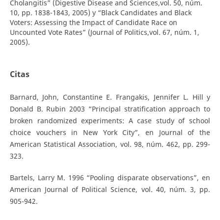
Cholangitis” (Digestive Disease and Sciences,vol. 50, núm.
10, pp. 1838-1843, 2005) y “Black Candidates and Black
Voters: Assessing the Impact of Candidate Race on
Uncounted Vote Rates” (Journal of Politics,vol. 67, núm. 1,
2005).
Citas
Barnard, John, Constantine E. Frangakis, Jennifer L. Hill y
Donald B. Rubin 2003 “Principal stratification approach to
broken randomized experiments: A case study of school
choice vouchers in New York City”, en Journal of the
American Statistical Association, vol. 98, núm. 462, pp. 299-
323.
Bartels, Larry M. 1996 “Pooling disparate observations”, en
American Journal of Political Science, vol. 40, núm. 3, pp.
905-942.