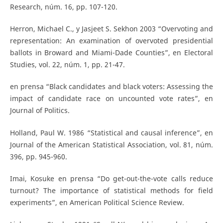
Research, núm. 16, pp. 107-120.
Herron, Michael C., y Jasjeet S. Sekhon 2003 “Overvoting and
representation: An examination of overvoted presidential
ballots in Broward and Miami-Dade Counties”, en Electoral
Studies, vol. 22, núm. 1, pp. 21-47.
en prensa “Black candidates and black voters: Assessing the
impact of candidate race on uncounted vote rates”, en
Journal of Politics.
Holland, Paul W. 1986 “Statistical and causal inference”, en
Journal of the American Statistical Association, vol. 81, núm.
396, pp. 945-960.
Imai, Kosuke en prensa “Do get-out-the-vote calls reduce
turnout? The importance of statistical methods for field
experiments”, en American Political Science Review.