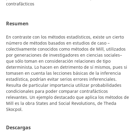
contrafácticos
Resumen
En contraste con los métodos estadísticos, existe un cierto
número de métodos basados en estudios de caso –
colectivamente conocidos como métodos de Mill, utilizados
por generaciones de investigadores en ciencias sociales–
que sólo toman en consideración relaciones de tipo
determinista. Lo hacen en detrimento de sí mismos, pues si
tomasen en cuenta las lecciones básicas de la inferencia
estadística, podrían evitar serios errores inferenciales.
Resulta de particular importancia utilizar probabilidades
condicionales para poder comparar contrafácticos
relevantes. Un ejemplo destacado que aplica los métodos de
Mill es la obra States and Social Revolutions, de Theda
Skocpol.
Descargas