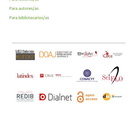
Para autores/as
Para bibliotecarios/as