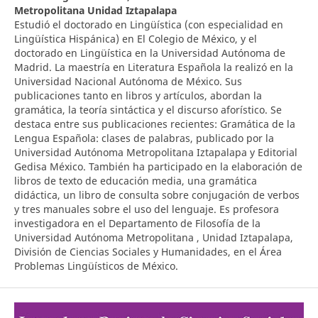
Metropolitana Unidad Iztapalapa
Estudió el doctorado en Lingüística (con especialidad en
Lingüística Hispánica) en El Colegio de México, y el
doctorado en Lingüística en la Universidad Autónoma de
Madrid. La maestría en Literatura Española la realizó en la
Universidad Nacional Autónoma de México. Sus
publicaciones tanto en libros y artículos, abordan la
gramática, la teoría sintáctica y el discurso aforístico. Se
destaca entre sus publicaciones recientes: Gramática de la
Lengua Española: clases de palabras, publicado por la
Universidad Autónoma Metropolitana Iztapalapa y Editorial
Gedisa México. También ha participado en la elaboración de
libros de texto de educación media, una gramática
didáctica, un libro de consulta sobre conjugación de verbos
y tres manuales sobre el uso del lenguaje. Es profesora
investigadora en el Departamento de Filosofía de la
Universidad Autónoma Metropolitana , Unidad Iztapalapa,
División de Ciencias Sociales y Humanidades, en el Área
Problemas Lingüísticos de México.