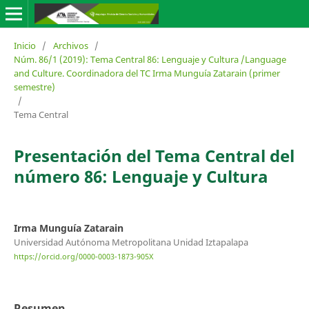
Inicio
/
Archivos
/
Núm. 86/1 (2019): Tema Central 86: Lenguaje y Cultura /Language
and Culture. Coordinadora del TC Irma Munguía Zatarain (primer
semestre)
/
Tema Central
Presentación del Tema Central del
número 86: Lenguaje y Cultura
Irma Munguía Zatarain
Universidad Autónoma Metropolitana Unidad Iztapalapa
https://orcid.org/0000-0003-1873-905X
Resumen