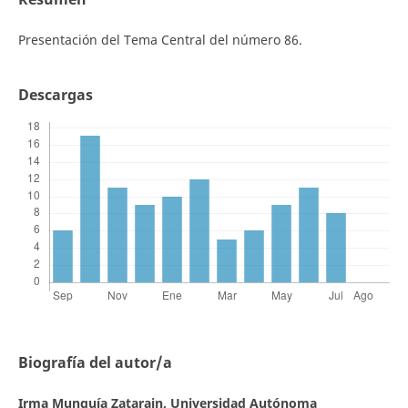
Presentación del Tema Central del número 86.
Descargas
Biografía del autor/a
Irma Munguía Zatarain,
Universidad Autónoma