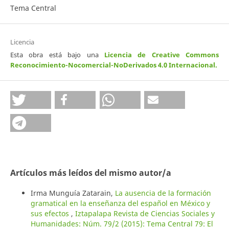
Tema Central
Licencia
Esta obra está bajo una
Licencia de Creative Commons
Reconocimiento-Nocomercial-NoDerivados 4.0 Internacional
.
Artículos más leídos del mismo autor/a
Irma Munguía Zatarain,
La ausencia de la formación
gramatical en la enseñanza del español en México y
sus efectos
,
Iztapalapa Revista de Ciencias Sociales y
Humanidades: Núm. 79/2 (2015): Tema Central 79: El