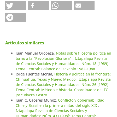
Artículos similares
Juan Manuel Oropeza,
Notas sobre filosofía política en
torno a la "Revolución Gloriosa"
,
Iztapalapa Revista
de Ciencias Sociales y Humanidades: Núm. 18 (1989):
Tema Central: Balance del sexenio 1982-1988
Jorge Fuentes Morúa,
Historia y política en la frontera:
Chihuahua, Texas y Nuevo México
,
Iztapalapa Revista
de Ciencias Sociales y Humanidades: Núm. 26 (1992):
Tema Central: Método e historia. Coordinador del TC
José Rivera Castro
Juan C. Cáceres Muñóz,
Conflicto y gobernabilidad:
Chile y Brasil en la primera mitad del siglo XIX
,
Iztapalapa Revista de Ciencias Sociales y
Humanidades: Núm. 43 (1998): Tema Central: