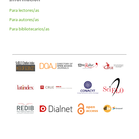
Para lectores/as
Para autores/as
Para bibliotecarios/as