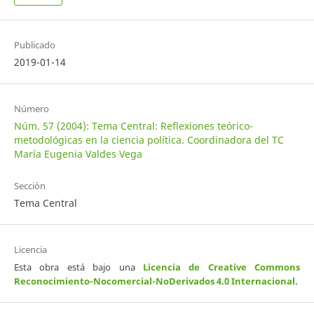
Publicado
2019-01-14
Número
Núm. 57 (2004): Tema Central: Reflexiones teórico-
metodológicas en la ciencia política. Coordinadora del TC
María Eugenia Valdes Vega
Sección
Tema Central
Licencia
Esta obra está bajo una
Licencia de Creative Commons
Reconocimiento-Nocomercial-NoDerivados 4.0 Internacional
.