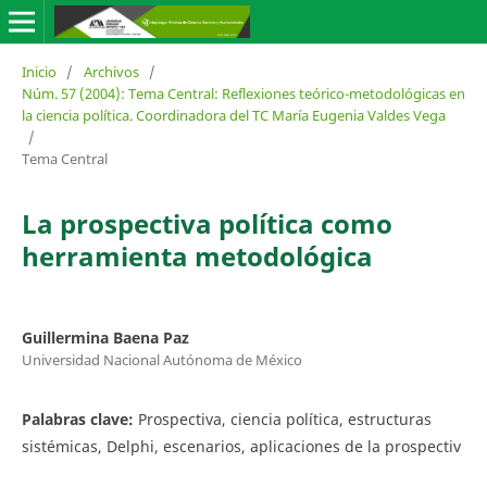
Inicio
/
Archivos
/
Núm. 57 (2004): Tema Central: Reflexiones teórico-metodológicas en
la ciencia política. Coordinadora del TC María Eugenia Valdes Vega
/
Tema Central
La prospectiva política como
herramienta metodológica
Guillermina Baena Paz
Universidad Nacional Autónoma de México
Palabras clave:
Prospectiva, ciencia política, estructuras
sistémicas, Delphi, escenarios, aplicaciones de la prospectiv