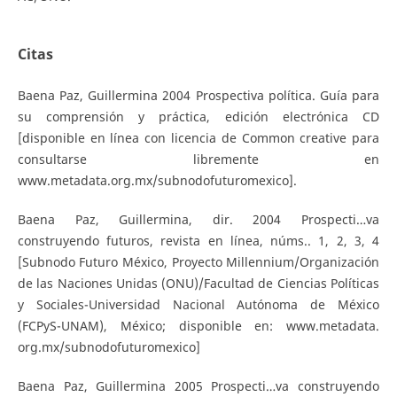
Citas
Baena Paz, Guillermina 2004 Prospectiva política. Guía para
su comprensión y práctica, edición electrónica CD
[disponible en línea con licencia de Common creative para
consultarse libremente en
www.metadata.org.mx/subnodofuturomexico].
Baena Paz, Guillermina, dir. 2004 Prospecti…va
construyendo futuros, revista en línea, núms.. 1, 2, 3, 4
[Subnodo Futuro México, Proyecto Millennium/Organización
de las Naciones Unidas (ONU)/Facultad de Ciencias Políticas
y Sociales-Universidad Nacional Autónoma de México
(FCPyS-UNAM), México; disponible en: www.metadata.
org.mx/subnodofuturomexico]
Baena Paz, Guillermina 2005 Prospecti…va construyendo