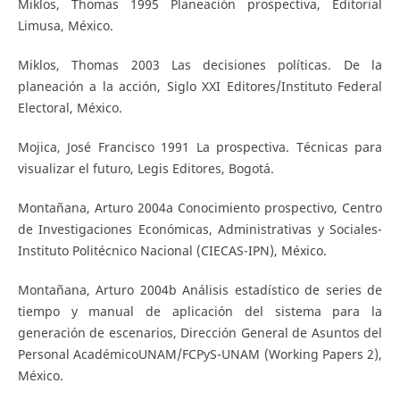
Miklos, Thomas 1995 Planeación prospectiva, Editorial
Limusa, México.
Miklos, Thomas 2003 Las decisiones políticas. De la
planeación a la acción, Siglo XXI Editores/Instituto Federal
Electoral, México.
Mojica, José Francisco 1991 La prospectiva. Técnicas para
visualizar el futuro, Legis Editores, Bogotá.
Montañana, Arturo 2004a Conocimiento prospectivo, Centro
de Investigaciones Económicas, Administrativas y Sociales-
Instituto Politécnico Nacional (CIECAS-IPN), México.
Montañana, Arturo 2004b Análisis estadístico de series de
tiempo y manual de aplicación del sistema para la
generación de escenarios, Dirección General de Asuntos del
Personal AcadémicoUNAM/FCPyS-UNAM (Working Papers 2),
México.