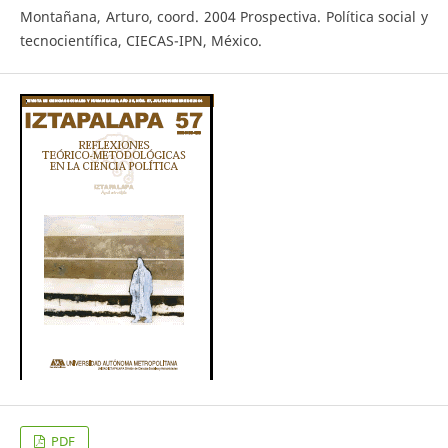
Montañana, Arturo, coord. 2004 Prospectiva. Política social y
tecnocientífica, CIECAS-IPN, México.
PDF