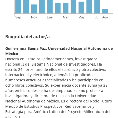
Biografía del autor/a
Guillermina Baena Paz,
Universidad Nacional Autónoma de
México
Doctora en Estudios Latinoamericanos, investigador
nacional II del Sistema Nacional de Investigadores. Ha
escrito 24 libros, uno de ellos electrónico y otro colectivo,
internacional y electrónico, además ha publicado
numerosos artículos especializados y ha participado en
ocho libros colectivos. Su experiencia docente suma ya 38
años en los cuales se ha desempeñado como profesora
investigadora y directora de tesis en la Universidad
Nacional Autónoma de México. Es directora del Nodo Futuro
México de Estudios Prospectivos, Red Escenarios y
Estrategia para América Latina del Proyecto Millennium del
AC/ONU.