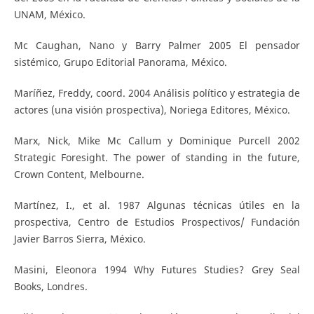
UNAM, México.
Mc Caughan, Nano y Barry Palmer 2005 El pensador
sistémico, Grupo Editorial Panorama, México.
Maríñez, Freddy, coord. 2004 Análisis político y estrategia de
actores (una visión prospectiva), Noriega Editores, México.
Marx, Nick, Mike Mc Callum y Dominique Purcell 2002
Strategic Foresight. The power of standing in the future,
Crown Content, Melbourne.
Martínez, I., et al. 1987 Algunas técnicas útiles en la
prospectiva, Centro de Estudios Prospectivos/ Fundación
Javier Barros Sierra, México.
Masini, Eleonora 1994 Why Futures Studies? Grey Seal
Books, Londres.