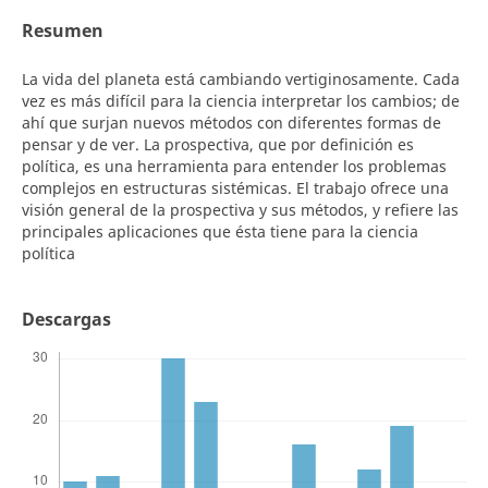
Resumen
La vida del planeta está cambiando vertiginosamente. Cada
vez es más difícil para la ciencia interpretar los cambios; de
ahí que surjan nuevos métodos con diferentes formas de
pensar y de ver. La prospectiva, que por definición es
política, es una herramienta para entender los problemas
complejos en estructuras sistémicas. El trabajo ofrece una
visión general de la prospectiva y sus métodos, y refiere las
principales aplicaciones que ésta tiene para la ciencia
política
Descargas