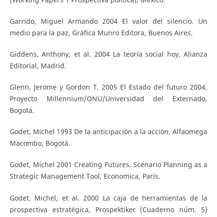
Garrido, Miguel Armando 2004 El valor del silencio. Un
medio para la paz, Gráfica Munro Editora, Buenos Aires.
Giddens, Anthony, et al. 2004 La teoría social hoy, Alianza
Editorial, Madrid.
Glenn, Jerome y Gordon T. 2005 El Estado del futuro 2004,
Proyecto Millennium/ONU/Universidad del Externado,
Bogotá.
Godet, Michel 1993 De la anticipación a la acción, Alfaomega
Macombo, Bogotá.
Godet, Michel 2001 Creating Futures. Scenario Planning as a
Strategic Management Tool, Economica, París.
Godet, Michel, et al. 2000 La caja de herramientas de la
prospectiva estratégica, Prospektiker (Cuaderno núm. 5)